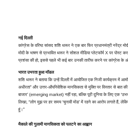
नई दिल्ली
कांग्रेस के वरिष्ठ सांसद शशि थरूर ने एक बार फिर प्रधानमंत्री नरेंद्र म
मोदी के भाषण से प्रभावित थरूर ने सोशल मीडिया प्लेटफॉर्म X पर पोस्ट 
प्रशंसा की हो, इससे पहले भी कई बार उनकी तारीफ करने पर कांग्रेस के 
भारत उभरता हुआ मॉडल
शशि थरूर ने बताया कि उन्हें दिल्ली में आयोजित एक निजी कार्यक्रम में आम
अधीरता” और उत्तर-औपनिवेशिक मानसिकता से मुक्ति पर विस्तार से बात क
बाजार’ (emerging market) नहीं रहा, बल्कि पूरी दुनिया के लिए एक ‘उ
लिखा, “लोग मुझ पर हर समय ‘चुनावी मोड’ में रहने का आरोप लगाते हैं, लेक
हूं।”
मैकाले की गुलामी मानसिकता को पलटने का आह्वान