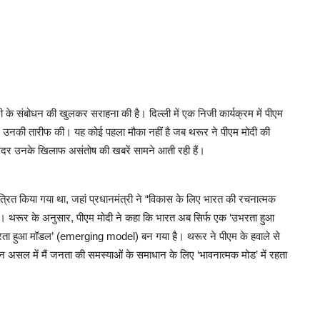
ोदी के संबोधन की खुलकर सराहना की है। दिल्ली में एक निजी कार्यक्रम में पीएम
कर उनकी तारीफ की। यह कोई पहला मौका नहीं है जब थरूर ने पीएम मोदी की
अंदर उनके खिलाफ असंतोष की खबरें सामने आती रही हैं।
ंत्रित किया गया था, जहां प्रधानमंत्री ने “विकास के लिए भारत की रचनात्मक
ी। थरूर के अनुसार, पीएम मोदी ने कहा कि भारत अब सिर्फ एक ‘उभरता हुआ
भरता हुआ मॉडल’ (emerging model) बन गया है। थरूर ने पीएम के हवाले से
िन असल में मैं जनता की समस्याओं के समाधान के लिए ‘भावनात्मक मोड’ में रहता