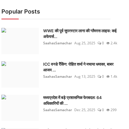
Popular Posts
WWE की पूर्व सुपरस्टार लाना की ग्लैमरस लाइफ: कई
अफेयर्स...
SaahasSamachar
Aug 25, 2025
0
2.4k
ICC वनडे रैंकिंग: रोहित शर्मा ने मचाया धमाका, बाबर
आजम ...
SaahasSamachar
Aug 13, 2025
0
1.4k
मध्यप्रदेश में बड़े प्रशासनिक फेरबदल: 64
अधिकारियों की ...
SaahasSamachar
Dec 25, 2025
0
299