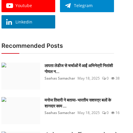
Youtube
Telegram
Linkedin
Recommended Posts
लापता लेडीज से चर्चाओं में आईं अभिनेत्री नितांशी
गोयल न...
Saahas Samachar
May 18, 2025
0
38
मनोज तिवारी ने बताया-भारतीय सशस्त्र बलों के
शानदार काम ...
Saahas Samachar
May 18, 2025
0
16