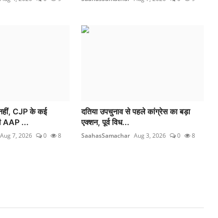
नहीं, CJP के कई
दतिया उपचुनाव से पहले कांग्रेस का बड़ा
भी AAP ...
एक्शन, पूर्व विध...
Aug 7, 2026
0
8
SaahasSamachar
Aug 3, 2026
0
8