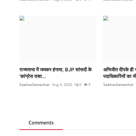
राज्यसभा में जमकर हंगामा, BJP सांसदों के
अभिजीत दीपके ही 
'कांग्रेस दफ्त...
पदाधिकारियों का 
SaahasSamachar
Aug 6, 2026
0
9
SaahasSamachar
Comments