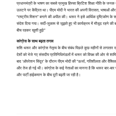
प्रधानमंत्री के भाषण का सबसे प्रमुख हिस्सा ब्रिटिश शिक्षा नीति के जन
उलटने पर केंद्रित था। पीएम मोदी ने भारत की अपनी विरासत, भाषाओं और प्
“राष्ट्रीय मिशन” बनाने की अपील की। थरूर ने इसे आर्थिक दृष्टिकोण के सा
संदेश दिया गया। सर्दी-जुकाम से जूझते हुए भी कार्यक्रम में मौजूद रहने की 
बीच रहकर खुशी हुई!”
कांग्रेस के साथ बढ़ता तनाव
शशि थरूर और कांग्रेस नेतृत्व के बीच संबंध पिछले कुछ महीनों से लगातार 
देशों को भेजे गए संसदीय प्रतिनिधिमंडलों में थरूर को विपक्ष की ओर से शाम
बाद ‘ऑपरेशन सिंदूर’ के दौरान पीएम मोदी की “ऊर्जा, गतिशीलता और वैश्व
और तेज हो गई थी। कांग्रेस के कई नेताओं का मानना है कि थरूर बार-बार 
और पार्टी हाईकमान के बीच दूरी बढ़ती जा रही है।