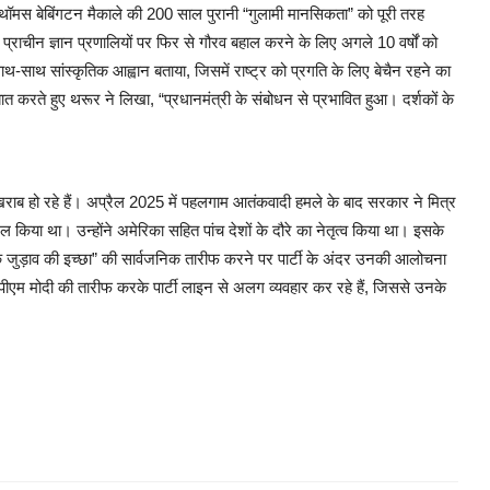
क थॉमस बेबिंगटन मैकाले की 200 साल पुरानी “गुलामी मानसिकता” को पूरी तरह
राचीन ज्ञान प्रणालियों पर फिर से गौरव बहाल करने के लिए अगले 10 वर्षों को
थ-साथ सांस्कृतिक आह्वान बताया, जिसमें राष्ट्र को प्रगति के लिए बेचैन रहने का
बात करते हुए थरूर ने लिखा, “प्रधानमंत्री के संबोधन से प्रभावित हुआ। दर्शकों के
खराब हो रहे हैं। अप्रैल 2025 में पहलगाम आतंकवादी हमले के बाद सरकार ने मित्र
िल किया था। उन्होंने अमेरिका सहित पांच देशों के दौरे का नेतृत्व किया था। इसके
िक जुड़ाव की इच्छा” की सार्वजनिक तारीफ करने पर पार्टी के अंदर उनकी आलोचना
पीएम मोदी की तारीफ करके पार्टी लाइन से अलग व्यवहार कर रहे हैं, जिससे उनके