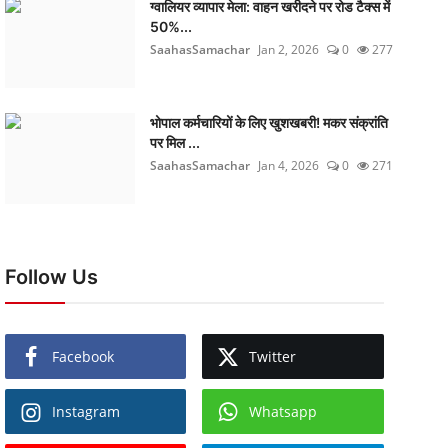
ग्वालियर व्यापार मेला: वाहन खरीदने पर रोड टैक्स में
50%...
SaahasSamachar
Jan 2, 2026
0
277
भोपाल कर्मचारियों के लिए खुशखबरी! मकर संक्रांति
पर मिल ...
SaahasSamachar
Jan 4, 2026
0
271
Follow Us
Facebook
Twitter
Instagram
Whatsapp