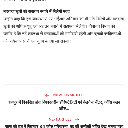
मदताता सूची को अद्यतन बनाने में मिलेगी मदद
उन्होंने कहा कि इस व्यवस्था से एसआईआर अभियान को भी गति मिलेगी और मतदाता
सूची को अधिक शुद्ध एवं अद्यतन बनाने में सहायता मिलेगी। निर्वाचन विभाग को
उम्मीद है कि नई व्यवस्था से मतदाताओं की भागीदारी बढ़ेगी और चुनावी प्रक्रियाओं
को अधिक पारदर्शी एवं सुगम बनाया जा सकेगा।
PREVIOUS ARTICLE
रायपुर में विकसित होगा विश्वस्तरीय हॉस्पिटैलिटी एवं वेलनेस सेंटर, क्वींस क्लब
ऑफ...
NEXT ARTICLE
सास को टब में बिठाकर 84 कोस परिक्रमा: बहू की अनोखी भक्ति देख भावुक हुआ