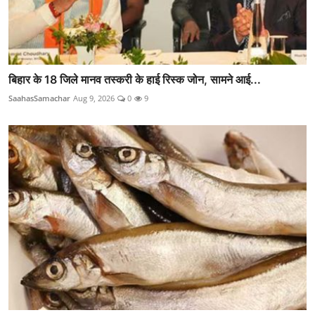
बिहार के 18 जिले मानव तस्करी के हाई रिस्क जोन, सामने आई...
SaahasSamachar
Aug 9, 2026
0
9