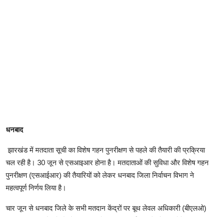
धनबाद
झारखंड में मतदाता सूची का विशेष गहन पुनरीक्षण से पहले की तैयारी की प्रक्रिया
चल रही है। 30 जून से एसआइआर होना है। मतदाताओं की सुविधा और विशेष गहन
पुनरीक्षण (एसआईआर) की तैयारियों को लेकर धनबाद जिला निर्वाचन विभाग ने
महत्वपूर्ण निर्णय लिया है।
चार जून से धनबाद जिले के सभी मतदान केंद्रों पर बूथ लेवल अधिकारी (बीएलओ)