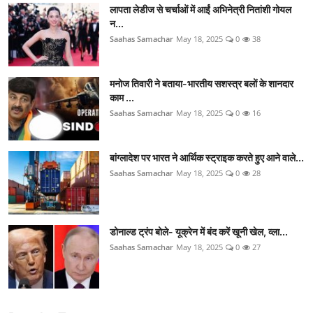
लापता लेडीज से चर्चाओं में आईं अभिनेत्री नितांशी गोयल
न...
Saahas Samachar
May 18, 2025
0
38
मनोज तिवारी ने बताया-भारतीय सशस्त्र बलों के शानदार
काम ...
Saahas Samachar
May 18, 2025
0
16
बांग्लादेश पर भारत ने आर्थिक स्ट्राइक करते हुए आने वाले...
Saahas Samachar
May 18, 2025
0
28
डोनाल्ड ट्रंप बोले- यूक्रेन में बंद करें खूनी खेल, व्ला...
Saahas Samachar
May 18, 2025
0
27