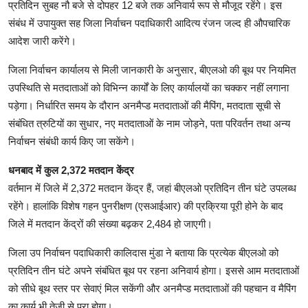
प्रतिदिन सुबह नौ बजे से दोपहर 12 बजे तक अनिवार्य रूप से मौजूद रहेंगे। इस
संबंध में उपायुक्त सह जिला निर्वाचन पदाधिकारी आदित्य रंजन जल्द ही औपचारिक
आदेश जारी करेंगे।
जिला निर्वाचन कार्यालय से मिली जानकारी के अनुसार, बीएलओ की बूथ पर नियमित
उपस्थिति से मतदाताओं को विभिन्न कार्यों के लिए कार्यालयों का चक्कर नहीं लगाना
पड़ेगा। निर्धारित समय के दौरान अनमैप्ड मतदाताओं की मैपिंग, मतदाता सूची से
संबंधित त्रुटियों का सुधार, नए मतदाताओं के नाम जोड़ने, पता परिवर्तन तथा अन्य
निर्वाचन संबंधी कार्य किए जा सकेंगे।
धनबाद में कुल 2,372 मतदान केंद्र
वर्तमान में जिले में 2,372 मतदान केंद्र हैं, जहां बीएलओ प्रतिदिन तीन घंटे उपलब्ध
रहेंगे। हालांकि विशेष गहन पुनरीक्षण (एसआईआर) की प्रक्रिया पूरी होने के बाद
जिले में मतदान केंद्रों की संख्या बढ़कर 2,484 हो जाएगी।
जिला उप निर्वाचन पदाधिकारी कालिदास मुंडा ने बताया कि प्रत्येक बीएलओ को
प्रतिदिन तीन घंटे अपने संबंधित बूथ पर रहना अनिवार्य होगा। इससे आम मतदाताओं
को सीधे बूथ स्तर पर सेवाएं मिल सकेंगी और अनमैप्ड मतदाताओं की पहचान व मैपिंग
का कार्य भी तेजी से पूरा होगा।