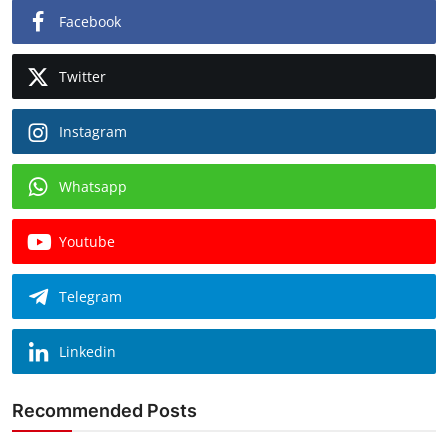
Facebook
Twitter
Instagram
Whatsapp
Youtube
Telegram
Linkedin
Recommended Posts