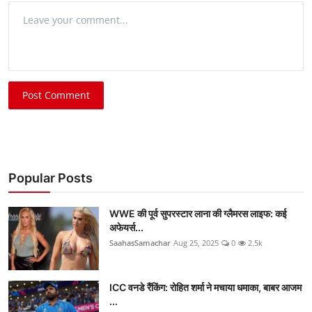
Post Comment
Popular Posts
WWE की पूर्व सुपरस्टार लाना की ग्लैमरस लाइफ: कई
अफेयर्स...
SaahasSamachar
Aug 25, 2025
0
2.5k
ICC वनडे रैंकिंग: रोहित शर्मा ने मचाया धमाका, बाबर आजम
...