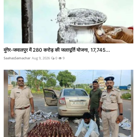
मुंगेर-जमालपुर में 280 करोड़ की जलापूर्ति योजना, 17,745...
SaahasSamachar
Aug 9, 2026
0
9