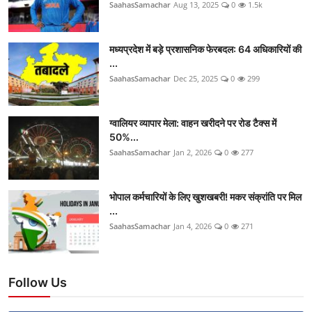
SaahasSamachar
Aug 13, 2025
0
1.5k
मध्यप्रदेश में बड़े प्रशासनिक फेरबदल: 64 अधिकारियों की
...
SaahasSamachar
Dec 25, 2025
0
299
ग्वालियर व्यापार मेला: वाहन खरीदने पर रोड टैक्स में
50%...
SaahasSamachar
Jan 2, 2026
0
277
भोपाल कर्मचारियों के लिए खुशखबरी! मकर संक्रांति पर मिल
...
SaahasSamachar
Jan 4, 2026
0
271
Follow Us