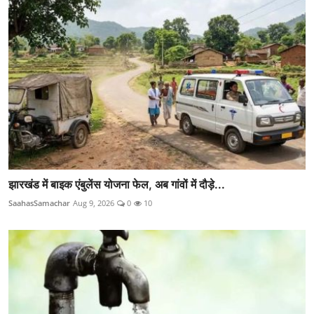
झारखंड में बाइक एंबुलेंस योजना फेल, अब गांवों में दौड़े...
SaahasSamachar
Aug 9, 2026
0
10