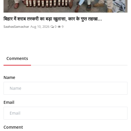
बिहार में शराब तस्करी का बड़ा खुलासा, कार के गुप्त तहखा...
SaahasSamachar
Aug 10, 2026
0
9
Comments
Name
Email
Comment