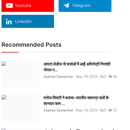
Youtube
Telegram
Linkedin
Recommended Posts
लापता लेडीज से चर्चाओं में आईं अभिनेत्री नितांशी
गोयल न...
Saahas Samachar
May 18, 2025
0
38
मनोज तिवारी ने बताया-भारतीय सशस्त्र बलों के
शानदार काम ...
Saahas Samachar
May 18, 2025
0
16