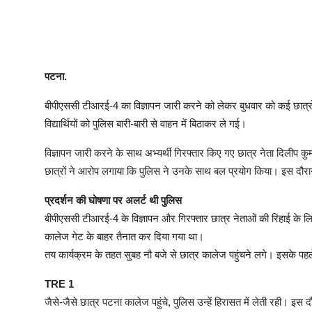
पटना.
बीपीएससी टीआरई-4 का विज्ञापन जारी करने को लेकर बुधवार को कई छात्रों क
विद्यार्थियों को पुलिस बारी-बारी से वाहन में बिठाकर ले गई।
विज्ञापन जारी करने के साथ अभ्यर्थी गिरफ्तार किए गए छात्र नेता दिलीप कु
छात्रों ने आरोप लगाया कि पुलिस ने उनके साथ बल प्रयोग किया। इस दौरा
प्रदर्शन की घोषणा पर अलर्ट थी पुलिस
बीपीएससी टीआरई-4 के विज्ञापन और गिरफ्तार छात्र नेताओं की रिहाई के लि
कालेज गेट के बाहर तैनात कर दिया गया था।
तय कार्यक्रम के तहत सुबह नौ बजे से छात्र कालेज पहुंचने लगे। इसके पहले 
TRE 1
जैसे-जैसे छात्र पटना कालेज पहुंचे, पुलिस उन्हें हिरासत में लेती रही। इ