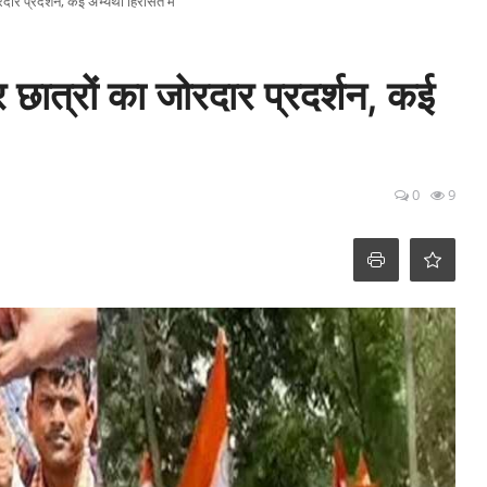
दार प्रदर्शन, कई अभ्यर्थी हिरासत में
 छात्रों का जोरदार प्रदर्शन, कई
0
9