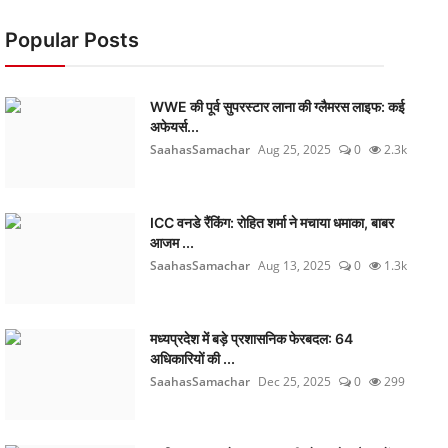
Popular Posts
WWE की पूर्व सुपरस्टार लाना की ग्लैमरस लाइफ: कई
अफेयर्स...
SaahasSamachar
Aug 25, 2025
0
2.3k
ICC वनडे रैंकिंग: रोहित शर्मा ने मचाया धमाका, बाबर
आजम ...
SaahasSamachar
Aug 13, 2025
0
1.3k
मध्यप्रदेश में बड़े प्रशासनिक फेरबदल: 64
अधिकारियों की ...
SaahasSamachar
Dec 25, 2025
0
299