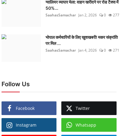
ग्वालियर व्यापार मेला: वाहन खरीदने पर रोड टैक्स में
50%...
SaahasSamachar
Jan 2, 2026
0
277
भोपाल कर्मचारियों के लिए खुशखबरी! मकर संक्रांति
पर मिल ...
SaahasSamachar
Jan 4, 2026
0
271
Follow Us
Facebook
Twitter
Instagram
Whatsapp