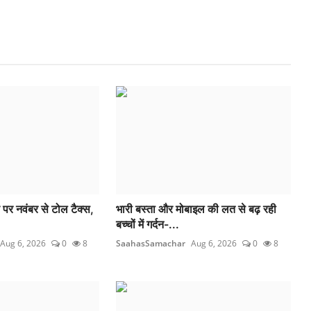
े पर नवंबर से टोल टैक्स,
भारी बस्ता और मोबाइल की लत से बढ़ रही
बच्चों में गर्दन-...
Aug 6, 2026
0
8
SaahasSamachar
Aug 6, 2026
0
8