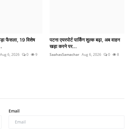
बड़ा फैसला, 19 विशेष
पटना एयरपोर्ट पार्किंग शुल्क बढ़ा, अब वाहन
..
खड़ा करने पर...
Aug 6, 2026
0
9
SaahasSamachar
Aug 6, 2026
0
8
Email