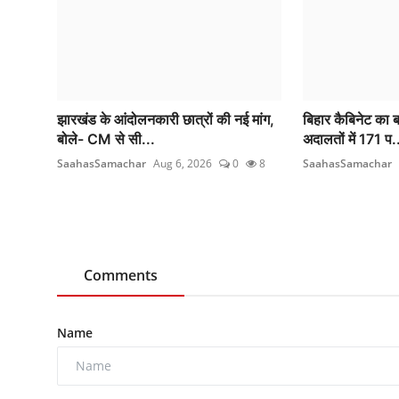
झारखंड के आंदोलनकारी छात्रों की नई मांग,
बिहार कैबिनेट का 
बोले- CM से सी...
अदालतों में 171 प.
SaahasSamachar
Aug 6, 2026
0
8
SaahasSamachar
Comments
Name