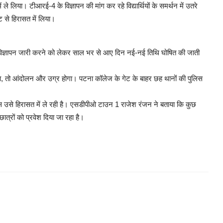
ले लिया। टीआरई-4 के विज्ञापन की मांग कर रहे विद्यार्थियों के समर्थन में उतरे
ट से हिरासत में लिया।
। विज्ञापन जारी करने को लेकर साल भर से आए दिन नई-नई तिथि घोषित की जाती
गया, तो आंदोलन और उग्र होगा। पटना कॉलेज के गेट के बाहर छह थानों की पुलिस
ुलिस उसे हिरासत में ले रही है। एसडीपीओ टाउन 1 राजेश रंजन ने बताया कि कुछ
ात्रों को प्रवेश दिया जा रहा है।