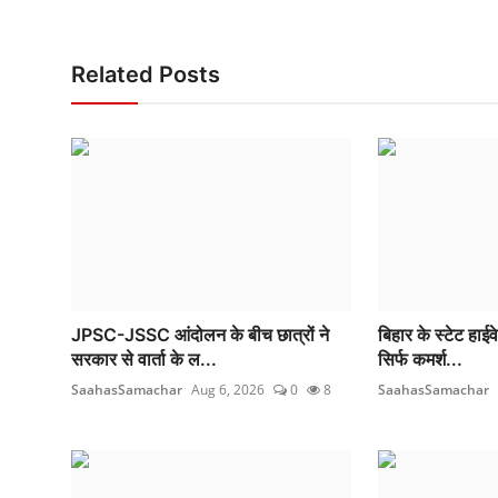
Related Posts
JPSC-JSSC आंदोलन के बीच छात्रों ने
बिहार के स्टेट हाईव
सरकार से वार्ता के ल...
सिर्फ कमर्श...
SaahasSamachar
Aug 6, 2026
0
8
SaahasSamachar