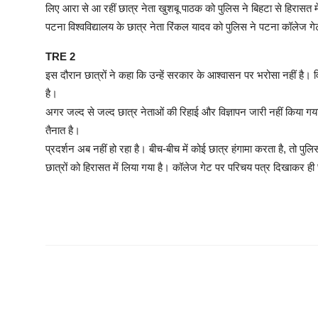
लिए आरा से आ रहीं छात्र नेता खुशबू पाठक को पुलिस ने बिहटा से हिरासत में 
पटना विश्वविद्यालय के छात्र नेता रिंकल यादव को पुलिस ने पटना कॉलेज गे
TRE 2
इस दौरान छात्रों ने कहा कि उन्हें सरकार के आश्वासन पर भरोसा नहीं है
है।
अगर जल्द से जल्द छात्र नेताओं की रिहाई और विज्ञापन जारी नहीं किया 
तैनात है।
प्रदर्शन अब नहीं हो रहा है। बीच-बीच में कोई छात्र हंगामा करता है, तो प
छात्रों को हिरासत में लिया गया है। कॉलेज गेट पर परिचय पत्र दिखाकर ही छ