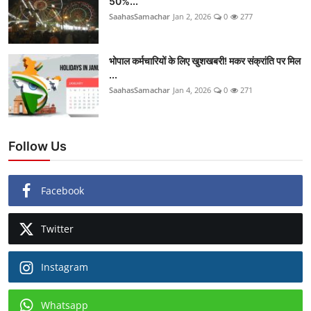
50%...
SaahasSamachar
Jan 2, 2026
0
277
भोपाल कर्मचारियों के लिए खुशखबरी! मकर संक्रांति पर मिल
...
SaahasSamachar
Jan 4, 2026
0
271
Follow Us
Facebook
Twitter
Instagram
Whatsapp