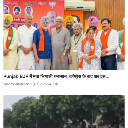
Punjab BJP में मचा सियासी घमासान, कांग्रेस के बाद अब इस...
SaahasSamachar
Aug 7, 2026
0
8