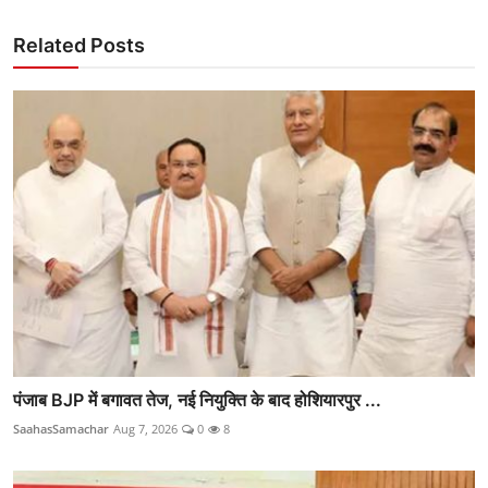
Related Posts
पंजाब BJP में बगावत तेज, नई नियुक्ति के बाद होशियारपुर ...
SaahasSamachar
Aug 7, 2026
0
8