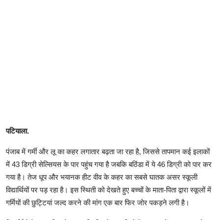
पटियाला.
पंजाब में गर्मी और लू का कहर लगातार बढ़ता जा रहा है, जिससे तापमान कई इलाकों
में 43 डिग्री सेल्सियस के पार पहुंच गया है जबकि बठिंडा में ये 46 डिग्री को पार कर
गया है। तेज धूप और भयानक हीट वीव के कहर का सबसे घातक असर स्कूली
विद्यार्थियों पर पड़ रहा है। इस स्थिती को देखते हुए बच्चों के माता-पिता द्वारा स्कूलों में
गर्मियों की छुट्टियां जल्द करने की मांग एक बार फिर जोर पकड़ने लगी है।