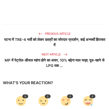
PREVIOUS ARTICLE
पटना में TRE-4 भर्ती को लेकर छात्रों का जोरदार प्रदर्शन, कई अभ्यर्थी हिरासत
में
NEXT ARTICLE
MP में पेट्रोल-डीजल महंगा होने का असर, 10% बढ़ेगा माल भाड़ा; दूध-खाने से
LPG तक ...
WHAT'S YOUR REACTION?
0
0
0
0