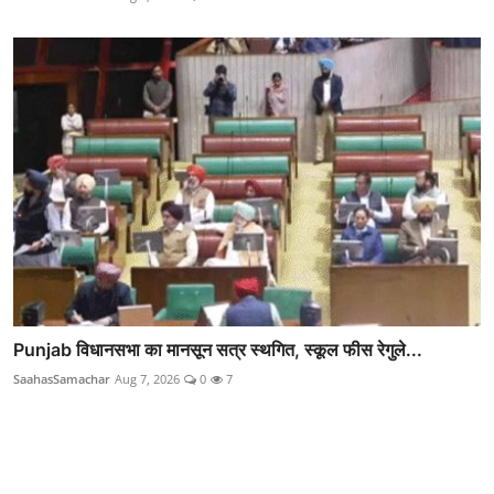
Punjab विधानसभा का मानसून सत्र स्थगित, स्कूल फीस रेगुले...
SaahasSamachar
Aug 7, 2026
0
7