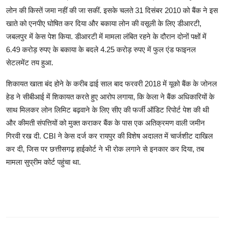
लोन की किस्तें जमा नहीं की जा सकीं. इसके चलते 31 दिसंबर 2010 को बैंक ने इस
खाते को एनपीए घोषित कर दिया और बकाया लोन की वसूली के लिए डीआरटी,
जबलपुर में केस पेश किया. डीआरटी में मामला लंबित रहने के दौरान दोनों पक्षों में
6.49 करोड़ रुपए के बकाया के बदले 4.25 करोड़ रुपए में फुल एंड फाइनल
सेटलमेंट तय हुआ.
शिकायत खाता बंद होने के करीब ढाई साल बाद फरवरी 2018 में यूको बैंक के जोनल
हेड ने सीबीआई में शिकायत करते हुए आरोप लगाया, कि केला ने बैंक अधिकारियों के
साथ मिलकर लोन लिमिट बढ़वाने के लिए सीए की फर्जी ऑडिट रिपोर्ट पेश की थी
और कीमती संपत्तियों को मुक्त कराकर बैंक के पास एक अतिक्रमण वाली जमीन
गिरवी रख दी. CBI ने केस दर्ज कर रायपुर की विशेष अदालत में चार्जशीट दाखिल
कर दी, जिस पर छत्तीसगढ़ हाईकोर्ट ने भी रोक लगाने से इनकार कर दिया, तब
मामला सुप्रीम कोर्ट पहुंचा था.