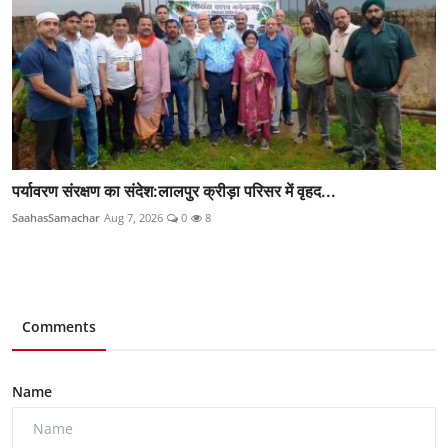
पर्यावरण संरक्षण का संदेश:लालपुर क्रीड़ा परिसर में वृहद...
SaahasSamachar
Aug 7, 2026
0
8
Comments
Name