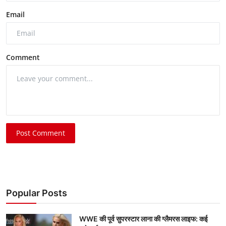
Email
Comment
Post Comment
Popular Posts
WWE की पूर्व सुपरस्टार लाना की ग्लैमरस लाइफ: कई