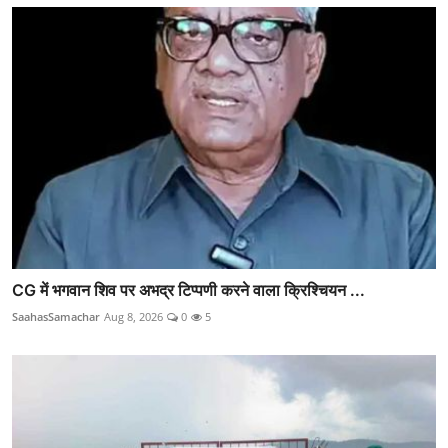
CG में भगवान शिव पर अभद्र टिप्पणी करने वाला क्रिश्चियन ...
SaahasSamachar
Aug 8, 2026
0
5