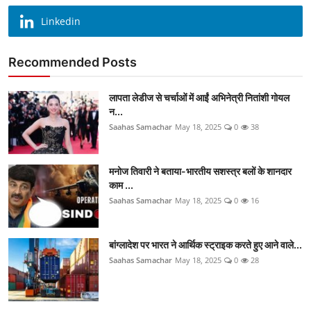
Linkedin
Recommended Posts
लापता लेडीज से चर्चाओं में आईं अभिनेत्री नितांशी गोयल
न...
Saahas Samachar
May 18, 2025
0
38
मनोज तिवारी ने बताया-भारतीय सशस्त्र बलों के शानदार
काम ...
Saahas Samachar
May 18, 2025
0
16
बांग्लादेश पर भारत ने आर्थिक स्ट्राइक करते हुए आने वाले...
Saahas Samachar
May 18, 2025
0
28