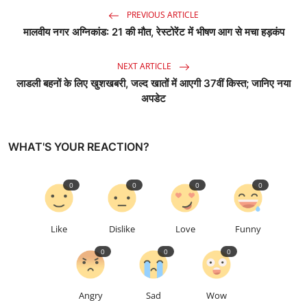
PREVIOUS ARTICLE
मालवीय नगर अग्निकांड: 21 की मौत, रेस्टोरेंट में भीषण आग से मचा हड़कंप
NEXT ARTICLE
लाडली बहनों के लिए खुशखबरी, जल्द खातों में आएगी 37वीं किस्त; जानिए नया
अपडेट
WHAT'S YOUR REACTION?
0
0
0
0
Like
Dislike
Love
Funny
0
0
0
Angry
Sad
Wow