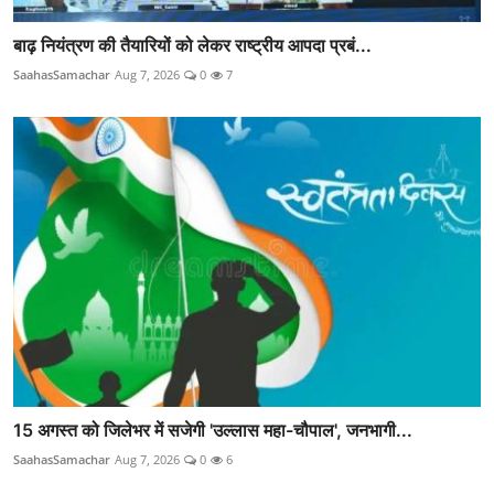
बाढ़ नियंत्रण की तैयारियों को लेकर राष्ट्रीय आपदा प्रबं...
SaahasSamachar
Aug 7, 2026
0
7
15 अगस्त को जिलेभर में सजेगी 'उल्लास महा-चौपाल', जनभागी...
SaahasSamachar
Aug 7, 2026
0
6