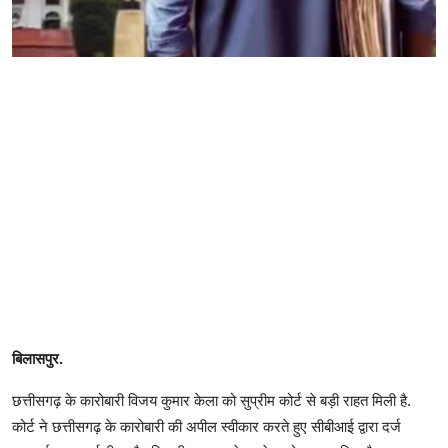
बिलासपुर.
छत्तीसगढ़ के कारोबारी विजय कुमार केला को सुप्रीम कोर्ट से बड़ी राहत मिली है.
कोर्ट ने छत्तीसगढ़ के कारोबारी की अपील स्वीकार करते हुए सीबीआई द्वारा दर्ज