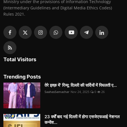
Ministry under the provisions of Information Technology
(Intermediary Guidelines and Digital Media Ethics Codes)
Rules 2021.
Total Visitors
Trending Posts
तेरे इश्क़ में’ रिव्यू: दिल्ली की सर्दियों में पिघलती ए...
SaahasSamachar
Nov 24, 2025
0
26
23 वर्षों बाद नई दिल्ली में होगा एसजेएफआई नेशनल
कन्वेंश...