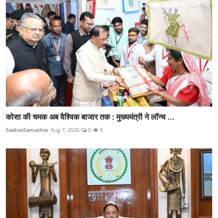
कोसा की चमक अब वैश्विक बाजार तक : मुख्यमंत्री ने लॉन्च ...
SaahasSamachar
Aug 7, 2026
0
9