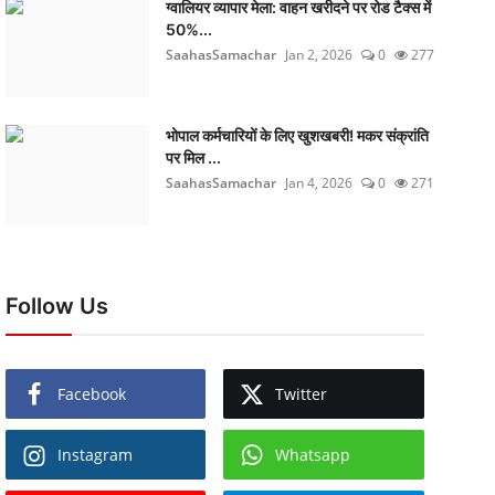
ग्वालियर व्यापार मेला: वाहन खरीदने पर रोड टैक्स में
50%...
SaahasSamachar
Jan 2, 2026
0
277
भोपाल कर्मचारियों के लिए खुशखबरी! मकर संक्रांति
पर मिल ...
SaahasSamachar
Jan 4, 2026
0
271
Follow Us
Facebook
Twitter
Instagram
Whatsapp