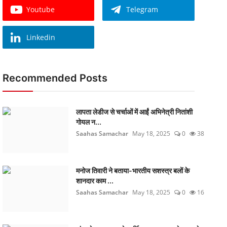
Youtube
Telegram
Linkedin
Recommended Posts
लापता लेडीज से चर्चाओं में आईं अभिनेत्री नितांशी
गोयल न...
Saahas Samachar
May 18, 2025
0
38
मनोज तिवारी ने बताया-भारतीय सशस्त्र बलों के
शानदार काम ...
Saahas Samachar
May 18, 2025
0
16