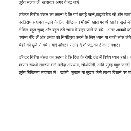
तुरंत सलाह लें, खासकर अगर वे बढ़ जाएं।
डॉक्टर गिरीश बंसल का कहना है कि गर्म कपड़े पहनें,हाइड्रेटेड रहें और त्
प्रतिरोधक क्षमता बढ़ाने के लिए पौष्टिक व मौसमी खाद्य पदार्थ खाएं। सूखे 
लेकिन बहुत सुबह और बहुत ठंडे समय में बाहर जाने से बचें। अगर आपको कोई 
पर्याप्त नींद लें और तनाव को नियंत्रित करने के लिए ध्यान या गहरी सांस ले
चेहरे को छूने से बचें। यदि डॉक्टर सलाह दें तो फ्लू का टीका लगवाएं।
डॉक्टर गिरीश बंसल का कहना है कि दिल के रोगी: ठंड में विशेष ध्यान रखें। 
श्वसन संबंधी समस्या वाले मरीज़ अस्थमा, सीओपीडी, आदि सुबह बहुत जल्दी
तुरंत चिकित्सा सहायता लें। खांसी, जुकाम या बुखार जैसे लक्षण दिखने पर