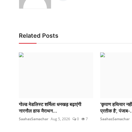
Related Posts
गोल्ड मेडलिस्ट शर्मिला धनखड़ बढ़ाएंगी
'कृपाण हथियार नहीं
नारनौल हाफ मैराथन...
प्रतीक है', पंजाब-.
SaahasSamachar
Aug 5, 2026
0
7
SaahasSamachar