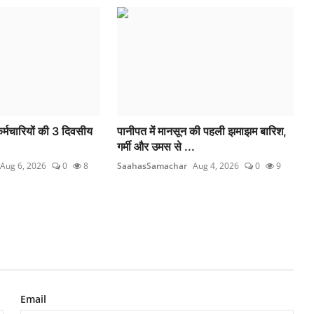
र्मचारियों की 3 दिवसीय
पानीपत में मानसून की पहली झमाझम बारिश,
गर्मी और उमस से ...
Aug 6, 2026
0
8
SaahasSamachar
Aug 4, 2026
0
9
Email