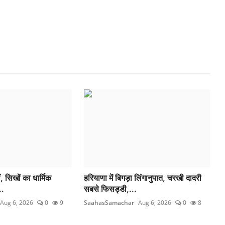
, सिखों का धार्मिक
हरियाणा में बिगड़ा लिंगानुपात, चरखी दादरी
..
सबसे फिसड्डी,...
Aug 6, 2026
0
9
SaahasSamachar
Aug 6, 2026
0
8