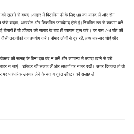
वचा को सूखने से बचाएं।आहार में विटामिन डी के लिए धूप का आनंद लें और रोग
मेवे जैसे बादाम, अखरोट और किशमिश फायदेमंद होते हैं।नियमित रूप से व्यायाम करें
बीमारी है तो डॉक्टर की सलाह के बाद ही व्यायाम शुरू करें। हर रात 7-9 घंटे की
ने जैसी तकनीकों का उपयोग करें। बीमार लोगों से दूर रहें, हाथ बार-बार धोएं और
डॉक्टर की सलाह के बिना दवा बंद न करें और सामान्य से ज़्यादा खाने से बचें।
 बाहर न जाएं। डॉक्टर की सलाह लें और लक्षणों पर नज़र रखें। अगर दिक्कत हो तो
 घर पर पारंपरिक उपचार लेने के बजाय तुरंत डॉक्टर की सलाह लें।