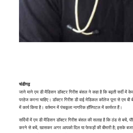
चंडीगढ़
जाने माने एम डी मैडिसन डॉक्टर गिरीश बंसल ने कहा है कि बढ़ती सर्दी में क
परहेज करना चाहिए। डॉक्टर गिरीश डी वाई मेडिकल कॉलेज पूना से एम बी बी
में कार्य किया है। वर्तमान में पंचकूला नागरिक हॉस्पिटल में कार्यरत हैं।
सर्दियों में एम डी मैडिसन डॉक्टर गिरीश बंसल की सलाह है कि ठंड से बचें, प
करने से बचें, खासकर अगर आपको दिल या फेफड़ों की बीमारी है; इसके बजाय ह