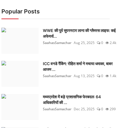
Popular Posts
WWE की पूर्व सुपरस्टार लाना की ग्लैमरस लाइफ: कई
अफेयर्स...
SaahasSamachar
Aug 25, 2025
0
2.4k
ICC वनडे रैंकिंग: रोहित शर्मा ने मचाया धमाका, बाबर
आजम ...
SaahasSamachar
Aug 13, 2025
0
1.4k
मध्यप्रदेश में बड़े प्रशासनिक फेरबदल: 64
अधिकारियों की ...
SaahasSamachar
Dec 25, 2025
0
299