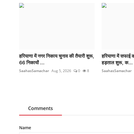
हरियाणा में नगर निकाय चुनाव की तैयारी शुरू,
हरियाणा में सफाई क
66 निकायों ...
हड़ताल शुरू, क...
SaahasSamachar
Aug 5, 2026
0
8
SaahasSamachar
Comments
Name