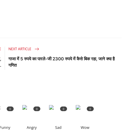
E
NEXT ARTICLE
,
गाजा में 5 रुपये का पारले-जी 2300 रुपये में कैसे बिक रहा, जाने क्या है
.
गणित
0
0
0
0
Funny
Angry
Sad
Wow