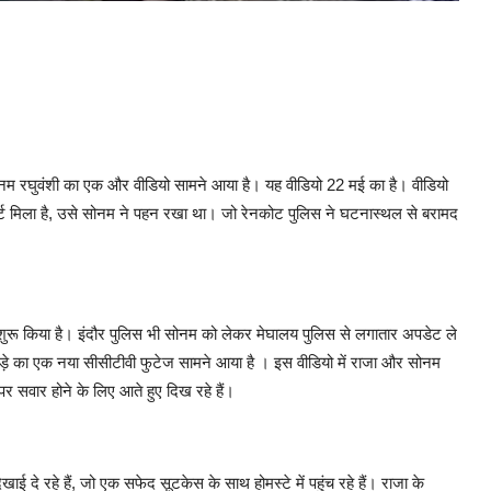
सोनम रघुवंशी का एक और वीडियो सामने आया है। यह वीडियो 22 मई का है। वीडियो
र्ट मिला है, उसे सोनम ने पहन रखा था। जो रेनकोट पुलिस ने घटनास्थल से बरामद
रू किया है। इंदौर पुलिस भी सोनम को लेकर मेघालय पुलिस से लगातार अपडेट ले
 जोड़े का एक नया सीसीटीवी फुटेज सामने आया है । इस वीडियो में राजा और सोनम
र सवार होने के लिए आते हुए दिख रहे हैं।
ई दे रहे हैं, जो एक सफेद सूटकेस के साथ होमस्टे में पहुंच रहे हैं। राजा के