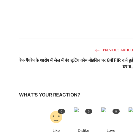
PREVIOUS ARTICL
रेप-गैंगरेप के आरोप में जेल में बंद शूटिंग कोच मोहसिन पर 8वीं FIR दर्ज हुई
घर ब..
WHAT'S YOUR REACTION?
0
0
0
Like
Dislike
Love