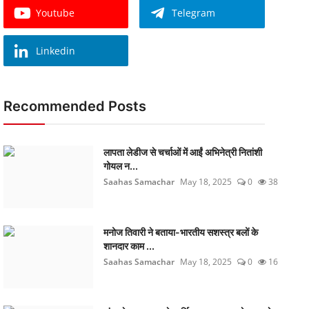
Youtube
Telegram
Linkedin
Recommended Posts
लापता लेडीज से चर्चाओं में आईं अभिनेत्री नितांशी
गोयल न...
Saahas Samachar
May 18, 2025
0
38
मनोज तिवारी ने बताया-भारतीय सशस्त्र बलों के
शानदार काम ...
Saahas Samachar
May 18, 2025
0
16