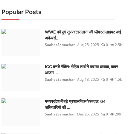
Popular Posts
WWE की पूर्व सुपरस्टार लाना की ग्लैमरस लाइफ: कई
अफेयर्स...
SaahasSamachar
Aug 25, 2025
0
2.5k
ICC वनडे रैंकिंग: रोहित शर्मा ने मचाया धमाका, बाबर
आजम ...
SaahasSamachar
Aug 13, 2025
0
1.5k
मध्यप्रदेश में बड़े प्रशासनिक फेरबदल: 64
अधिकारियों की ...
SaahasSamachar
Dec 25, 2025
0
299