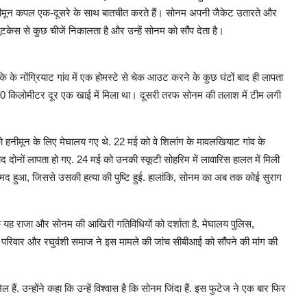
 हनीमून कपल एक-दूसरे के साथ बातचीत करते हैं। सोनम अपनी जैकेट उतारते और
ेस से कुछ चीजें निकालता है और उन्हें सोनम को सौंप देता है।
के नोंग्रियाट गांव में एक होमस्टे से चेक आउट करने के कुछ घंटों बाद ही लापता
 20 किलोमीटर दूर एक खाई में मिला था। दूसरी तरफ सोनम की तलाश में टीम लगी
ो हनीमून के लिए मेघालय गए थे. 22 मई को वे शिलांग के मावलखियाट गांव के
बाद दोनों लापता हो गए. 24 मई को उनकी स्कूटी सोहरिम में लावारिस हालत में मिली
मद हुआ, जिससे उसकी हत्या की पुष्टि हुई. हालांकि, सोनम का अब तक कोई सुराग
यह राजा और सोनम की आखिरी गतिविधियों को दर्शाता है. मेघालय पुलिस,
परिवार और रघुवंशी समाज ने इस मामले की जांच सीबीआई को सौंपने की मांग की
हैं. उन्होंने कहा कि उन्हें विश्वास है कि सोनम जिंदा हैं. इस फुटेज ने एक बार फिर