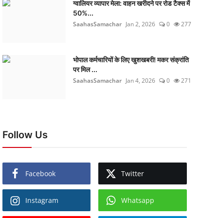
ग्वालियर व्यापार मेला: वाहन खरीदने पर रोड टैक्स में
50%...
SaahasSamachar
Jan 2, 2026
0
277
भोपाल कर्मचारियों के लिए खुशखबरी! मकर संक्रांति
पर मिल ...
SaahasSamachar
Jan 4, 2026
0
271
Follow Us
Facebook
Twitter
Instagram
Whatsapp