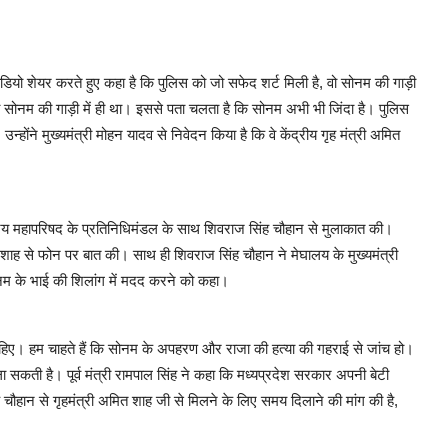
 वीडियो शेयर करते हुए कहा है कि पुलिस को जो सफेद शर्ट मिली है, वो सोनम की गाड़ी
भी सोनम की गाड़ी में ही था। इससे पता चलता है कि सोनम अभी भी जिंदा है। पुलिस
्होंने मुख्यमंत्री मोहन यादव से निवेदन किया है कि वे केंद्रीय गृह मंत्री अमित
त्रिय महापरिषद के प्रतिनिधिमंडल के साथ शिवराज सिंह चौहान से मुलाकात की।
 शाह से फोन पर बात की। साथ ही शिवराज सिंह चौहान ने मेघालय के मुख्यमंत्री
म के भाई की शिलांग में मदद करने को कहा।
चाहिए। हम चाहते हैं कि सोनम के अपहरण और राजा की हत्या की गहराई से जांच हो।
 ला सकती है। पूर्व मंत्री रामपाल सिंह ने कहा कि मध्यप्रदेश सरकार अपनी बेटी
ह चौहान से गृहमंत्री अमित शाह जी से मिलने के लिए समय दिलाने की मांग की है,
।