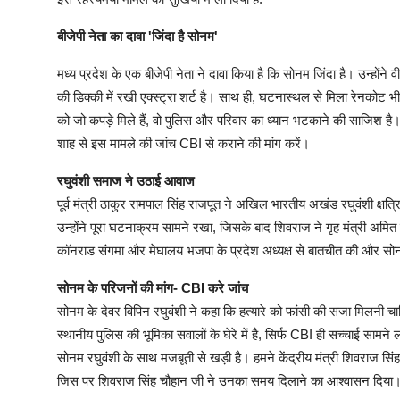
बीजेपी नेता का दावा 'जिंदा है सोनम'
मध्य प्रदेश के एक बीजेपी नेता ने दावा किया है कि सोनम जिंदा है। उन्होंने
की डिक्की में रखी एक्स्ट्रा शर्ट है। साथ ही, घटनास्थल से मिला रेनकोट 
को जो कपड़े मिले हैं, वो पुलिस और परिवार का ध्यान भटकाने की साजिश है। उन
शाह से इस मामले की जांच CBI से कराने की मांग करें।
रघुवंशी समाज ने उठाई आवाज
पूर्व मंत्री ठाकुर रामपाल सिंह राजपूत ने अखिल भारतीय अखंड रघुवंशी क्ष
उन्होंने पूरा घटनाक्रम सामने रखा, जिसके बाद शिवराज ने गृह मंत्री अमित
कॉनराड संगमा और मेघालय भजपा के प्रदेश अध्यक्ष से बातचीत की और सोन
सोनम के परिजनों की मांग- CBI करे जांच
सोनम के देवर विपिन रघुवंशी ने कहा कि हत्यारे को फांसी की सजा मिलनी 
स्थानीय पुलिस की भूमिका सवालों के घेरे में है, सिर्फ CBI ही सच्चाई सामने
सोनम रघुवंशी के साथ मजबूती से खड़ी है। हमने केंद्रीय मंत्री शिवराज सिं
जिस पर शिवराज सिंह चौहान जी ने उनका समय दिलाने का आश्वासन दिया