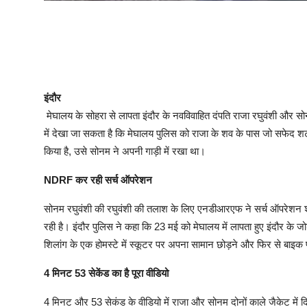
इंदौर
मेघालय के सोहरा से लापता इंदौर के नवविवाहित दंपति राजा रघुवंशी और 
में देखा जा सकता है कि मेघालय पुलिस को राजा के शव के पास जो सफेद श
किया है, उसे सोनम ने अपनी गाड़ी में रखा था।
NDRF कर रही सर्च ऑपरेशन
सोनम रघुवंशी की रघुवंशी की तलाश के लिए एनडीआरएफ ने सर्च ऑपरेशन शु
रही है। इंदौर पुलिस ने कहा कि 23 मई को मेघालय में लापता हुए इंदौर के
शिलांग के एक होमस्टे में स्कूटर पर अपना सामान छोड़ने और फिर से बाइक प
4 मिनट 53 सेकेंड का है पूरा वीडियो
4 मिनट और 53 सेकंड के वीडियो में राजा और सोनम दोनों काले जैकेट में दिखा