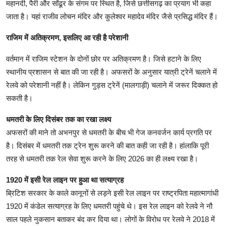
महानदी, पैरी और सोंढूर के संगम पर स्थित है, जिसे छत्तीसगढ़ का प्रयाग भी कहा
जाता है। यहां राजीव लोचन मंदिर और कुलेश्वर महादेव मंदिर जैसे प्रसिद्ध मंदिर हैं।
राजिम में अतिक्रमण, इसलिए आ रही है परेशानी
वर्तमान में राजिम स्टेशन के दोनों छोर पर अतिक्रमण है। जिसे हटाने के लिए
स्थानीय प्रशासन से बात की जा रही है। अफसरों के अनुसार यात्री ट्रेनें चलाने में
रेलवे को परेशानी नहीं है। लेकिन गुड्स ट्रेनें (मालगाड़ी) चलाने में जरूर दिक्कत हो
सकती है।
धमतरी के लिए दिसंबर तक का रखा लक्ष्य
अफसरों की माने तो अभनपुर से धमतरी के बीच भी गेज कनवर्जन कार्य प्रगति पर
है। दिसंबर में धमतरी तक ट्रेन शुरू करने की बात कही जा रही है। हांलाकि पूरी
तरह से धमतरी तक रेल सेवा शुरू करने के लिए 2026 का ही लक्ष्य रखा है।
1920 में इसी रेल लाइन पर हुआ था सत्याग्रह
ब्रिटिश सरकार के काले कानूनों से लड़ने इसी रेल लाइन पर राष्ट्रपिता महात्मागांधी
1920 में कंडेल सत्याग्रह के लिए धमतरी पहुंचे थे। इस रेल लाइन को रेलवे ने नौ
साल पहले नुकसान बताकर बंद कर दिया था। लोगों के विरोध पर रेलवे ने 2018 में