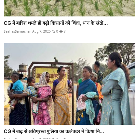
CG में बारिश थमते ही बढ़ी किसानों की चिंता, धान के खेतो...
SaahasSamachar
Aug 7, 2026
0
8
CG में बाढ़ से क्षतिग्रस्त पुलिया का कलेक्टर ने किया नि...