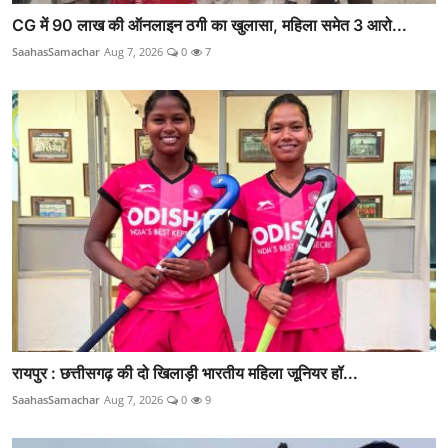
CG में 90 लाख की ऑनलाइन ठगी का खुलासा, महिला समेत 3 आरो...
SaahasSamachar
Aug 7, 2026
0
7
रायपुर : छत्तीसगढ़ की दो खिलाड़ी भारतीय महिला जूनियर हॉ...
SaahasSamachar
Aug 7, 2026
0
9