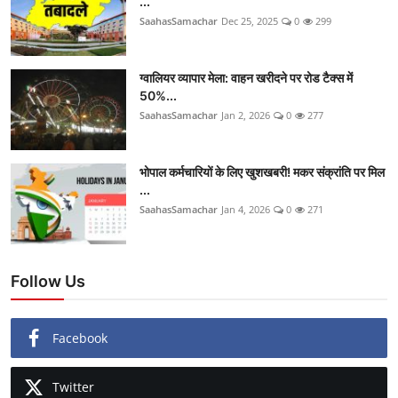
...
SaahasSamachar
Dec 25, 2025
0
299
ग्वालियर व्यापार मेला: वाहन खरीदने पर रोड टैक्स में
50%...
SaahasSamachar
Jan 2, 2026
0
277
भोपाल कर्मचारियों के लिए खुशखबरी! मकर संक्रांति पर मिल
...
SaahasSamachar
Jan 4, 2026
0
271
Follow Us
Facebook
Twitter