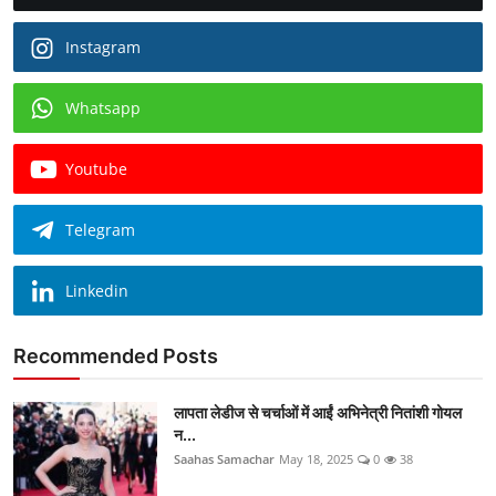
Instagram
Whatsapp
Youtube
Telegram
Linkedin
Recommended Posts
लापता लेडीज से चर्चाओं में आईं अभिनेत्री नितांशी गोयल
न...
Saahas Samachar
May 18, 2025
0
38