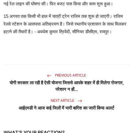
नई रेल लाइन की घोषणा की। फिर बजट पास किया और काम शुरू हुआ।
15 अगस्त तक किसी भी हाल में यात्री ट्रेन राजिम तक शुरू हो जाएगी। राजिम
रेलवे स्टेशन के आसपास अतिक्रमण है। जिसे स्थानीय प्रशासन के साथ मिलकर
हटाने की तैयारी है। - अवधेश कुमार त्रिवेदी, सीनियर डीसीएम, रायपुर।
PREVIOUS ARTICLE
योगी सरकार ला रही है ऐसी योजना जिससे आपके शहर में ही मिलेगा रोजगार,
परेशान न हों...
NEXT ARTICLE
आईएमडी ने आज कई जिलों में भारी बारिश का जारी किया अलर्ट
WHAT'S YOUR REACTION?