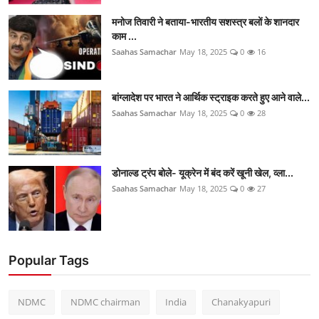
मनोज तिवारी ने बताया-भारतीय सशस्त्र बलों के शानदार
काम ...
Saahas Samachar
May 18, 2025
0
16
बांग्लादेश पर भारत ने आर्थिक स्ट्राइक करते हुए आने वाले...
Saahas Samachar
May 18, 2025
0
28
डोनाल्ड ट्रंप बोले- यूक्रेन में बंद करें खूनी खेल, व्ला...
Saahas Samachar
May 18, 2025
0
27
Popular Tags
NDMC
NDMC chairman
India
Chanakyapuri