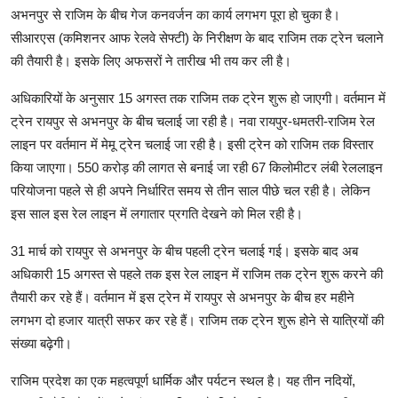
अभनपुर से राजिम के बीच गेज कनवर्जन का कार्य लगभग पूरा हो चुका है।
सीआरएस (कमिशनर आफ रेलवे सेफ्टी) के निरीक्षण के बाद राजिम तक ट्रेन चलाने
की तैयारी है। इसके लिए अफसरों ने तारीख भी तय कर ली है।
अधिकारियों के अनुसार 15 अगस्त तक राजिम तक ट्रेन शुरू हो जाएगी। वर्तमान में
ट्रेन रायपुर से अभनपुर के बीच चलाई जा रही है। नवा रायपुर-धमतरी-राजिम रेल
लाइन पर वर्तमान में मेमू ट्रेन चलाई जा रही है। इसी ट्रेन को राजिम तक विस्तार
किया जाएगा। 550 करोड़ की लागत से बनाई जा रही 67 किलोमीटर लंबी रेललाइन
परियोजना पहले से ही अपने निर्धारित समय से तीन साल पीछे चल रही है। लेकिन
इस साल इस रेल लाइन में लगातार प्रगति देखने को मिल रही है।
31 मार्च को रायपुर से अभनपुर के बीच पहली ट्रेन चलाई गई। इसके बाद अब
अधिकारी 15 अगस्त से पहले तक इस रेल लाइन में राजिम तक ट्रेन शुरू करने की
तैयारी कर रहे हैं। वर्तमान में इस ट्रेन में रायपुर से अभनपुर के बीच हर महीने
लगभग दो हजार यात्री सफर कर रहे हैं। राजिम तक ट्रेन शुरू होने से यात्रियों की
संख्या बढ़ेगी।
राजिम प्रदेश का एक महत्वपूर्ण धार्मिक और पर्यटन स्थल है। यह तीन नदियों,