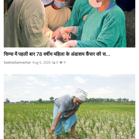
सिम्स में पहली बार 78 वर्षीय महिला के अंडाशय कैंसर की स...
SaahasSamachar
Aug 6, 2026
0
9