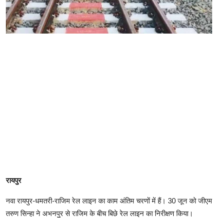
रायपुर
नवा रायपुर-धमतरी-राजिम रेल लाइन का काम अंतिम चरणों में हैं। 30 जून को जीएम
तरुण सिन्हा ने अभनपुर से राजिम के बीच बिछे रेल लाइन का निरीक्षण किया।