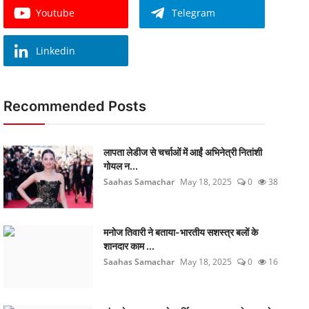
Youtube
Telegram
Linkedin
Recommended Posts
लापता लेडीज से चर्चाओं में आईं अभिनेत्री नितांशी
गोयल न...
Saahas Samachar
May 18, 2025
0
38
मनोज तिवारी ने बताया-भारतीय सशस्त्र बलों के
शानदार काम ...
Saahas Samachar
May 18, 2025
0
16