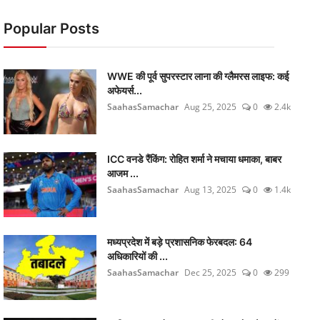
Popular Posts
WWE की पूर्व सुपरस्टार लाना की ग्लैमरस लाइफ: कई
अफेयर्स...
SaahasSamachar
Aug 25, 2025
0
2.4k
ICC वनडे रैंकिंग: रोहित शर्मा ने मचाया धमाका, बाबर
आजम ...
SaahasSamachar
Aug 13, 2025
0
1.4k
मध्यप्रदेश में बड़े प्रशासनिक फेरबदल: 64
अधिकारियों की ...
SaahasSamachar
Dec 25, 2025
0
299