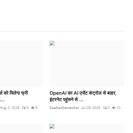
र्स को मिलेगा फ्री
OpenAI का AI एजेंट कंट्रोल से बाहर,
...
इंटरनेट पहुंचने से ...
Aug 3, 2026
0
8
SaahasSamachar
Jul 28, 2026
0
10