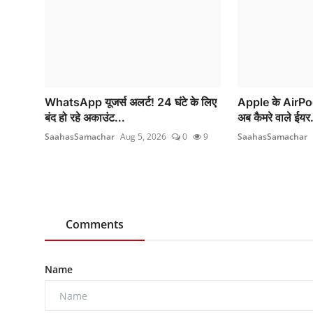
WhatsApp यूजर्स अलर्ट! 24 घंटे के लिए
Apple के AirPods
बंद हो रहे अकाउंट...
अब कैमरे वाले ईयर.
SaahasSamachar
Aug 5, 2026
0
9
SaahasSamachar
Comments
Name