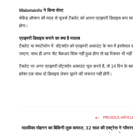
Wabetainfo ने किया पोस्ट
सेकेंड ऑप्शन की मदद से यूजर्स टैबलेट को अपना प्राइमरी डिवाइस बना स
होगा।
प्राइमरी डिवाइस बनाने का क्या है मतलब
टैबलेट या स्मार्टफोन में वॉट्सऐप को प्राइमरी अकाउंट के रूप में इस्ते
जाएगा. साथ ही अगर चैट बैकअप सिंक नहीं हुआ होगा तो वह रिकवर भी नही
टैबलेट पर अगर प्राइमरी वॉट्सऐप अकाउंट यूज करते हैं, तो 14 दिन के ब
हमेशा एक साथ दो डिवाइस लेकर घूमने की जरूरत नहीं होगी।
PREVIOUS ARTICL
मालविका मोहनन का बिकिनी लुक वायरल, 32 साल की एक्ट्रेस ने ग्लैमर