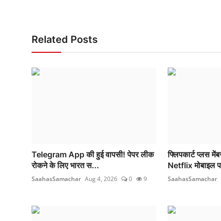
Related Posts
Telegram App की हुई वापसी! पेपर लीक
फ्लिपकार्ट प्लस मेंब
रोकने के लिए भारत स...
Netflix मोबाइल प
SaahasSamachar
Aug 4, 2026
0
9
SaahasSamachar