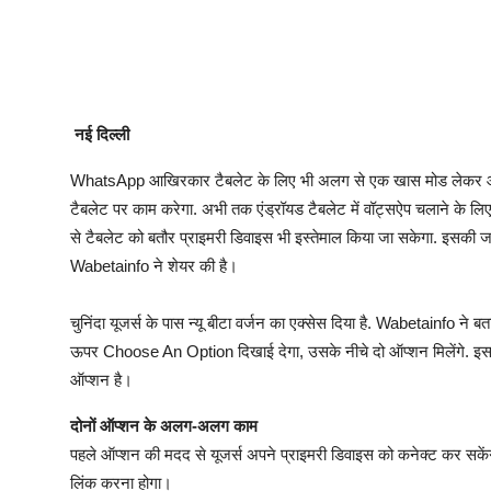
नई दिल्ली
WhatsApp आखिरकार टैबलेट के लिए भी अलग से एक खास मोड लेकर आ रहा ह
टैबलेट पर काम करेगा. अभी तक एंड्रॉयड टैबलेट में वॉट्सऐप चलाने के लि
से टैबलेट को बतौर प्राइमरी डिवाइस भी इस्तेमाल किया जा सकेगा. इसक
Wabetainfo ने शेयर की है।
चुनिंदा यूजर्स के पास न्यू बीटा वर्जन का एक्सेस दिया है. Wabetainfo ने बता
ऊपर Choose An Option दिखाई देगा, उसके नीचे दो ऑप्शन मिलेंगे. इस
ऑप्शन है।
दोनों ऑप्शन के अलग-अलग काम
पहले ऑप्शन की मदद से यूजर्स अपने प्राइमरी डिवाइस को कनेक्ट कर सके
लिंक करना होगा।