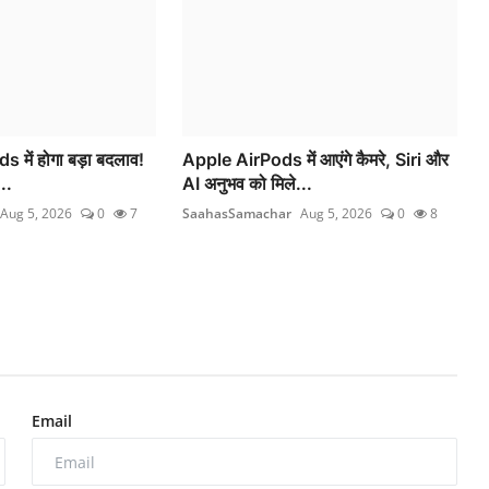
 में होगा बड़ा बदलाव!
Apple AirPods में आएंगे कैमरे, Siri और
..
AI अनुभव को मिले...
Aug 5, 2026
0
7
SaahasSamachar
Aug 5, 2026
0
8
Email