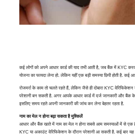
कई लोगों को अपने आधार कार्ड की याद तभी आती है, जब बैंक में KYC कर
योजना का फायदा लेना हो. लेकिन यहीं एक बड़ी समस्या छिपी होती है. कई आध
रोजमर्रा के काम तो चलते रहते हैं, लेकिन जैसे ही दोबारा KYC वेरिफिकेशन 
परेशानी बन सकती है. अगर आपके आधार कार्ड में दर्ज जानकारी और बैंक के रि
इसलिए समय रहते अपनी जानकारी की जांच कर लेना बेहतर रहता है.
नाम का मेल न होना बढ़ा सकता है मुश्किलें
आधार और बैंक खाते में नाम का मेल न होना सबसे आम समस्याओं में से एक है
KYC या अकाउंट वेरिफिकेशन के दौरान परेशानी आ सकती है. कई बार यह अंतर 