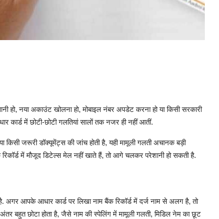
वानी हो, नया अकाउंट खोलना हो, मोबाइल नंबर अपडेट करना हो या किसी सरकारी
ार कार्ड में छोटी-छोटी गलतियां सालों तक नजर ही नहीं आतीं.
या किसी जरूरी डॉक्यूमेंट्स की जांच होती है, यही मामूली गलती अचानक बड़ी
कॉर्ड में मौजूद डिटेल्स मेल नहीं खाते हैं, तो आगे चलकर परेशानी हो सकती है.
. अगर आपके आधार कार्ड पर लिखा नाम बैंक रिकॉर्ड में दर्ज नाम से अलग है, तो
बहुत छोटा होता है, जैसे नाम की स्पेलिंग में मामूली गलती, मिडिल नेम का छूट