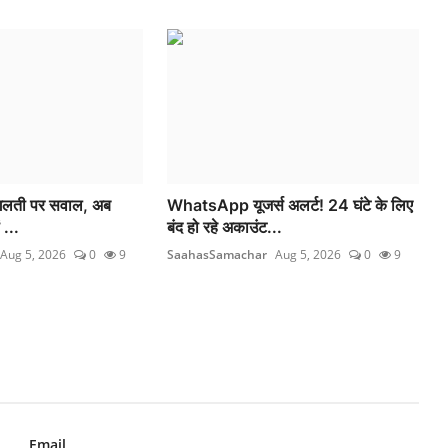
म गलती पर सवाल, अब
WhatsApp यूजर्स अलर्ट! 24 घंटे के लिए
 ...
बंद हो रहे अकाउंट...
Aug 5, 2026
0
9
SaahasSamachar
Aug 5, 2026
0
9
Email