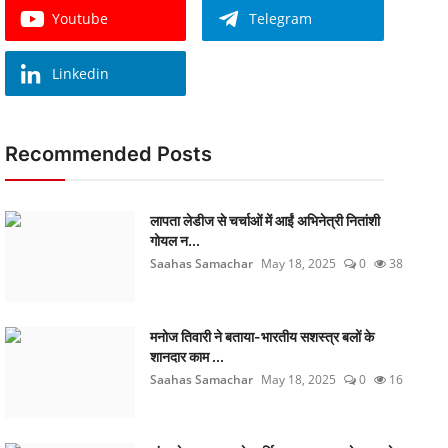
Youtube
Telegram
Linkedin
Recommended Posts
लापता लेडीज से चर्चाओं में आईं अभिनेत्री नितांशी
गोयल न...
Saahas Samachar
May 18, 2025
0
38
मनोज तिवारी ने बताया-भारतीय सशस्त्र बलों के
शानदार काम ...
Saahas Samachar
May 18, 2025
0
16