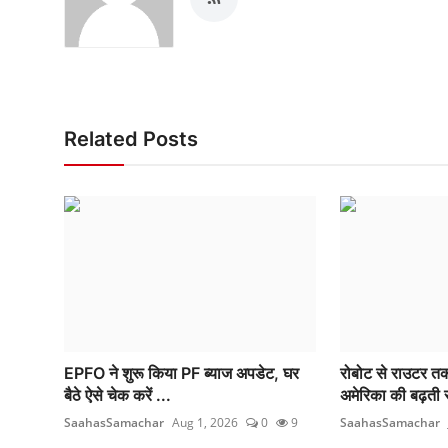
Related Posts
EPFO ने शुरू किया PF ब्याज अपडेट, घर
रोबोट से राउटर तक
बैठे ऐसे चेक करें ...
अमेरिका की बढ़ती स
SaahasSamachar
Aug 1, 2026
0
9
SaahasSamachar