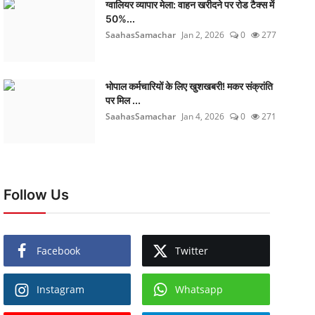
ग्वालियर व्यापार मेला: वाहन खरीदने पर रोड टैक्स में
50%...
SaahasSamachar
Jan 2, 2026
0
277
भोपाल कर्मचारियों के लिए खुशखबरी! मकर संक्रांति
पर मिल ...
SaahasSamachar
Jan 4, 2026
0
271
Follow Us
Facebook
Twitter
Instagram
Whatsapp