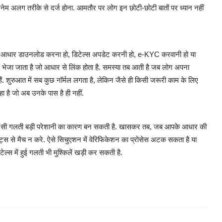
रनेम अलग तरीके से दर्ज होना. आमतौर पर लोग इन छोटी-छोटी बातों पर ध्यान नहीं
चाहे आधार डाउनलोड करना हो, डिटेल्स अपडेट करनी हो, e-KYC करवानी हो या
जा जाता है जो आधार से लिंक होता है. समस्या तब आती है जब लोग अपना
ैं. शुरुआत में सब कुछ नॉर्मल लगता है, लेकिन जैसे ही किसी जरूरी काम के लिए
 है जो अब उनके पास है ही नहीं.
ी सी गलती बड़ी परेशानी का कारण बन सकती है. खासकर तब, जब आपके आधार की
ूमेंट्स से मैच न करे. ऐसे सिचुएशन में वेरिफिकेशन का प्रोसेस अटक सकता है या
टेल्स में हुई गलती भी मुश्किलें खड़ी कर सकती है.