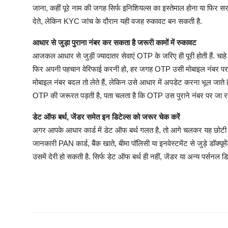
जाना, कहीं पूरे नाम की जगह सिर्फ इनिशियल्स का इस्तेमाल होना या फिर स
देते, लेकिन KYC जांच के दौरान यही वजह रुकावट बन सकती है.
आधार से जुड़ा पुराना नंबर कर सकता है जरूरी कामों में रुकावट
आजकल आधार से जुड़ी ज्यादातर सेवाएं OTP के जरिए ही पूरी होती हैं. 
फिर अपनी पहचान वेरिफाई करनी हो, हर जगह OTP उसी मोबाइल नंबर पर भे
मोबाइल नंबर बदल तो लेते हैं, लेकिन उसे आधार में अपडेट करना भूल जाते ह
OTP की जरूरत पड़ती है, पता चलता है कि OTP उस पुराने नंबर पर जा रहा
डेट ऑफ बर्थ, जेंडर समेत इन डिटेल्स को जरूर चेक करें
अगर आपके आधार कार्ड में डेट ऑफ बर्थ गलत है, तो आगे चलकर यह छोट
जानकारी PAN कार्ड, बैंक खाते, बीमा पॉलिसी या इनवेस्टमेंट से जुड़े डॉक्य
उसमें देरी हो सकती है. सिर्फ डेट ऑफ बर्थ ही नहीं, जेंडर या अन्य पर्सनल डि