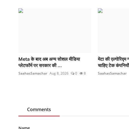
Meta के बाद अब अन्य सोशल मीडिया
मेटा की एल्गोरिद्
प्लेटफॉर्म पर सरकार की ...
चाहिए टेक कंपनियों
SaahasSamachar
Aug 8, 2026
0
8
SaahasSamachar
Comments
Name