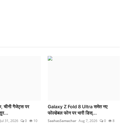
, चीनी गैजेट्स पर
Galaxy Z Fold 8 Ultra समेत नए
ुर...
फोल्डेबल फोन पर भारी डिस्...
Jul 31, 2026
0
10
SaahasSamachar
Aug 7, 2026
0
8