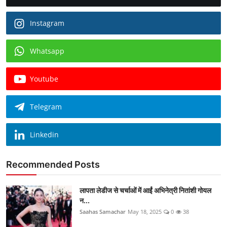
Instagram
Whatsapp
Youtube
Telegram
Linkedin
Recommended Posts
लापता लेडीज से चर्चाओं में आईं अभिनेत्री नितांशी गोयल
न...
Saahas Samachar
May 18, 2025
0
38