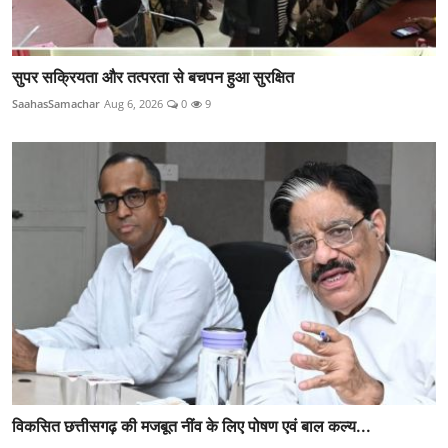
सुपर सक्रियता और तत्परता से बचपन हुआ सुरक्षित
SaahasSamachar
Aug 6, 2026
0
9
विकसित छत्तीसगढ़ की मजबूत नींव के लिए पोषण एवं बाल कल्य...