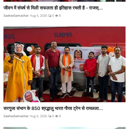
जीवन में संघर्ष से मिली सफलता ही इतिहास रचती है - राजस्...
SaahasSamachar
Aug 6, 2026
0
8
सरगुजा संभाग के 850 श्रद्धालु भारत गौरव ट्रेन से रामलला...
SaahasSamachar
Aug 6, 2026
0
8