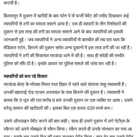
करायी है।
बिलासपुर में दुकान में खरीदी के बाद फोन पे से फर्जी पेमेंट की रसीद दिखाकर कई
व्यापारियों से ठगी का मामला सामने आया है। एक ही व्यापारी के तीन रिश्तेदारों की
दुकान से इस तरह की ठगी का मामला सामाने आने के बाद व्यापारियों को इसकी
जानकारी हुई। जब व्यापारियों ने अन्य व्यापारियों से बातचीत की तब पता चला कि
मेडिकल स्टोर, किराने की दुकान समेत अन्य दुकानों में इस तरह ठगी की जा रही है।
व्यापारियों ने ठगी की शिकायत सरकंडा थाने में की है। साथ ही संदेही की तस्वीर
पुलिस को सौंप दी है। इसके आधार पर पुलिस मामले की जांच कर रही है।
व्यापारियों को बना रहे शिकार
सरकंडा क्षेत्र के मोपका स्थित राधा विहार में रहने वाले संतराम साहू व्यवसायी हैं।
उनकी बहतराई रोड प्रथम अस्पताल के पास किराने की दुकान है। व्यवसायी ने
बताया कि 9 जून की रात करीब 8 बजे उनकी दुकान पर एक व्यक्ति पर आया। उसने
घरेलू सामान की खरीदारी की। इसका बिल एक हजार 639 रुपये बना।
उसने ऑनलाइन पेमेंट करने की बात कही। साथ ही उसने दुकान में लगे पेटीएम के
स्कैनर को अपने मोबाइल से स्कैन किया। स्कैन करते ही उनके संस्थान का नाम आ
गया। इसके बाद उसने बिल की रकम डालकर पेमेंट किया। कुछ देर बाद उसने पेमेंट