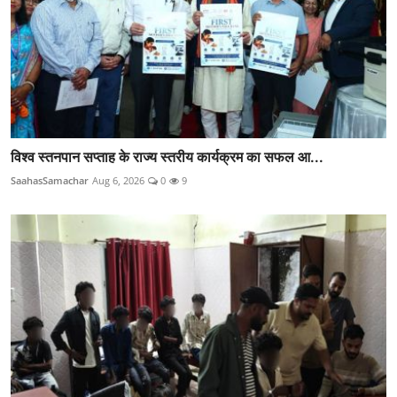
विश्व स्तनपान सप्ताह के राज्य स्तरीय कार्यक्रम का सफल आ...
SaahasSamachar
Aug 6, 2026
0
9