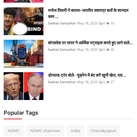
मनोज तिवारी ने बताया-भारतीय सशस्त्र बलों के शानदार
काम ...
Saahas Samachar
May 18, 2025
0
16
बांग्लादेश पर भारत ने आर्थिक स्ट्राइक करते हुए आने वाले...
Saahas Samachar
May 18, 2025
0
28
डोनाल्ड ट्रंप बोले- यूक्रेन में बंद करें खूनी खेल, व्ला...
Saahas Samachar
May 18, 2025
0
27
Popular Tags
NDMC
NDMC chairman
India
Chanakyapuri