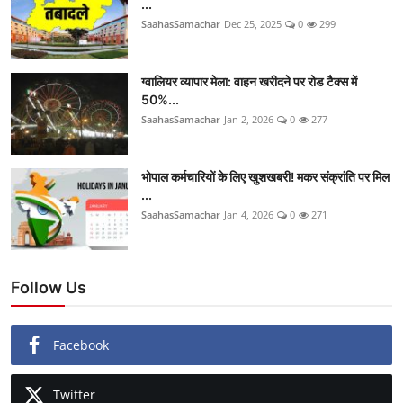
...
SaahasSamachar
Dec 25, 2025
0
299
ग्वालियर व्यापार मेला: वाहन खरीदने पर रोड टैक्स में
50%...
SaahasSamachar
Jan 2, 2026
0
277
भोपाल कर्मचारियों के लिए खुशखबरी! मकर संक्रांति पर मिल
...
SaahasSamachar
Jan 4, 2026
0
271
Follow Us
Facebook
Twitter