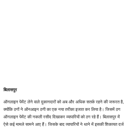
बिलासपुर
ऑनलाइन पेमेंट लेने वाले दुकानदारों को अब और अधिक सतर्क रहने की जरूरत है,
क्योंकि ठगों ने ऑनआइन ठगी का एक नया तरीका इजात कर लिया है। जिसमें ठग
ऑनलाइन पेमेंट की नकली रसीद दिखाकर व्यापारियों को ठग रहे हैं। बिलासपुर में
ऐसे कई मामले सामने आए हैं। जिसके बाद व्यापारियों ने थाने में इसकी शिकायत दर्ज