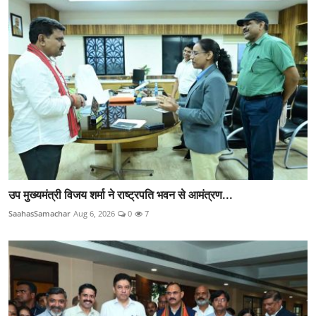
उप मुख्यमंत्री विजय शर्मा ने राष्ट्रपति भवन से आमंत्रण...
SaahasSamachar
Aug 6, 2026
0
7