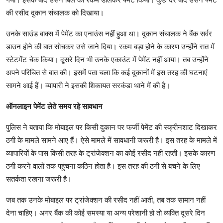
की रसीद दुकान संचालक को दिखाया।
उनके साउंड बाक्स में पेमेंट का एनाउंस नहीं हुआ था। दुकान संचालक ने बैंक सर्वर
डाउन होने की बात सोचकर उसे जाने दिया। रकम बड़ा होने के कारण उन्होंने रात में
स्टेटमेंट चेक किया। दूसरे दिन भी उनके एकाउंट में पेमेंट नहीं आया। तब उन्होंने
अपने परिचित से बात की। इसमें पता चला कि कई दुकानों में इस तरह की घटनाएं
सामने आई हैं। व्यापारी ने इसकी शिकायत सरकंडा थाने में की है।
ऑनलाइन पेमेंट लेते समय रहे सावधान
पुलिस ने बताया कि मोबाइल पर किसी दुकान पर फर्जी पेमेंट की स्क्रीनशाट दिखाकर
ठगी के मामले सामने आए हैं। ऐसे मामले में सावधानी जरूरी है। इस तरह के मामले में
व्यापारियों के पास किसी तरह के ट्रांजेक्शन का कोई रसीद नहीं रहती। इसके कारण
ठगी करने वालों तक पहुंचना कठिन होता है। इस तरह की ठगी से बचने के लिए
सतर्कता रखना जरूरी है।
जब तक उनके मोबाइल पर ट्रांजेक्शन की रसीद नहीं आती, तब तक सामान नहीं
देना चाहिए। अगर बैंक की कोई समस्या या अन्य परेशानी हो तो व्यक्ति दूसरे दिन