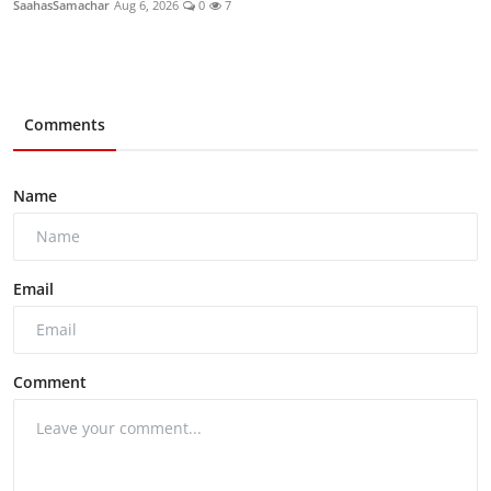
SaahasSamachar
Aug 6, 2026
0
7
Comments
Name
Email
Comment