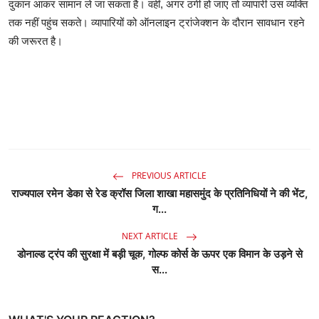
दुकान आकर सामान ले जा सकता है। वहीं, अगर ठगी हो जाए तो व्यापारी उस व्यक्ति
तक नहीं पहुंच सकते। व्यापारियों को ऑनलाइन ट्रांजेक्शन के दौरान सावधान रहने
की जरूरत है।
PREVIOUS ARTICLE
राज्यपाल रमेन डेका से रेड क्रॉस जिला शाखा महासमुंद के प्रतिनिधियों ने की भेंट,
ग...
NEXT ARTICLE
डोनाल्ड ट्रंप की सुरक्षा में बड़ी चूक, गोल्फ कोर्स के ऊपर एक विमान के उड़ने से
स...