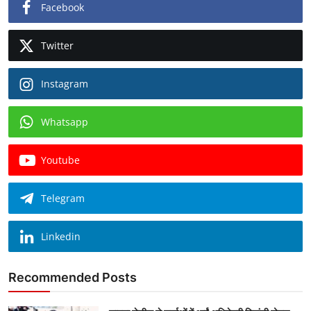
Facebook
Twitter
Instagram
Whatsapp
Youtube
Telegram
Linkedin
Recommended Posts