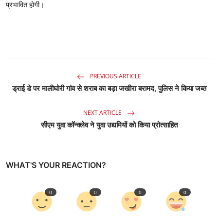
प्रभावित होगी।
PREVIOUS ARTICLE
ड्राई डे पर मालीघोरी गांव से शराब का बड़ा जखीरा बरामद, पुलिस ने किया जब्त
NEXT ARTICLE
सीएम युवा कॉन्क्लेव ने युवा उद्यमियों को किया प्रोत्साहित
WHAT'S YOUR REACTION?
0
0
0
0