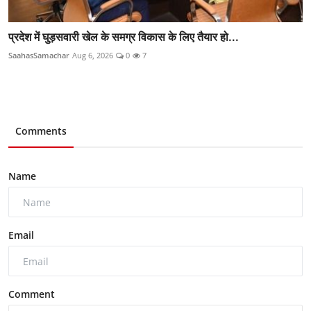
प्रदेश में घुड़सवारी खेल के समग्र विकास के लिए तैयार हो...
SaahasSamachar
Aug 6, 2026
0
7
Comments
Name
Email
Comment