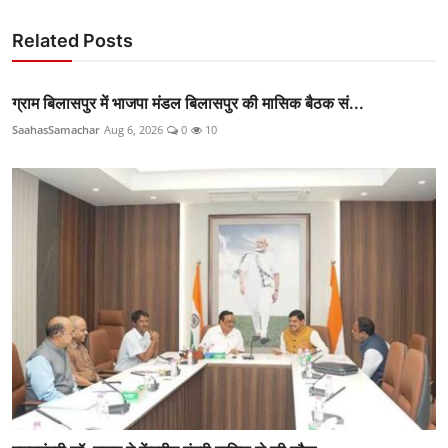
Related Posts
ग्राम बिलासपुर में भाजपा मंडल बिलासपुर की मासिक बैठक सं...
SaahasSamachar
Aug 6, 2026
0
10