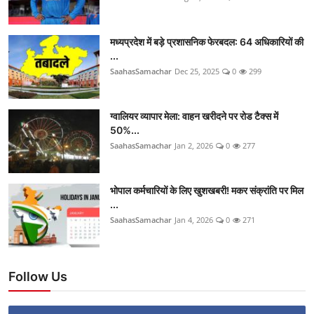
मध्यप्रदेश में बड़े प्रशासनिक फेरबदल: 64 अधिकारियों की
...
SaahasSamachar
Dec 25, 2025
0
299
ग्वालियर व्यापार मेला: वाहन खरीदने पर रोड टैक्स में
50%...
SaahasSamachar
Jan 2, 2026
0
277
भोपाल कर्मचारियों के लिए खुशखबरी! मकर संक्रांति पर मिल
...
SaahasSamachar
Jan 4, 2026
0
271
Follow Us