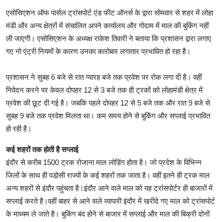
एसोसिएशन ऑफ पार्सल ट्रांसपोर्ट एंड फीट ऑनर्स के द्वारा सोमवार से शहर में लोहा
मंडी और अन्य क्षेत्रों में संचालित अपने कार्यालय और गाेदाम में माल की बुकिंग नहीं
ली जाएगी। एसोसिएशन के अध्यक्ष राकेश तिवारी ने बताया कि प्रशासन द्वारा लगाए
गए नो एंट्री नियमों के कारण उनका कारोबार लगातार प्रभावित हो रहा है।
प्रशासन ने सुबह 6 बजे से रात ग्यारह बजे तक प्रवेश पर रोक लगा दी है। वहीं
निवेदन करने पर केवल दोपहर 12 से 3 बजे तक ही ट्रकों को लोहामंडी क्षेत्र में
प्रवेश की छूट दी गई है। जबकि पहले दोपहर 12 से 5 बजे तक और रात 9 बजे से
सुबह 9 बजे तक प्रवेश मिलता था। कम समय होने से बुकिंग और सप्लाई प्रभावित
हो रही है।
कई शहरों तक होती है सप्लाई
इंदौर से करीब 1500 ट्रक रोजाना माल लोडिंग होता है। जो प्रदेश के विभिन्न
जिलों के साथ ही पडा़ेसी राज्यों के कई शहरों तक जाता है। वहीं इतने ही ट्रक माल
अन्य शहरों से इंदौर पहुंचता है।इंदौर आने वाले माल को यह ट्रांंसपोर्टर ही बाजारों में
सप्लाई करते है।वहीं बाहर से आने वाले व्यापारी इंदौर में खरीदे गए माल को ट्रांसपोर्ट
के माध्यम ले जाते है। बुकिंग बंद होने से बाजार में सप्लाई और माल की बिक्री दोनों