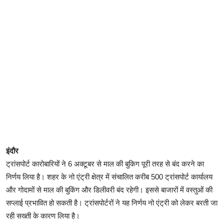
इंदौर
ट्रांसपोर्ट कारोबारियों ने 6 अक्टूबर से माल की बुकिग पूरी तरह से बंद करने का
निर्णय लिया है। शहर के नो एंट्री क्षेत्र में संचालित करीब 500 ट्रांसपोर्ट कार्यालय
और गोदामों से माल की बुकिंग और डिलीवरी बंद रहेगी। इससे बाजारों में वस्तुओं की
सप्लाई प्रभावित हो सकती है। ट्रांसपोर्टरों ने यह निर्णय नो एंट्री को लेकर बरती जा
रही सख्ती के कारण लिया है।