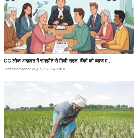
CG लोक अदालत में समझौते से मिली राहत, बैंकों को ब्याज म...
SaahasSamachar
Aug 7, 2026
0
8