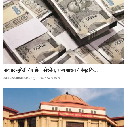
नांदघाट-मुंगेली रोड होगा फोरलेन, राज्य शासन ने मंजूर कि...
SaahasSamachar
Aug 7, 2026
0
9