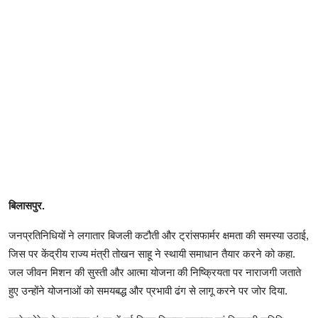
बिलासपुर.
जनप्रतिनिधियों ने लगातार बिजली कटौती और ट्रांसफार्मर क्षमता की समस्या उठाई,
जिस पर केंद्रीय राज्य मंत्री तोखन साहू ने स्थायी समाधान तैयार करने को कहा.
जल जीवन मिशन की सुस्ती और आत्मा योजना की निष्क्रियता पर नाराजगी जताते
हुए उन्होंने योजनाओं को समयबद्ध और प्रभावी ढंग से लागू करने पर जोर दिया.