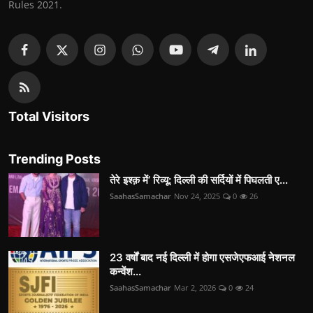
Rules 2021.
Total Visitors
Trending Posts
तेरे इश्क़ में’ रिव्यू: दिल्ली की सर्दियों में पिघलती ए...
SaahasSamachar
Nov 24, 2025
0
26
23 वर्षों बाद नई दिल्ली में होगा एसजेएफआई नेशनल
कन्वेंश...
SaahasSamachar
Mar 2, 2026
0
24