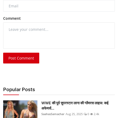
Comment
Post Comment
Popular Posts
WWE की पूर्व सुपरस्टार लाना की ग्लैमरस लाइफ: कई
अफेयर्स...
SaahasSamachar
Aug 25, 2025
0
2.4k