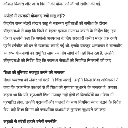
कौशल विकास और अन्य विभागों की योजनाओं की भी समीक्षा की गई.
अपोलो में सरकारी योजनाएं क्यों लागू नहीं?
केंद्रीय राज्य मंत्री तोखन साहू ने स्वास्थ्य सुविधाओं की समीक्षा के दौरान
सीएमएचओ से कहा कि जिले में बेहतर इलाज उपलब्ध कराने के निर्देश दिए. इस
दौरान उन्होने कहा कि अपोलो अस्पताल के लिए सरकारी जमीन मात्र एक रुपये
प्रति वर्गफीट की दर से उपलब्ध कराई गई थी. इसके बावजूद अस्पताल में शासकीय
स्वास्थ्य योजनाओं का समुचित लाभ स्थानीय लोगों को नहीं मिल रहा है. उन्होंने
सीएमएचओ को निर्देश दिए कि स्वास्थ्य सेवाओं की नियमित निगरानी की जाए.
शिक्षा की बुनियाद मजबूत करने की जरूरत
शिक्षा व्यवस्था को लेकर भी मंत्री ने चिंता जताई. उन्होंने जिला शिक्षा अधिकारी से
कहा कि प्राथमिक कक्षाओं से ही शिक्षा की गुणवत्ता सुधारने के जरूरत है. उनका
कहना था कि यदि शुरुआती शिक्षा मजबूत नहीं होगी तो विद्यार्थियों का भविष्य भी
प्रभावित होगा. उन्होंने प्राचार्यों और पालकों के साथ नियमित संवाद बढ़ाने के निर्देश
दिए. वहीं शिक्षा विभाग को प्राथमिक कक्षाओं से गुणवत्ता सुधारने को कहा.
सड़कों से मवेशी हटाने बनेगी रणनीति