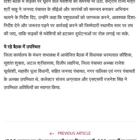
दिशा बैठक में सड़कों पर घूमने वाले मवेशियों की समस्या भी उठी. केंद्रीय राज्य मंत्री
श्री साहू ने जनपद पंचायत के सीईओ और सरपंचों को समन्वय बनाकर अभियान
चलाने के निर्देश दिए. उन्होंने कहा कि पशुपालकों को जागरूक करने, आवश्यक दिशा-
निर्देश देने और जरूरत पड़ने पर कार्रवाई करने की जिम्मेदारी स्थानीय स्तर पर तय
की जाए, ताकि सड़कों से मवेशियों को हटाकर दुर्घटनाओं पर रोक लगाई जा सके.
ये रहे बैठक में उपस्थित
जिला कार्यालय के मंथन सभाकक्ष में आयोजित बैठक में विधायक धरमलाल कौशिक,
सुशांत शुक्ला, अटल श्रीवास्तव, दिलीप लहरिया, जिला पंचायत अध्यक्ष राजेश
सूर्यवंशी, महापौर पूजा विधानी, सहित जनपद पंचायत, नगर पालिका एवं नगर पंचायतों
के अध्यक्ष उपस्थित थे. कलेक्टर संजय अग्रवाल और एसएसपी रजनेश सिंह ने
उपस्थित अतिथियों का स्वागत किया.
PREVIOUS ARTICLE