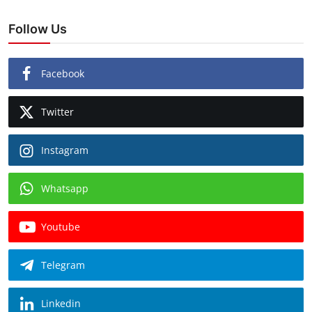
Follow Us
Facebook
Twitter
Instagram
Whatsapp
Youtube
Telegram
Linkedin