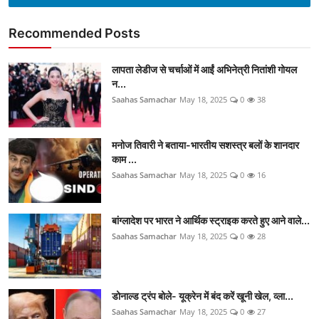
Recommended Posts
लापता लेडीज से चर्चाओं में आईं अभिनेत्री नितांशी गोयल
न...
Saahas Samachar
May 18, 2025
0
38
मनोज तिवारी ने बताया-भारतीय सशस्त्र बलों के शानदार
काम ...
Saahas Samachar
May 18, 2025
0
16
बांग्लादेश पर भारत ने आर्थिक स्ट्राइक करते हुए आने वाले...
Saahas Samachar
May 18, 2025
0
28
डोनाल्ड ट्रंप बोले- यूक्रेन में बंद करें खूनी खेल, व्ला...
Saahas Samachar
May 18, 2025
0
27