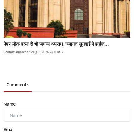
पेपर लीक हत्या से भी जघन्य अपराध, जमानत सुनवाई में हाईक...
SaahasSamachar
Aug 7, 2026
0
7
Comments
Name
Email