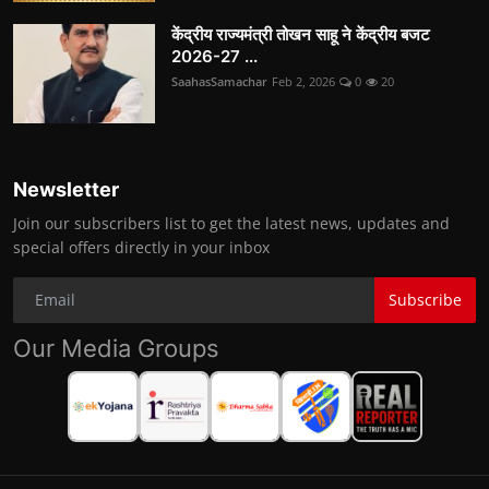
केंद्रीय राज्यमंत्री तोखन साहू ने केंद्रीय बजट
2026-27 ...
SaahasSamachar
Feb 2, 2026
0
20
Newsletter
Join our subscribers list to get the latest news, updates and
special offers directly in your inbox
Subscribe
Our Media Groups