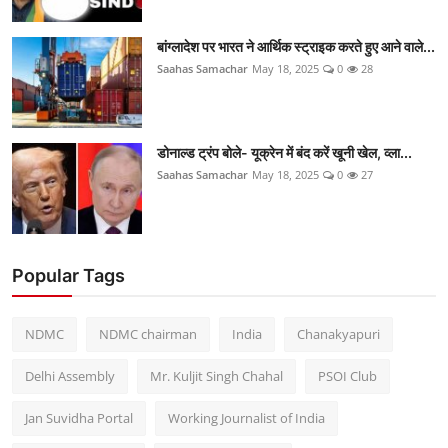
बांग्लादेश पर भारत ने आर्थिक स्ट्राइक करते हुए आने वाले...
Saahas Samachar
May 18, 2025
0
28
डोनाल्ड ट्रंप बोले- यूक्रेन में बंद करें खूनी खेल, व्ला...
Saahas Samachar
May 18, 2025
0
27
Popular Tags
NDMC
NDMC chairman
India
Chanakyapuri
Delhi Assembly
Mr. Kuljit Singh Chahal
PSOI Club
Jan Suvidha Portal
Working Journalist of India