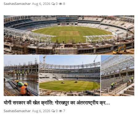
SaahasSamachar
Aug 6, 2026
0
8
योगी सरकार की खेल क्रांति: गोरखपुर का अंतरराष्ट्रीय क्र...
SaahasSamachar
Aug 6, 2026
0
7