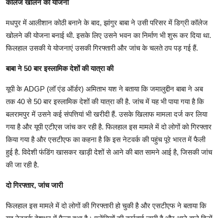
कॉलेज खोलने की योजना
मधपुर में आलीशान कोठी बनाने के बाद, झांगुर बाबा ने उसी परिसर में डिग्री कॉलेज
खोलने की योजना बनाई थी. इसके लिए उसने भवन का निर्माण भी शुरू कर दिया था.
फिलहाल उसकी ये योजनाएं उसकी गिरफ्तारी और जांच के चलते ठप पड़ गई हैं.
बाबा ने 50 बार इस्लामिक देशों की यात्रा की
यूपी के ADGP (लॉ एंड ऑर्डर) अमिताभ यश ने बताया कि जमालुद्दीन बाबा ने अब
तक 40 से 50 बार इस्लामिक देशों की यात्रा की है. जांच में यह भी पाया गया है कि
बलरामपुर में उसने कई संपत्तियां भी खरीदी हैं. उसके खिलाफ मामला दर्ज कर लिया
गया है और यूपी एटीएस जांच कर रही है. फिलहाल इस मामले में दो लोगों को गिरफ्तार
किया गया है और एसटीएफ का कहना है कि इस नेटवर्क की पहुंच पूरे भारत में फैली
हुई है. विदेशी फंडिंग खासकर खाड़ी देशों से आने की बात सामने आई है, जिसकी जांच
की जा रही है.
दो गिरफ्तार, जांच जारी
फिलहाल इस मामले में दो लोगों की गिरफ्तारी हो चुकी है और एसटीएफ ने बताया कि