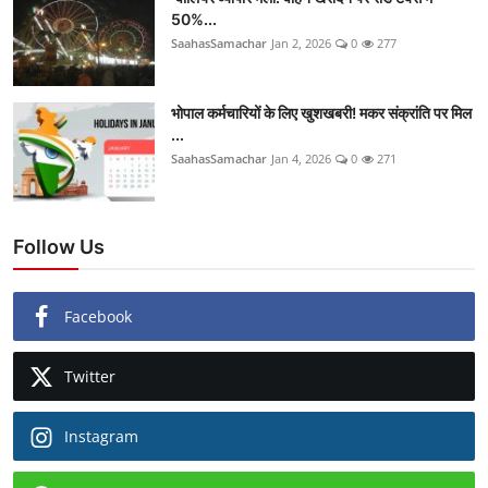
50%...
SaahasSamachar
Jan 2, 2026
0
277
भोपाल कर्मचारियों के लिए खुशखबरी! मकर संक्रांति पर मिल
...
SaahasSamachar
Jan 4, 2026
0
271
Follow Us
Facebook
Twitter
Instagram