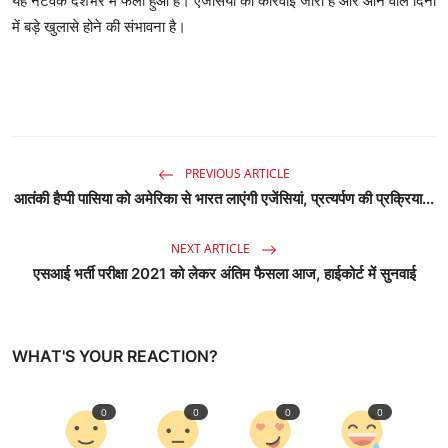
यह नेटवर्क देशभर में फैला हुआ है। एजेंसियों की कार्रवाई जारी है और आने वाले दिनों
में बड़े खुलासे होने की संभावना है।
PREVIOUS ARTICLE
आतंकी हैप्पी पासिया को अमेरिका से भारत लाएंगी एजेंसियां, प्रत्यर्पण की प्रक्रिया...
NEXT ARTICLE
एसआई भर्ती परीक्षा 2021 को लेकर अंतिम फैसला आज, हाईकोर्ट में सुनवाई
WHAT'S YOUR REACTION?
0
0
0
0