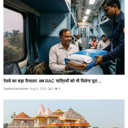
रेलवे का बड़ा फैसला! अब RAC यात्रियों को भी मिलेगा पूरा...
SaahasSamachar
Aug 6, 2026
0
8