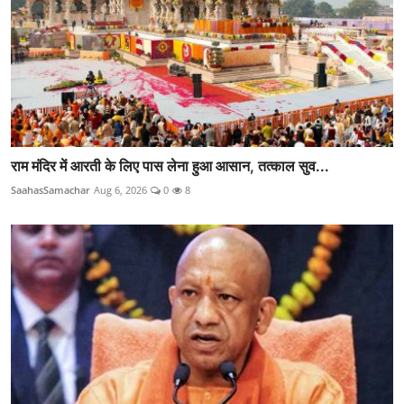
राम मंदिर में आरती के लिए पास लेना हुआ आसान, तत्काल सुव...
SaahasSamachar
Aug 6, 2026
0
8