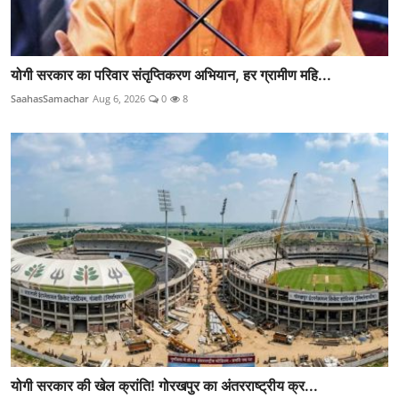
योगी सरकार का परिवार संतृप्तिकरण अभियान, हर ग्रामीण महि...
SaahasSamachar
Aug 6, 2026
0
8
योगी सरकार की खेल क्रांति! गोरखपुर का अंतरराष्ट्रीय क्र...