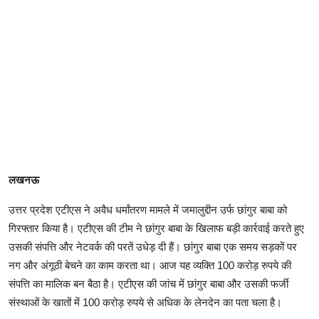
लखनऊ
उत्तर प्रदेश एटीएस ने अवैध धर्मांतरण मामले में जमालुद्दीन उर्फ छांगुर बाबा को
गिरफ्तार किया है। एटीएस की टीम ने छांगुर बाबा के खिलाफ बड़ी कार्रवाई करते हुए
उसकी संपत्ति और नेटवर्क की परतें उधेड़ दी हैं। छांगुर बाबा एक समय सड़कों पर
नग और अंगूठी बेचने का काम करता था। आज यह व्यक्ति 100 करोड़ रुपये की
संपत्ति का मालिक बन बैठा है। एटीएस की जांच में छांगुर बाबा और उसकी फर्जी
संस्थाओं के खातों में 100 करोड़ रुपये से अधिक के लेनदेन का पता चला है।