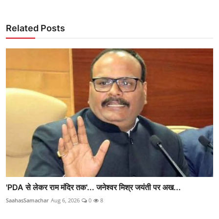
Related Posts
'PDA से लेकर राम मंदिर तक'... जनेश्वर मिश्र जयंती पर अख...
SaahasSamachar
Aug 6, 2026
0
8