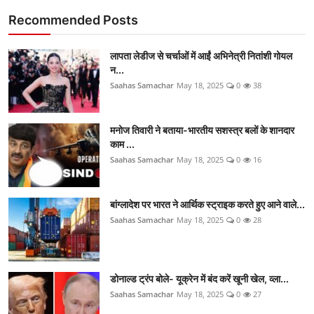
Recommended Posts
लापता लेडीज से चर्चाओं में आईं अभिनेत्री नितांशी गोयल
न...
Saahas Samachar
May 18, 2025
0
38
मनोज तिवारी ने बताया-भारतीय सशस्त्र बलों के शानदार
काम ...
Saahas Samachar
May 18, 2025
0
16
बांग्लादेश पर भारत ने आर्थिक स्ट्राइक करते हुए आने वाले...
Saahas Samachar
May 18, 2025
0
28
डोनाल्ड ट्रंप बोले- यूक्रेन में बंद करें खूनी खेल, व्ला...
Saahas Samachar
May 18, 2025
0
27