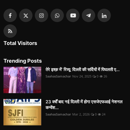
Total Visitors
Trending Posts
तेरे इश्क़ में’ रिव्यू: दिल्ली की सर्दियों में पिघलती ए...
SaahasSamachar
Nov 24, 2025
0
26
23 वर्षों बाद नई दिल्ली में होगा एसजेएफआई नेशनल
कन्वेंश...
SaahasSamachar
Mar 2, 2026
0
24