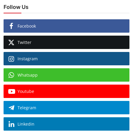
Follow Us
Facebook
Twitter
Instagram
Whatsapp
Youtube
Telegram
Linkedin