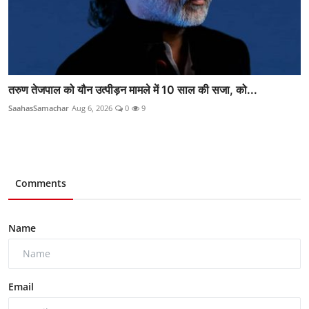
तरुण तेजपाल को यौन उत्पीड़न मामले में 10 साल की सजा, को...
SaahasSamachar
Aug 6, 2026
0
9
Comments
Name
Email