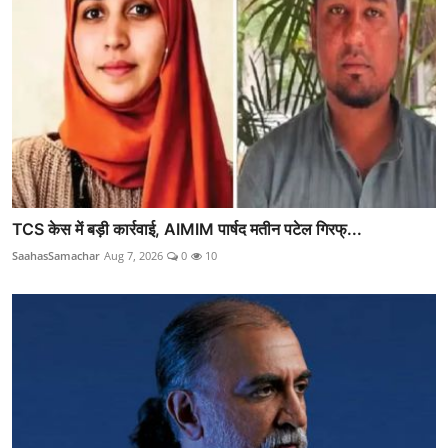
TCS केस में बड़ी कार्रवाई, AIMIM पार्षद मतीन पटेल गिरफ्...
SaahasSamachar
Aug 7, 2026
0
10