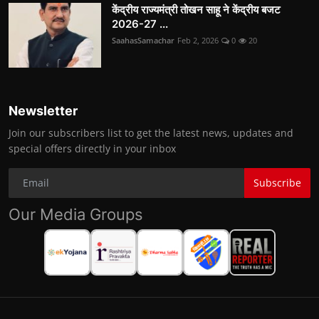
केंद्रीय राज्यमंत्री तोखन साहू ने केंद्रीय बजट
2026-27 ...
SaahasSamachar
Feb 2, 2026
0
20
Newsletter
Join our subscribers list to get the latest news, updates and
special offers directly in your inbox
Subscribe
Our Media Groups