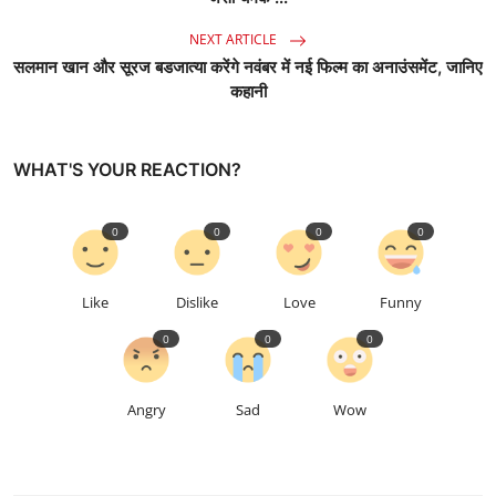
NEXT ARTICLE
सलमान खान और सूरज बडजात्या करेंगे नवंबर में नई फिल्म का अनाउंसमेंट, जानिए
कहानी
WHAT'S YOUR REACTION?
0
0
0
0
Like
Dislike
Love
Funny
0
0
0
Angry
Sad
Wow