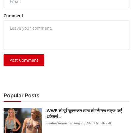
Comment
Post Comment
Popular Posts
WWE की पूर्व सुपरस्टार लाना की ग्लैमरस लाइफ: कई
अफेयर्स...
SaahasSamachar
Aug 25, 2025
0
2.4k