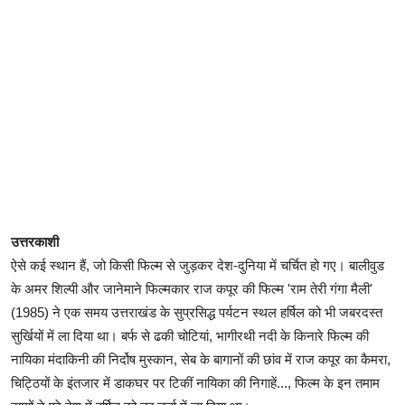
उत्तरकाशी
ऐसे कई स्थान हैं, जो किसी फिल्म से जुड़कर देश-दुनिया में चर्चित हो गए। बालीवुड
के अमर शिल्पी और जानेमाने फिल्मकार राज कपूर की फिल्म 'राम तेरी गंगा मैली'
(1985) ने एक समय उत्तराखंड के सुप्रसिद्ध पर्यटन स्थल हर्षिल को भी जबरदस्त
सुर्खियों में ला दिया था। बर्फ से ढकी चोटियां, भागीरथी नदी के किनारे फिल्म की
नायिका मंदाकिनी की निर्दोष मुस्कान, सेब के बागानों की छांव में राज कपूर का कैमरा,
चिट्ठियों के इंतजार में डाकघर पर टिकीं नायिका की निगाहें..., फिल्म के इन तमाम