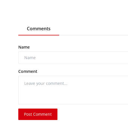
Comments
Name
Comment
Post Comment