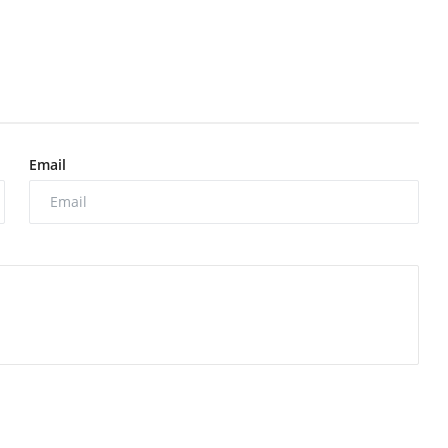
Email