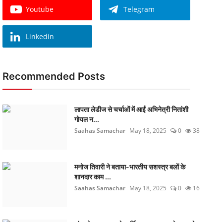
Youtube
Telegram
Linkedin
Recommended Posts
लापता लेडीज से चर्चाओं में आईं अभिनेत्री नितांशी
गोयल न...
Saahas Samachar
May 18, 2025
0
38
मनोज तिवारी ने बताया-भारतीय सशस्त्र बलों के
शानदार काम ...
Saahas Samachar
May 18, 2025
0
16