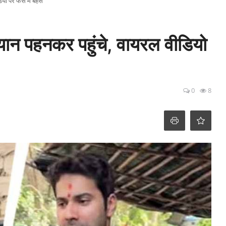
ियो पर फैंस में बहस
ियान पहनकर पहुंचे, वायरल वीडियो
0
8