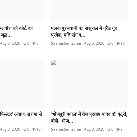
वीरा को कोर्ट का
पलक पुरसवानी का ससुराल में ग्रैंड गृह
 जूल...
प्रवेश, पति संग द...
Aug 6, 2026
0
8
SaahasSamachar
Aug 5, 2026
0
10
फिल्टर’ अंदाज, ड्रामा से
‘भोजपुरी बवाल’ में तेज प्रताप यादव की एंट्री,
बोले- भोज...
Aug 3, 2026
0
10
SaahasSamachar
Aug 3, 2026
0
9