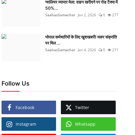
ग्वालियर व्यापार मेला: वाहन खरीदने पर रोड टैक्स में
50%...
SaahasSamachar
Jan 2, 2026
0
277
भोपाल कर्मचारियों के लिए खुशखबरी! मकर संक्रांति
पर मिल ...
SaahasSamachar
Jan 4, 2026
0
271
Follow Us
Facebook
Twitter
Instagram
Whatsapp