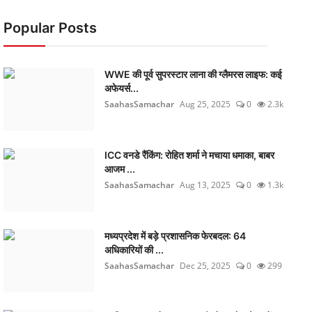
Popular Posts
WWE की पूर्व सुपरस्टार लाना की ग्लैमरस लाइफ: कई
अफेयर्स...
SaahasSamachar
Aug 25, 2025
0
2.3k
ICC वनडे रैंकिंग: रोहित शर्मा ने मचाया धमाका, बाबर
आजम ...
SaahasSamachar
Aug 13, 2025
0
1.3k
मध्यप्रदेश में बड़े प्रशासनिक फेरबदल: 64
अधिकारियों की ...
SaahasSamachar
Dec 25, 2025
0
299