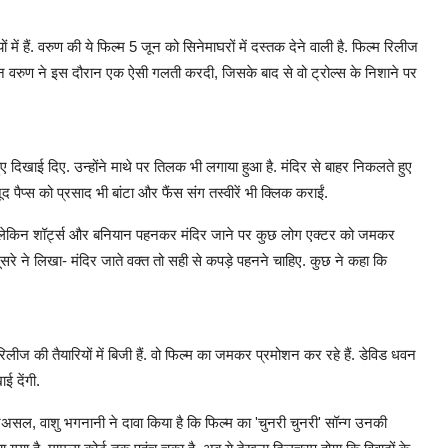
में हैं. वरुण की ये फिल्म 5 जून को सिनेमाघरों में दस्तक देने वाली है. फिल्म रिलीज
िन वरुण ने इस दौरान एक ऐसी गलती करदी, जिसके बाद से वो ट्रोल्स के निशाने पर
खाई दिए. उन्होंने माथे पर तिलक भी लगाया हुआ है. मंदिर से बाहर निकलते हुए
 पैप्स को प्रसाद भी बांटा और फैंस संग तस्वीरें भी क्लिक कराईं.
 लेकिन शॉर्ट्स और बनियान पहनकर मंदिर जाने पर कुछ लोग एक्टर को जमकर
ूसरे ने लिखा- मंदिर जाते वक्त तो सही से कपड़े पहनने चाहिए. कुछ ने कहा कि
ीज की तैयारियों में बिजी हैं. वो फिल्म का जमकर प्रमोशन कर रहे हैं. डेविड धवन
ाई देंगी.
दरअसल, वाशु भगनानी ने दावा किया है कि फिल्म का 'चुनरी चुनरी' सॉन्ग उनकी