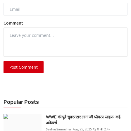
Comment
Post Comment
Popular Posts
WWE की पूर्व सुपरस्टार लाना की ग्लैमरस लाइफ: कई
अफेयर्स...
SaahasSamachar
Aug 25, 2025
0
2.4k