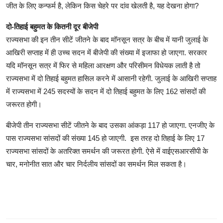
जीत के लिए कन्फर्म है, लेकिन किस चेहरे पर दांव खेलती है, यह देखना होगा?
दो-तिहाई बहुमत के कितनी दूर बीजेपी
राज्यसभा की इन तीन सीटें जीतने के बाद मॉनसून सत्र के बीच में यानी जुलाई के
आखिरी सप्ताह में ही उच्च सदन में बीजेपी की संख्या में इजाफा हो जाएगा. सरकार
यदि मॉनसून सत्र में फिर से महिला आरक्षण और परिसीमन विधेयक लाती है तो
राज्यसभा में दो तिहाई बहुमत हासिल करने में आसानी रहेगी. जुलाई के आखिरी सप्ताह
में राज्यसभा में 245 सदस्यों के सदन में दो तिहाई बहुमत के लिए 162 सांसदों की
जरूरत होगी।
बीजेपी तीन राज्यसभा सीटें जीतने के बाद उसका आंकड़ा 117 हो जाएगा. एनजीए के
पास राज्यसभा सांसदों की संख्या 145 हो जाएगी. इस तरह दो तिहाई के लिए 17
राज्यसभा सांसदों के अतरिक्त समर्थन की जरूरत होगी. ऐसे में वाईएसआरसीपी के
चार, मनोनीत सात और चार निर्दलीय सांसदों का समर्थन मिल सकता है।