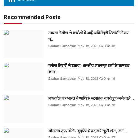
Recommended Posts
लापता लेडीज से चर्चाओं में आईं अभिनेत्री नितांशी गोयल
न...
Saahas Samachar
May 18, 2025
0
38
मनोज तिवारी ने बताया-भारतीय सशस्त्र बलों के शानदार
काम ...
Saahas Samachar
May 18, 2025
0
16
बांग्लादेश पर भारत ने आर्थिक स्ट्राइक करते हुए आने वाले...
Saahas Samachar
May 18, 2025
0
28
डोनाल्ड ट्रंप बोले- यूक्रेन में बंद करें खूनी खेल, व्ला...
Saahas Samachar
May 18, 2025
0
27