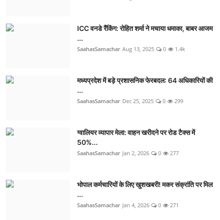
ICC वनडे रैंकिंग: रोहित शर्मा ने मचाया धमाका, बाबर आजम
...
SaahasSamachar
Aug 13, 2025
0
1.4k
मध्यप्रदेश में बड़े प्रशासनिक फेरबदल: 64 अधिकारियों की
...
SaahasSamachar
Dec 25, 2025
0
299
ग्वालियर व्यापार मेला: वाहन खरीदने पर रोड टैक्स में
50%...
SaahasSamachar
Jan 2, 2026
0
277
भोपाल कर्मचारियों के लिए खुशखबरी! मकर संक्रांति पर मिल
...
SaahasSamachar
Jan 4, 2026
0
271