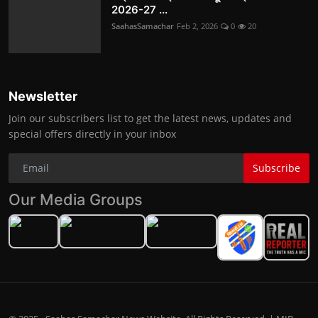
2026-27 ...
SaahasSamachar
Feb 2, 2026
0
20
Newsletter
Join our subscribers list to get the latest news, updates and
special offers directly in your inbox
Subscribe
Our Media Groups