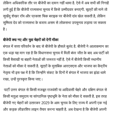
लेकिन अधिकारिक तौर पर बीजेपी का दामन नहीं थामा है. ऐसे में अब सभी की निगाहें
लगी हुई हैं कि बीजेपी राज्यसभा चुनाव में किसे उम्मीदवार बनाएगी. सूत्रों की माने तो
सुखेंदु शेखर रॉय और प्रकाश चिक बराइक पर बीजेपी दांव खेल सकती है, लेकिन
सुष्मिता देव को राज्यसभा के बजाय असम से लोकसभा उपचुनाव लड़ाया जा सकता
है।
बीजेपी क्या नए और युवा चेहरों को देगी मौका
बंगाल में सत्ता परिवर्तन के बाद से बीजेपी के हौसले बुलंद है. बीजेपी ने आलाकमान का
एक धड़ा यह मान रहा है कि विधानसभा चुनाव में मिली बंपर जीत के बाद अब पार्टी को
किसी बैसाखी या बाहरी नेताओं की जरूरत नहीं है. ऐसे में बीजेपी किसी स्थानीय
नेताओं को मौका दे सकती है. सूत्रों के मुताबिक आरएसएस और भाजपा का केंद्रीय
नेतृत्व भी इस पक्ष में है कि जिन्होंने संकट के दिनों में बंगाल में भाजपा का झंडा थामे
रखा, उन्हें पुरस्कृत किया जाए।
पार्टी उत्तर बंगाल से किसी मजबूत राजवंशी या आदिवासी चेहरे और दक्षिण बंगाल से
किसी मतुआ समुदाय या सांगठनिक पृष्ठभूमि के नेता को मौका दे सकती है. इस तरह
बीजेपी नए चेहरों को उतारकर 2029 के आम चुनाव के लिए राज्य में अपनी एक नई
और कड़क लीडरशिप लाइन तैयार करना चाहती है. अब देखना है कि बीजेपी अपनी