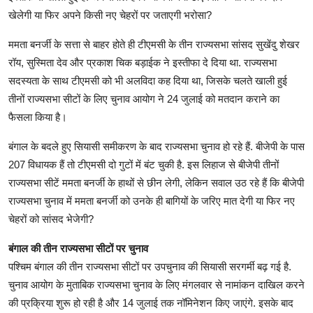
खेलेगी या फिर अपने किसी नए चेहरों पर जताएगी भरोसा?
ममता बनर्जी के सत्ता से बाहर होते ही टीएमसी के तीन राज्यसभा सांसद सुखेंदु शेखर
रॉय, सुस्मिता देव और प्रकाश चिक बड़ाईक ने इस्तीफा दे दिया था. राज्यसभा
सदस्यता के साथ टीएमसी को भी अलविदा कह दिया था, जिसके चलते खाली हुई
तीनों राज्यसभा सीटों के लिए चुनाव आयोग ने 24 जुलाई को मतदान कराने का
फैसला किया है।
बंगाल के बदले हुए सियासी समीकरण के बाद राज्यसभा चुनाव हो रहे हैं. बीजेपी के पास
207 विधायक हैं तो टीएमसी दो गुटों में बंट चुकी है. इस लिहाज से बीजेपी तीनों
राज्यसभा सीटें ममता बनर्जी के हाथों से छीन लेगी, लेकिन सवाल उठ रहे हैं कि बीजेपी
राज्यसभा चुनाव में ममता बनर्जी को उनके ही बागियों के जरिए मात देगी या फिर नए
चेहरों को सांसद भेजेगी?
बंगाल की तीन राज्यसभा सीटों पर चुनाव
पश्चिम बंगाल की तीन राज्यसभा सीटों पर उपचुनाव की सियासी सरगर्मी बढ़ गई है.
चुनाव आयोग के मुताबिक राज्यसभा चुनाव के लिए मंगलवार से नामांकन दाखिल करने
की प्रक्रिया शुरू हो रही है और 14 जुलाई तक नॉमिनेशन किए जाएंगे. इसके बाद