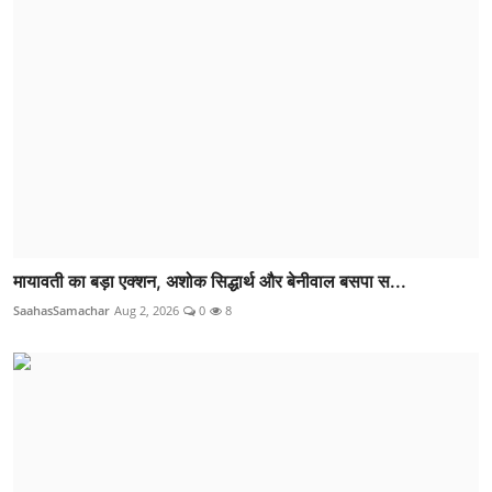
मायावती का बड़ा एक्शन, अशोक सिद्धार्थ और बेनीवाल बसपा स...
SaahasSamachar
Aug 2, 2026
0
8