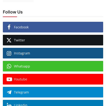
Follow Us
Facebook
Twitter
Instagram
Whatsapp
Youtube
Telegram
Linkedin