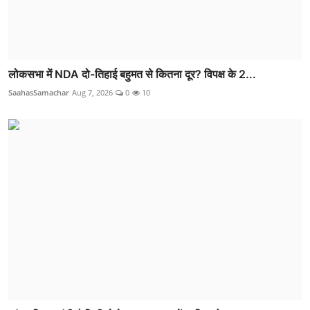
लोकसभा में NDA दो-तिहाई बहुमत से कितना दूर? विपक्ष के 2...
SaahasSamachar
Aug 7, 2026
0
10