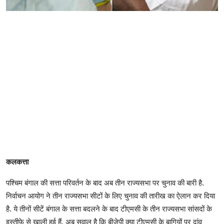
कलकत्ता
पश्चिम बंगाल की सत्ता परिवर्तन के बाद अब तीन राज्यसभा पर चुनाव की बारी है.
निर्वाचन आयोग ने तीन राज्यसभा सीटों के लिए चुनाव की तारीख का ऐलान कर दिया
है. ये तीनों सीटें बंगाल के सत्ता बदलने के बाद टीएमसी के तीन राज्यसभा सांसदों के
इस्तीफे से खाली हुई हैं. अब सवाल है कि बीजेपी क्या टीएमसी के बागियों पर दांव