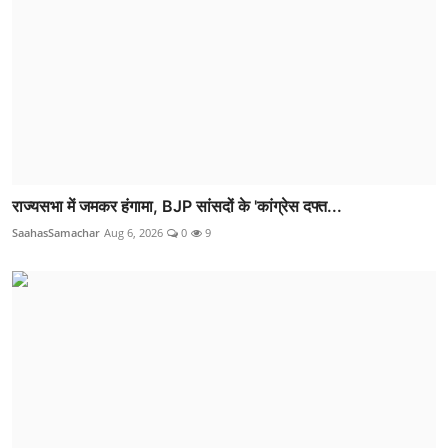
राज्यसभा में जमकर हंगामा, BJP सांसदों के 'कांग्रेस दफ्त...
SaahasSamachar
Aug 6, 2026
0
9