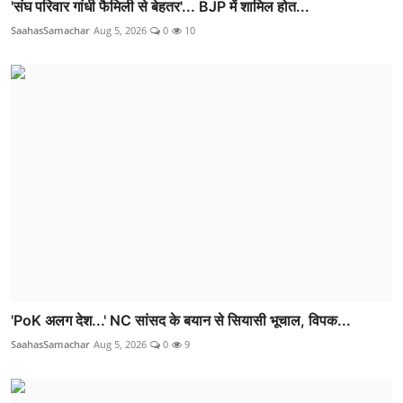
'संघ परिवार गांधी फैमिली से बेहतर'... BJP में शामिल होत...
SaahasSamachar
Aug 5, 2026
0
10
'PoK अलग देश...' NC सांसद के बयान से सियासी भूचाल, विपक...
SaahasSamachar
Aug 5, 2026
0
9