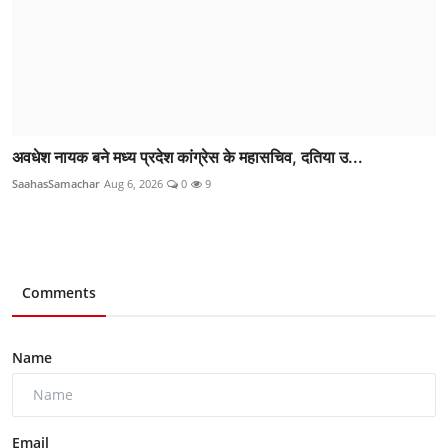
अवधेश नायक बने मध्य प्रदेश कांग्रेस के महासचिव, दतिया उ...
SaahasSamachar
Aug 6, 2026
0
9
Comments
Name
Email