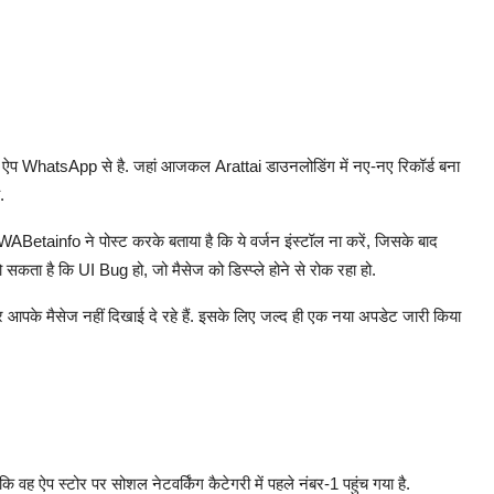
ेशी ऐप WhatsApp से है. जहां आजकल Arattai डाउनलोडिंग में नए-नए रिकॉर्ड बना
ै.
ainfo ने पोस्ट करके बताया है कि ये वर्जन इंस्टॉल ना करें, जिसके बाद
 हो सकता है कि UI Bug हो, जो मैसेज को डिस्प्ले होने से रोक रहा हो.
और आपके मैसेज नहीं दिखाई दे रहे हैं. इसके लिए जल्द ही एक नया अपडेट जारी किया
ह ऐप स्टोर पर सोशल नेटवर्किंग कैटेगरी में पहले नंबर-1 पहुंच गया है.