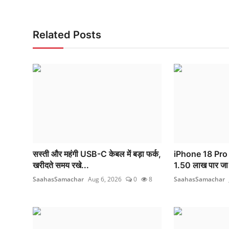
Related Posts
सस्ती और महंगी USB-C केबल में बड़ा फर्क,
iPhone 18 Pro की
खरीदते समय रखे...
1.50 लाख पार जा
SaahasSamachar
Aug 6, 2026
0
8
SaahasSamachar