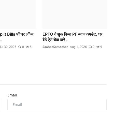
it Bills फीचर लॉन्च,
EPFO ने शुरू किया PF ब्याज अपडेट, घर
..
बैठे ऐसे चेक करें ...
Jul 30, 2026
0
8
SaahasSamachar
Aug 1, 2026
0
9
Email