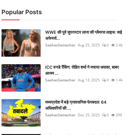
Popular Posts
WWE की पूर्व सुपरस्टार लाना की ग्लैमरस लाइफ: कई
अफेयर्स...
SaahasSamachar
Aug 25, 2025
0
2.4k
ICC वनडे रैंकिंग: रोहित शर्मा ने मचाया धमाका, बाबर
आजम ...
SaahasSamachar
Aug 13, 2025
0
1.4k
मध्यप्रदेश में बड़े प्रशासनिक फेरबदल: 64
अधिकारियों की ...
SaahasSamachar
Dec 25, 2025
0
299