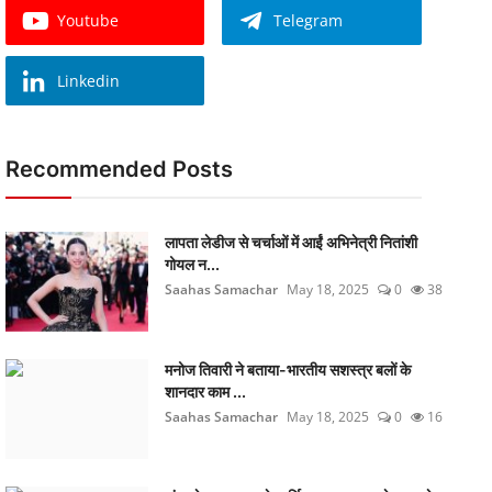
Youtube
Telegram
Linkedin
Recommended Posts
लापता लेडीज से चर्चाओं में आईं अभिनेत्री नितांशी
गोयल न...
Saahas Samachar
May 18, 2025
0
38
मनोज तिवारी ने बताया-भारतीय सशस्त्र बलों के
शानदार काम ...
Saahas Samachar
May 18, 2025
0
16