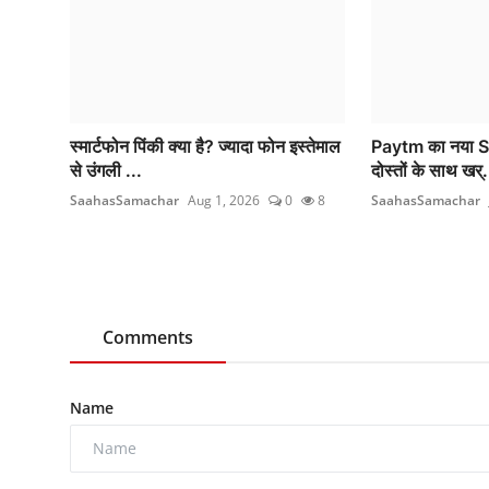
स्मार्टफोन पिंकी क्या है? ज्यादा फोन इस्तेमाल
Paytm का नया Spl
से उंगली ...
दोस्तों के साथ खर्.
SaahasSamachar
Aug 1, 2026
0
8
SaahasSamachar
Comments
Name