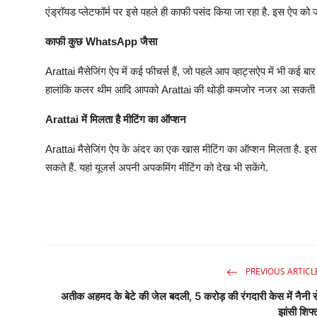
एंड्रॉयड प्लेटफॉर्म पर इसे पहले ही काफी पसंद किया जा रहा है. इस ऐप को ज
काफी कुछ WhatsApp जैसा
Arattai मैसेजिंग ऐप में कई फीचर्स हैं, जो पहले आप व्हाट्सऐप में भी कई बार
हालांकि कलर थीम आदि आपको Arattai की थोड़ी कमजोर नजर आ सकती हैं. आ
Arattai में मिलता है मीटिंग का ऑप्शन
Arattai मैसेजिंग ऐप के अंदर का एक खास मीटिंग का ऑप्शन मिलता है. इस
सकते हैं. यहां यूजर्स अपनी अपकमिंग मीटिंग को देख भी सकेंगे.
PREVIOUS ARTICL
अतीक अहमद के बेटे की जेल बदली, 5 करोड़ की रंगदारी केस में नैनी स
झांसी शिफ्