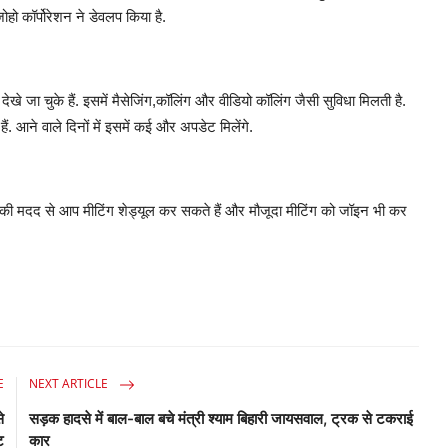
ोहो कॉर्पोरेशन ने डेवलप किया है.
 देखे जा चुके हैं. इसमें मैसेजिंग,कॉलिंग और वीडियो कॉलिंग जैसी सुविधा मिलती है.
ने वाले दिनों में इसमें कई और अपडेट मिलेंगे.
की मदद से आप मीटिंग शेड्यूल कर सकते हैं और मौजूदा मीटिंग को जॉइन भी कर
E
NEXT ARTICLE
े
सड़क हादसे में बाल-बाल बचे मंत्री श्याम बिहारी जायसवाल, ट्रक से टकराई
ट
कार