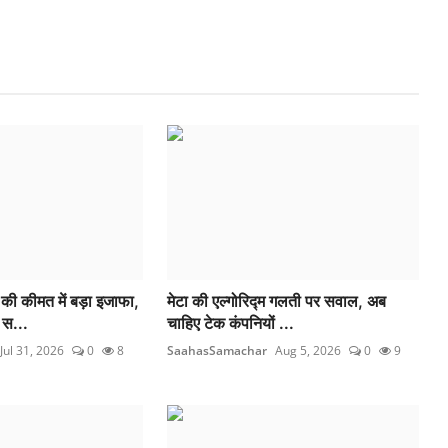
 कीमत में बड़ा इजाफा,
मेटा की एल्गोरिद्म गलती पर सवाल, अब
 स...
चाहिए टेक कंपनियों ...
Jul 31, 2026
0
8
SaahasSamachar
Aug 5, 2026
0
9