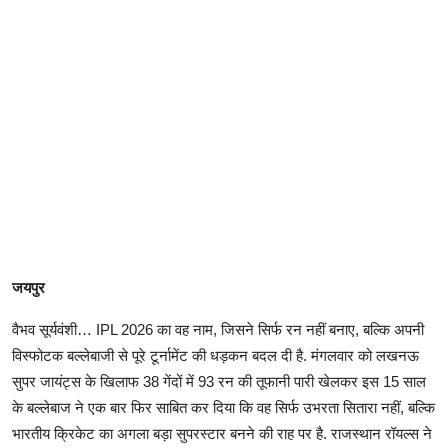
जयपुर
वैभव सूर्यवंशी… IPL 2026 का वह नाम, जिसने सिर्फ रन नहीं बनाए, बल्कि अपनी
विस्फोटक बल्लेबाजी से पूरे टूर्नामेंट की धड़कन बदल दी है. मंगलवार को लखनऊ
सुपर जायंट्स के खिलाफ 38 गेंदों में 93 रन की तूफानी पारी खेलकर इस 15 साल
के बल्लेबाज ने एक बार फिर साबित कर दिया कि वह सिर्फ उभरता सितारा नहीं, बल्कि
भारतीय क्रिकेट का अगला बड़ा सुपरस्टार बनने की राह पर है. राजस्थान रॉयल्स ने