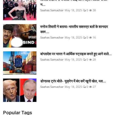
न...
Saahas Samachar
May 18, 2025
0
38
मनोज तिवारी ने बताया-भारतीय सशस्त्र बलों के शानदार
काम ...
Saahas Samachar
May 18, 2025
0
16
बांग्लादेश पर भारत ने आर्थिक स्ट्राइक करते हुए आने वाले...
Saahas Samachar
May 18, 2025
0
28
डोनाल्ड ट्रंप बोले- यूक्रेन में बंद करें खूनी खेल, व्ला...
Saahas Samachar
May 18, 2025
0
27
Popular Tags