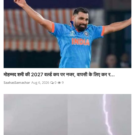
मोहम्मद शमी की 2027 वर्ल्ड कप पर नजर, वापसी के लिए कर र...
SaahasSamachar
Aug 6, 2026
0
9