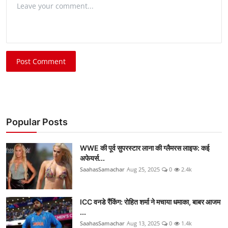
Post Comment
Popular Posts
WWE की पूर्व सुपरस्टार लाना की ग्लैमरस लाइफ: कई
अफेयर्स...
SaahasSamachar
Aug 25, 2025
0
2.4k
ICC वनडे रैंकिंग: रोहित शर्मा ने मचाया धमाका, बाबर आजम
...
SaahasSamachar
Aug 13, 2025
0
1.4k