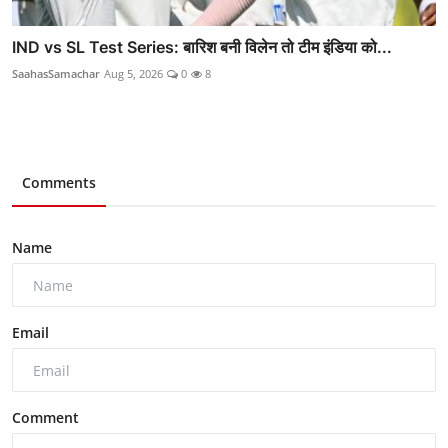
IND vs SL Test Series: बारिश बनी विलेन तो टीम इंडिया को...
SaahasSamachar
Aug 5, 2026
0
8
Comments
Name
Email
Comment