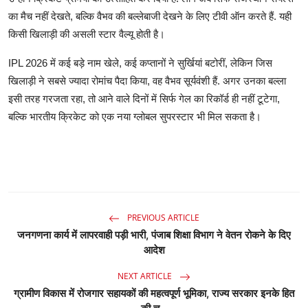
का मैच नहीं देखते, बल्कि वैभव की बल्लेबाजी देखने के लिए टीवी ऑन करते हैं. यही
किसी खिलाड़ी की असली स्टार वैल्यू होती है।
IPL 2026 में कई बड़े नाम खेले, कई कप्तानों ने सुर्खियां बटोरीं, लेकिन जिस
खिलाड़ी ने सबसे ज्यादा रोमांच पैदा किया, वह वैभव सूर्यवंशी हैं. अगर उनका बल्ला
इसी तरह गरजता रहा, तो आने वाले दिनों में सिर्फ गेल का रिकॉर्ड ही नहीं टूटेगा,
बल्कि भारतीय क्रिकेट को एक नया ग्लोबल सुपरस्टार भी मिल सकता है।
PREVIOUS ARTICLE
जनगणना कार्य में लापरवाही पड़ी भारी, पंजाब शिक्षा विभाग ने वेतन रोकने के दिए
आदेश
NEXT ARTICLE
ग्रामीण विकास में रोजगार सहायकों की महत्वपूर्ण भूमिका, राज्य सरकार इनके हित