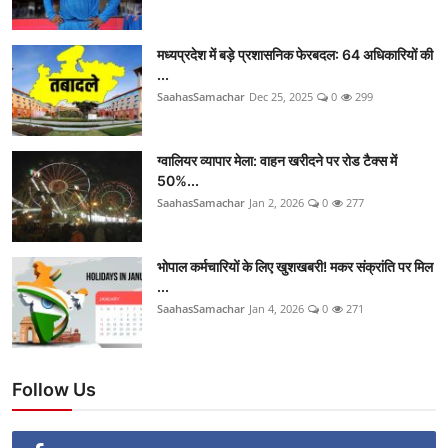
मध्यप्रदेश में बड़े प्रशासनिक फेरबदल: 64 अधिकारियों की
...
SaahasSamachar
Dec 25, 2025
0
299
ग्वालियर व्यापार मेला: वाहन खरीदने पर रोड टैक्स में
50%...
SaahasSamachar
Jan 2, 2026
0
277
भोपाल कर्मचारियों के लिए खुशखबरी! मकर संक्रांति पर मिल
...
SaahasSamachar
Jan 4, 2026
0
271
Follow Us