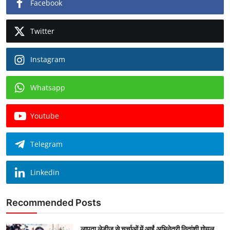
Facebook
Twitter
Instagram
Whatsapp
Youtube
Telegram
Linkedin
Recommended Posts
लापता लेडीज से चर्चाओं में आईं अभिनेत्री नितांशी गोयल