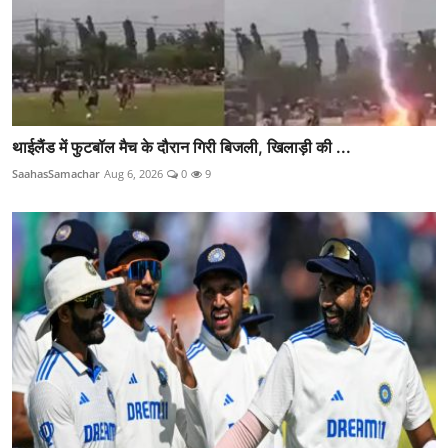
थाईलैंड में फुटबॉल मैच के दौरान गिरी बिजली, खिलाड़ी की ...
SaahasSamachar
Aug 6, 2026
0
9