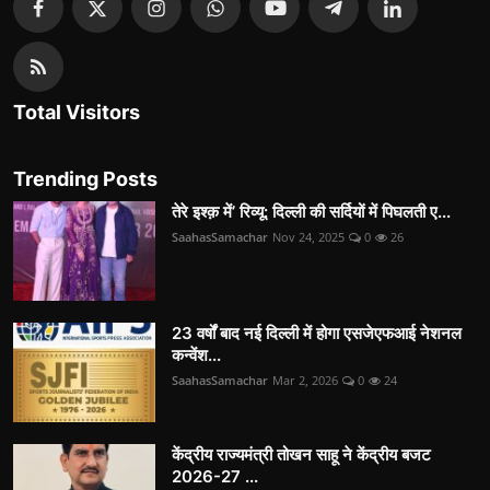
Total Visitors
Trending Posts
तेरे इश्क़ में’ रिव्यू: दिल्ली की सर्दियों में पिघलती ए...
SaahasSamachar
Nov 24, 2025
0
26
23 वर्षों बाद नई दिल्ली में होगा एसजेएफआई नेशनल
कन्वेंश...
SaahasSamachar
Mar 2, 2026
0
24
केंद्रीय राज्यमंत्री तोखन साहू ने केंद्रीय बजट
2026-27 ...