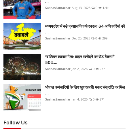
...
SaahasSamachar
Aug 13, 2025
0
1.4k
मध्यप्रदेश में बड़े प्रशासनिक फेरबदल: 64 अधिकारियों की
...
SaahasSamachar
Dec 25, 2025
0
299
ग्वालियर व्यापार मेला: वाहन खरीदने पर रोड टैक्स में
50%...
SaahasSamachar
Jan 2, 2026
0
277
भोपाल कर्मचारियों के लिए खुशखबरी! मकर संक्रांति पर मिल
...
SaahasSamachar
Jan 4, 2026
0
271
Follow Us