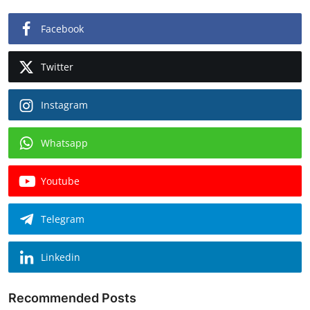
Facebook
Twitter
Instagram
Whatsapp
Youtube
Telegram
Linkedin
Recommended Posts