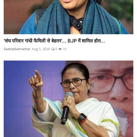
'संघ परिवार गांधी फैमिली से बेहतर'... BJP में शामिल होत...
SaahasSamachar
Aug 5, 2026
0
10