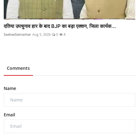
दतिया उपचुनाव हार के बाद BJP का बड़ा एक्शन, जिला कार्यक...
SaahasSamachar
Aug 5, 2026
0
8
Comments
Name
Email