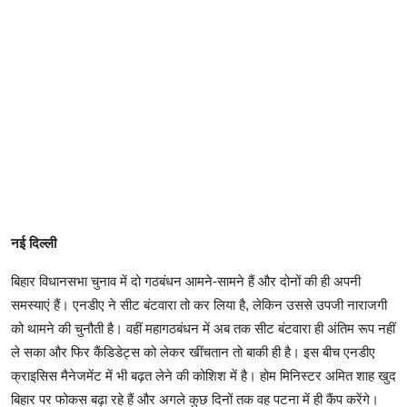
नई दिल्ली
बिहार विधानसभा चुनाव में दो गठबंधन आमने-सामने हैं और दोनों की ही अपनी
समस्याएं हैं। एनडीए ने सीट बंटवारा तो कर लिया है, लेकिन उससे उपजी नाराजगी
को थामने की चुनौती है। वहीं महागठबंधन में अब तक सीट बंटवारा ही अंतिम रूप नहीं
ले सका और फिर कैंडिडेट्स को लेकर खींचतान तो बाकी ही है। इस बीच एनडीए
क्राइसिस मैनेजमेंट में भी बढ़त लेने की कोशिश में है। होम मिनिस्टर अमित शाह खुद
बिहार पर फोकस बढ़ा रहे हैं और अगले कुछ दिनों तक वह पटना में ही कैंप करेंगे।