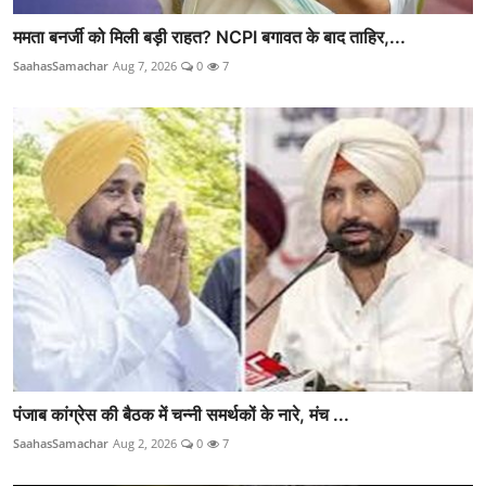
ममता बनर्जी को मिली बड़ी राहत? NCPI बगावत के बाद ताहिर,...
SaahasSamachar
Aug 7, 2026
0
7
पंजाब कांग्रेस की बैठक में चन्नी समर्थकों के नारे, मंच ...
SaahasSamachar
Aug 2, 2026
0
7