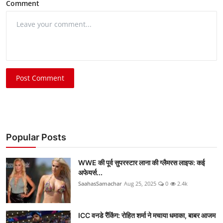
Comment
Post Comment
Popular Posts
WWE की पूर्व सुपरस्टार लाना की ग्लैमरस लाइफ: कई
अफेयर्स...
SaahasSamachar
Aug 25, 2025
0
2.4k
ICC वनडे रैंकिंग: रोहित शर्मा ने मचाया धमाका, बाबर आजम