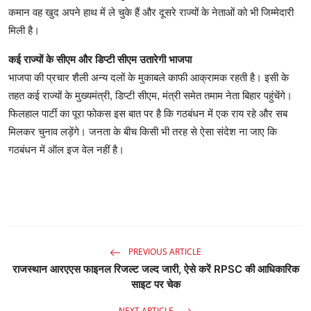
कमान वह खुद अपने हाथ में ले चुके हैं और दूसरे राज्यों के नेताओं को भी जिम्मेदारी
मिली है।
कई राज्यों के सीएम और डिप्टी सीएम उतारेगी भाजपा
भाजपा की प्रचार शैली अन्य दलों के मुकाबले काफी आक्रामक रहती है। इसी के
तहत कई राज्यों के मुख्यमंत्री, डिप्टी सीएम, मंत्री समेत तमाम नेता बिहार पहुंचेंगे।
फिलहाल पार्टी का पूरा फोकस इस बात पर है कि गठबंधन में एक राय रहे और सब
मिलकर चुनाव लड़ेंगे। जनता के बीच किसी भी तरह से ऐसा संदेश ना जाए कि
गठबंधन में ऑल इज वेल नहीं है।
PREVIOUS ARTICLE
राजस्थान आरएएस फाइनल रिजल्ट जल्द जारी, ऐसे करें RPSC की आधिकारिक
साइट पर चेक
NEXT ARTICLE