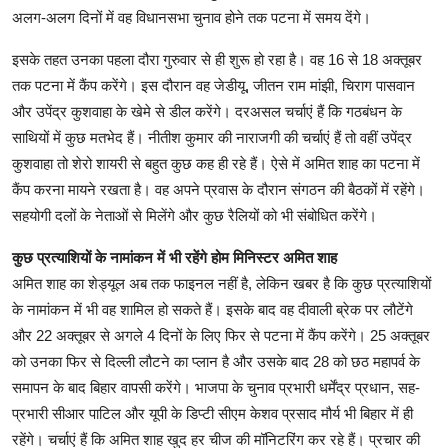
अलग-अलग दिनों में वह विधानसभा चुनाव होने तक पटना में समय देंगे।
इसके तहत उनका पहला दौरा गुरुवार से ही शुरू हो रहा है। वह 16 से 18 अक्तूबर
तक पटना में कैंप करेंगे। इस दौरान वह जेडीयू, जीतन राम मांझी, चिराग पासवान
और उपेंद्र कुशवाहा के खेमे से डील करेंगे। दरअसल चर्चाएं हैं कि गठबंधन के
साथियों में कुछ मतभेद हैं। नीतीश कुमार की नाराजगी की चर्चाएं हैं तो वहीं उपेंद्र
कुशवाहा तो शेरो शायरी से बहुत कुछ कह ही रहे हैं। ऐसे में अमित शाह का पटना में
कैंप करना मायने रखता है। वह अपने प्रवास के दौरान संगठन की बैठकों में रहेंगे।
सहयोगी दलों के नेताओं से मिलेंगे और कुछ रैलियों को भी संबोधित करेंगे।
कुछ प्रत्याशियों के नामांकन में भी रहेंगे होम मिनिस्टर अमित शाह
अमित शाह का शेड्यूल अब तक फाइनल नहीं है, लेकिन खबर है कि कुछ प्रत्याशियों
के नामांकन में भी वह शामिल हो सकते हैं। इसके बाद वह दीवाली ब्रेक पर लौटेंगे
और 22 अक्तूबर से अगले 4 दिनों के लिए फिर से पटना में कैंप करेंगे। 25 अक्तूबर
को उनका फिर से दिल्ली लौटने का प्लान है और उसके बाद 28 को छठ महापर्व के
समापन के बाद बिहार वापसी करेंगे। भाजपा के चुनाव प्रभारी धर्मेंद्र प्रधान, सह-
प्रभारी सीआर पाटिल और यूपी के डिप्टी सीएम केशव प्रसाद मौर्य भी बिहार में ही
रहेंगे। चर्चाएं हैं कि अमित शाह खुद हर चीज की मॉनिटरिंग कर रहे हैं। प्रचार की