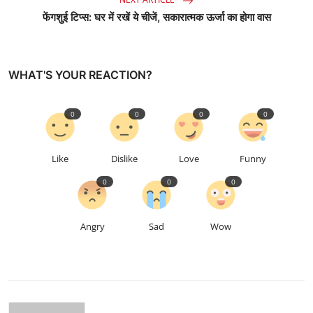
फेंगशुई टिप्स: घर में रखें ये चीजें, सकारात्मक ऊर्जा का होगा वास
WHAT'S YOUR REACTION?
0
0
0
0
Like
Dislike
Love
Funny
0
0
0
Angry
Sad
Wow