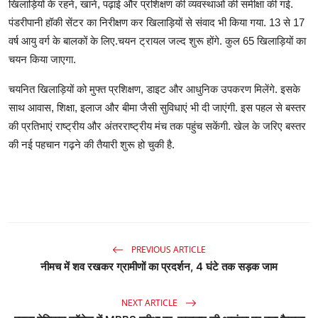
खिलाड़ियों के रहने, खाने, पढ़ाई और प्रशिक्षण की व्यवस्थाओं की समीक्षा की गई.
पंडरीपानी हॉकी सेंटर का निरीक्षण कर खिलाड़ियों से संवाद भी किया गया. 13 से 17
वर्ष आयु वर्ग के बालकों के लिए.चयन ट्रायल जल्द शुरू होंगे. कुल 65 खिलाड़ियों का
चयन किया जाएगा.
चयनित खिलाड़ियों को मुफ्त प्रशिक्षण, डाइट और आधुनिक उपकरण मिलेंगे. इसके
साथ आवास, शिक्षा, इलाज और बीमा जैसी सुविधाएं भी दी जाएंगी. इस पहल से बस्तर
की प्रतिभाएं राष्ट्रीय और अंतरराष्ट्रीय मंच तक पहुंच सकेंगी. खेल के जरिए बस्तर
की नई पहचान गढ़ने की तैयारी शुरू हो चुकी है.
PREVIOUS ARTICLE
नीमच में शव रखकर ग्रामीणों का प्रदर्शन, 4 घंटे तक सड़क जाम
NEXT ARTICLE