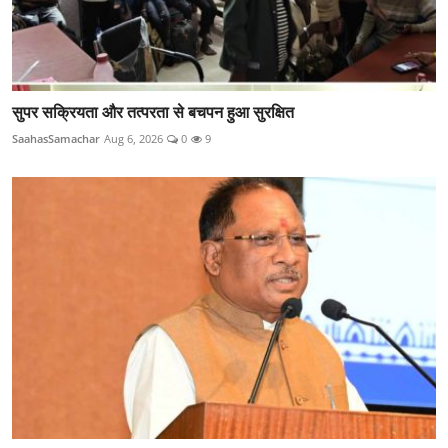
सुपर सक्रियता और तत्परता से बचपन हुआ सुरक्षित
SaahasSamachar
Aug 6, 2026
0
9