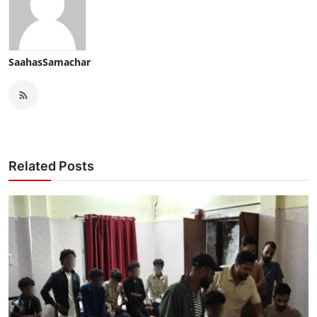
SaahasSamachar
Related Posts