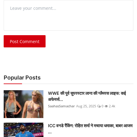
Post Comment
Popular Posts
WWE की पूर्व सुपरस्टार लाना की ग्लैमरस लाइफ: कई
अफेयर्स...
SaahasSamachar
Aug 25, 2025
0
2.4k
ICC वनडे रैंकिंग: रोहित शर्मा ने मचाया धमाका, बाबर आजम
...