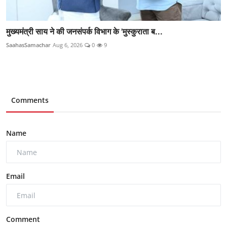
मुख्यमंत्री साय ने की जनसंपर्क विभाग के 'मुस्कुराता ब...
SaahasSamachar
Aug 6, 2026
0
9
Comments
Name
Email
Comment