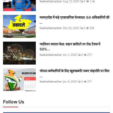
SaahasSamachar
Aug 13, 2025
0
1.4k
मध्यप्रदेश में बड़े प्रशासनिक फेरबदल: 64 अधिकारियों की
...
SaahasSamachar
Dec 25, 2025
0
299
ग्वालियर व्यापार मेला: वाहन खरीदने पर रोड टैक्स में
50%...
SaahasSamachar
Jan 2, 2026
0
277
भोपाल कर्मचारियों के लिए खुशखबरी! मकर संक्रांति पर मिल
...
SaahasSamachar
Jan 4, 2026
0
271
Follow Us