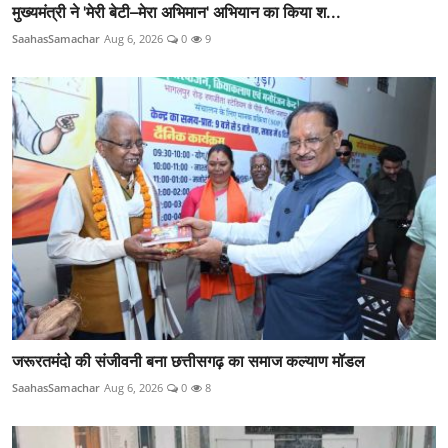
मुख्यमंत्री ने 'मेरी बेटी–मेरा अभिमान' अभियान का किया श...
SaahasSamachar
Aug 6, 2026
0
9
जरूरतमंदो की संजीवनी बना छत्तीसगढ़ का समाज कल्याण मॉडल
SaahasSamachar
Aug 6, 2026
0
8