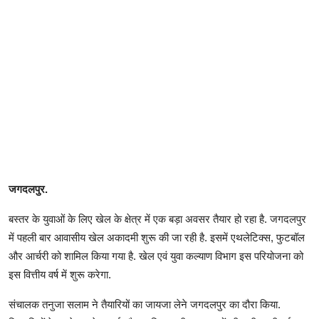
जगदलपुर.
बस्तर के युवाओं के लिए खेल के क्षेत्र में एक बड़ा अवसर तैयार हो रहा है. जगदलपुर
में पहली बार आवासीय खेल अकादमी शुरू की जा रही है. इसमें एथलेटिक्स, फुटबॉल
और आर्चरी को शामिल किया गया है. खेल एवं युवा कल्याण विभाग इस परियोजना को
इस वित्तीय वर्ष में शुरू करेगा.
संचालक तनुजा सलाम ने तैयारियों का जायजा लेने जगदलपुर का दौरा किया.