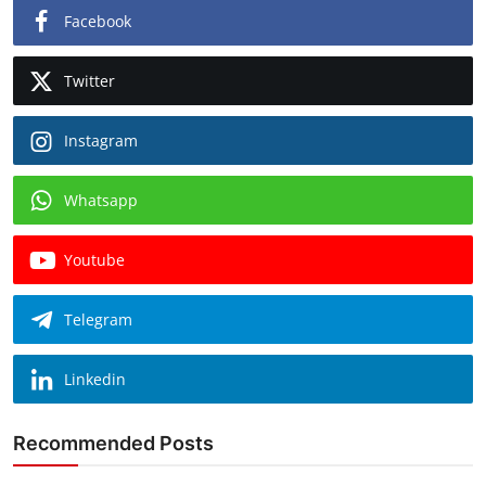
Facebook
Twitter
Instagram
Whatsapp
Youtube
Telegram
Linkedin
Recommended Posts