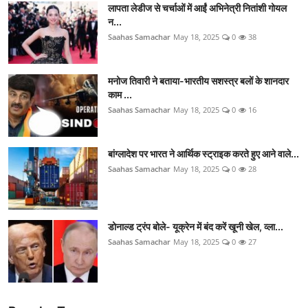
लापता लेडीज से चर्चाओं में आईं अभिनेत्री नितांशी गोयल
न...
Saahas Samachar
May 18, 2025
0
38
मनोज तिवारी ने बताया-भारतीय सशस्त्र बलों के शानदार
काम ...
Saahas Samachar
May 18, 2025
0
16
बांग्लादेश पर भारत ने आर्थिक स्ट्राइक करते हुए आने वाले...
Saahas Samachar
May 18, 2025
0
28
डोनाल्ड ट्रंप बोले- यूक्रेन में बंद करें खूनी खेल, व्ला...
Saahas Samachar
May 18, 2025
0
27