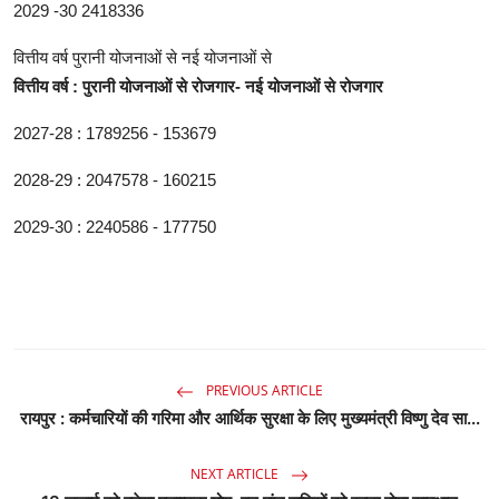
2029 -30 2418336
वित्तीय वर्ष पुरानी योजनाओं से नई योजनाओं से
वित्तीय वर्ष : पुरानी योजनाओं से रोजगार- नई योजनाओं से रोजगार
2027-28 : 1789256 - 153679
2028-29 : 2047578 - 160215
2029-30 : 2240586 - 177750
PREVIOUS ARTICLE
रायपुर : कर्मचारियों की गरिमा और आर्थिक सुरक्षा के लिए मुख्यमंत्री विष्णु देव सा...
NEXT ARTICLE