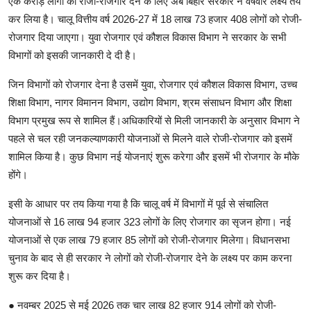
एक करोड़ लोगों को रोजी-रोजगार देने के लिए अब बिहार सरकार ने वर्षवार लक्ष्य तय
कर लिया है। चालू वित्तीय वर्ष 2026-27 में 18 लाख 73 हजार 408 लोगों को रोजी-
रोजगार दिया जाएगा। युवा रोजगार एवं कौशल विकास विभाग ने सरकार के सभी
विभागों को इसकी जानकारी दे दी है।
जिन विभागों को रोजगार देना है उसमें युवा, रोजगार एवं कौशल विकास विभाग, उच्च
शिक्षा विभाग, नागर विमानन विभाग, उद्योग विभाग, श्रम संसाधन विभाग और शिक्षा
विभाग प्रमुख रूप से शामिल हैं।अधिकारियों से मिली जानकारी के अनुसार विभाग ने
पहले से चल रही जनकल्याणकारी योजनाओं से मिलने वाले रोजी-रोजगार को इसमें
शामिल किया है। कुछ विभाग नई योजनाएं शुरू करेगा और इसमें भी रोजगार के मौके
होंगे।
इसी के आधार पर तय किया गया है कि चालू वर्ष में विभागों में पूर्व से संचालित
योजनाओं से 16 लाख 94 हजार 323 लोगों के लिए रोजगार का सृजन होगा। नई
योजनाओं से एक लाख 79 हजार 85 लोगों को रोजी-रोजगार मिलेगा। विधानसभा
चुनाव के बाद से ही सरकार ने लोगों को रोजी-रोजगार देने के लक्ष्य पर काम करना
शुरू कर दिया है।
● नवम्बर 2025 से मई 2026 तक चार लाख 82 हजार 914 लोगों को रोजी-