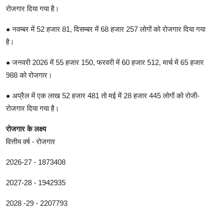
रोजगार दिया गया है।
● नवम्बर में 52 हजार 81, दिसम्बर में 68 हजार 257 लोगों को रोजगार दिया गया
है।
● जनवरी 2026 में 55 हजार 150, फरवरी में 60 हजार 512, मार्च में 65 हजार
988 को रोजगार।
● अप्रैल में एक लाख 52 हजार 481 तो मई में 28 हजार 445 लोगों को रोजी-
रोजगार दिया गया है।
रोजगार के लक्ष्य
वित्तीय वर्ष - रोजगार
2026-27 - 1873408
2027-28 - 1942935
2028 -29 - 2207793