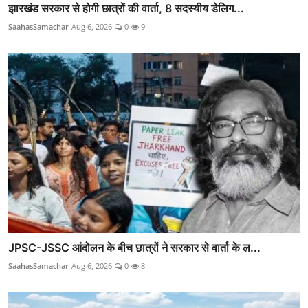
झारखंड सरकार से होगी छात्रों की वार्ता, 8 सदस्यीय डेलिग...
SaahasSamachar
Aug 6, 2026
0
9
JPSC-JSSC आंदोलन के बीच छात्रों ने सरकार से वार्ता के ल...
SaahasSamachar
Aug 6, 2026
0
8