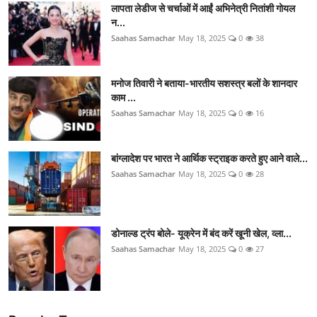
लापता लेडीज से चर्चाओं में आईं अभिनेत्री नितांशी गोयल
न...
Saahas Samachar
May 18, 2025
0
38
मनोज तिवारी ने बताया-भारतीय सशस्त्र बलों के शानदार
काम ...
Saahas Samachar
May 18, 2025
0
16
बांग्लादेश पर भारत ने आर्थिक स्ट्राइक करते हुए आने वाले...
Saahas Samachar
May 18, 2025
0
28
डोनाल्ड ट्रंप बोले- यूक्रेन में बंद करें खूनी खेल, व्ला...
Saahas Samachar
May 18, 2025
0
27