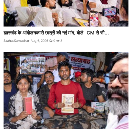
झारखंड के आंदोलनकारी छात्रों की नई मांग, बोले- CM से सी...
SaahasSamachar
Aug 6, 2026
0
8