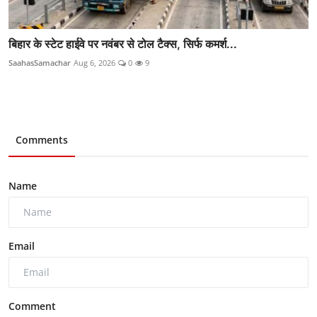
बिहार के स्टेट हाईवे पर नवंबर से टोल टैक्स, सिर्फ कमर्श...
SaahasSamachar
Aug 6, 2026
0
9
Comments
Name
Email
Comment