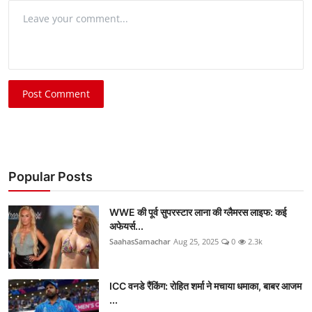
Post Comment
Popular Posts
WWE की पूर्व सुपरस्टार लाना की ग्लैमरस लाइफ: कई
अफेयर्स...
SaahasSamachar
Aug 25, 2025
0
2.3k
ICC वनडे रैंकिंग: रोहित शर्मा ने मचाया धमाका, बाबर आजम
...