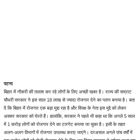
पटना
बिहार में नौकरी की तलाश कर रहे लोगों के लिए अच्छी खबर है। राज्य की सम्राट
चौधरी सरकार ने इस साल 18 लाख से ज्यादा रोजगार देने का प्लान बनाया है। बता
दें कि बिहार में रोजगार एक बड़ा मुद्दा रहा है और विपक्ष के नेता इस मुद्दे को लेकर
अक्सर सरकार को घेरते हैं। हालांकि, सरकार ने पहले भी कहा था कि अगले 5 साल
में 1 करोड़ लोगों को रोजगार देने का टारगेट बनाया जा चुका है। इसी के तहत
अलग-अलग विभागों में रोजगार उपलब्ध कराए जाएंगे। दरअसल अगले पांच वर्षों में