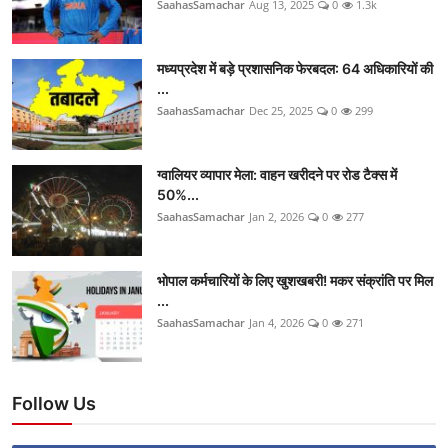
SaahasSamachar
Aug 13, 2025
0
1.3k
मध्यप्रदेश में बड़े प्रशासनिक फेरबदल: 64 अधिकारियों की
...
SaahasSamachar
Dec 25, 2025
0
299
ग्वालियर व्यापार मेला: वाहन खरीदने पर रोड टैक्स में
50%...
SaahasSamachar
Jan 2, 2026
0
277
भोपाल कर्मचारियों के लिए खुशखबरी! मकर संक्रांति पर मिल
...
SaahasSamachar
Jan 4, 2026
0
271
Follow Us