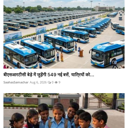
बीएसआरटीसी बेड़े में जुड़ेंगी 549 नई बसें, यात्रियों को...
SaahasSamachar
Aug 6, 2026
0
9