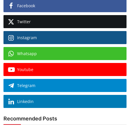
Facebook
Twitter
Instagram
Whatsapp
Youtube
Telegram
Linkedin
Recommended Posts