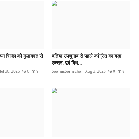
ुघ्न सिन्हा की मुलाकात से
दतिया उपचुनाव से पहले कांग्रेस का बड़ा
एक्शन, पूर्व विध...
Jul 30, 2026
0
9
SaahasSamachar
Aug 3, 2026
0
8