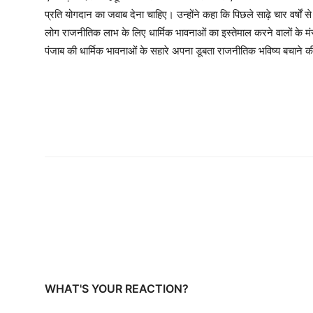
प्रति योगदान का जवाब देना चाहिए। उन्होंने कहा कि पिछले साढ़े चार वर्षों से प
लोग राजनीतिक लाभ के लिए धार्मिक भावनाओं का इस्तेमाल करने वालों के मंसूब
पंजाब की धार्मिक भावनाओं के सहारे अपना डूबता राजनीतिक भविष्य बचाने
WHAT'S YOUR REACTION?