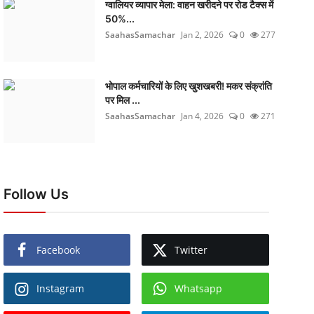
ग्वालियर व्यापार मेला: वाहन खरीदने पर रोड टैक्स में
50%...
SaahasSamachar
Jan 2, 2026
0
277
भोपाल कर्मचारियों के लिए खुशखबरी! मकर संक्रांति
पर मिल ...
SaahasSamachar
Jan 4, 2026
0
271
Follow Us
Facebook
Twitter
Instagram
Whatsapp