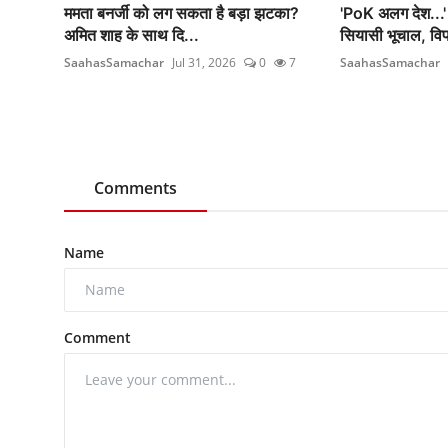
ममता बनर्जी को लग सकता है बड़ा झटका?
'PoK अलग देश...'
अमित शाह के साथ दि...
सियासी भूचाल, वि
SaahasSamachar
Jul 31, 2026
0
7
SaahasSamachar
Comments
Name
Comment