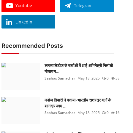
Youtube
Telegram
Linkedin
Recommended Posts
लापता लेडीज से चर्चाओं में आईं अभिनेत्री नितांशी
गोयल न...
Saahas Samachar
May 18, 2025
0
38
मनोज तिवारी ने बताया-भारतीय सशस्त्र बलों के
शानदार काम ...
Saahas Samachar
May 18, 2025
0
16