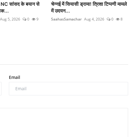
 NC सांसद के बयान से
चेन्नई में सियासी ड्रामा! त्रिशा टिप्पणी मामले
पक...
में उदयन...
Aug 5, 2026
0
9
SaahasSamachar
Aug 4, 2026
0
8
Email