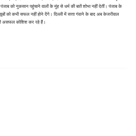
ंजाब को नुकसान पहुंचाने वालों के मुंह से धर्म की बातें शोभा नहीं देतीं। पंजाब के
ों को कभी सफल नहीं होने देंगे। दिल्ली में सत्ता गंवाने के बाद अब केजरीवाल
 की असफल कोशिश कर रहे हैं।