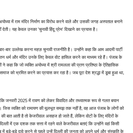
 अयोध्या में राम मंदिर निर्माण का विरोध करने वाले और उसकी जगह अस्पताल बनाने
ं देती। यह केवल उनका 'चुनावी हिंदू प्रेम' दिखाने का प्रयास है।
ं का बार-बार उल्लेख करना महज़ चुनावी राजनीति है। उन्होंने कहा कि आम आदमी पार्टी
ातन धर्म और मंदिर उनके लिए केवल वोट हासिल करने का माध्यम रहे हैं। पंजाब के
 कहा कि जो व्यक्ति अयोध्या में श्री रामलला की प्राण प्रतिष्ठा के ऐतिहासिक
माज को भ्रमित करने का प्रयास कर रहा है। जब पूरा देश श्रद्धा में डूबा हुआ था,
 कहा कि जनवरी 2025 में रावण को लेकर विवादित और तथ्यात्मक रूप से गलत बयान
हैं। जिस व्यक्ति को रामायण की मूलभूत समझ तक नहीं है, वह आज पंजाब के लोगों को
 की बात आती है तो केजरीवाल असहज हो जाते हैं, लेकिन वोटों के लिए मंदिरों के
्ली में एक दशक तक सत्ता में रहने वाले केजरीवाल बताएं कि उन्होंने वहां किसी
में बड़े-बड़े दावे करने से पहले उन्हें दिल्ली की जनता को अपने धर्म और संस्कृति के