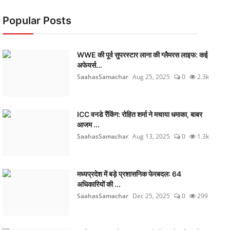
Popular Posts
WWE की पूर्व सुपरस्टार लाना की ग्लैमरस लाइफ: कई
अफेयर्स...
SaahasSamachar
Aug 25, 2025
0
2.3k
ICC वनडे रैंकिंग: रोहित शर्मा ने मचाया धमाका, बाबर
आजम ...
SaahasSamachar
Aug 13, 2025
0
1.3k
मध्यप्रदेश में बड़े प्रशासनिक फेरबदल: 64
अधिकारियों की ...
SaahasSamachar
Dec 25, 2025
0
299