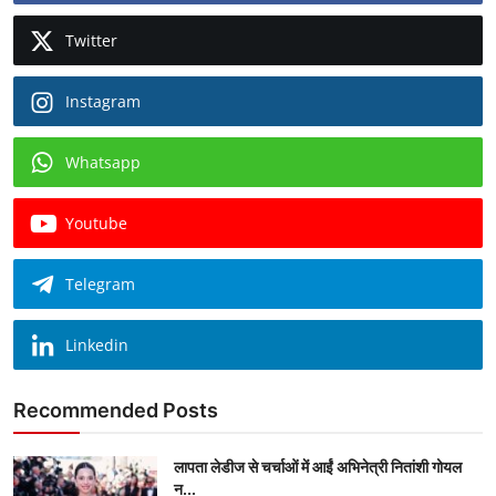
Twitter
Instagram
Whatsapp
Youtube
Telegram
Linkedin
Recommended Posts
लापता लेडीज से चर्चाओं में आईं अभिनेत्री नितांशी गोयल
न...