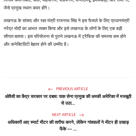
जैसे प्रमुख स्थान कवर होंगे।
लखनऊ के सांसद और रक्षा मंत्री राजनाथ सिंह ने इस फैसले के लिए प्रधानमंत्री
नरेंद्र मोदी का आभार व्यक्त किया और इसे लखनऊ के लोगों के लिए एक बड़ी
सौगात बताया। इस परियोजना से पुराने लखनऊ में ट्रैफिक की समस्या कम होने
और कनेक्टिविटी बेहतर होने की उम्मीद है।
PREVIOUS ARTICLE
ओवैसी का केंद्र सरकार पर दबाव: पाक सेना प्रमुख की धमकी अमेरिका में मजबूती
से उठा...
NEXT ARTICLE
अधिकारी आए स्मार्ट मीटर की तारीफ करने, लेकिन गांववालों ने मीटर ही उखाड़
फेंके — ...