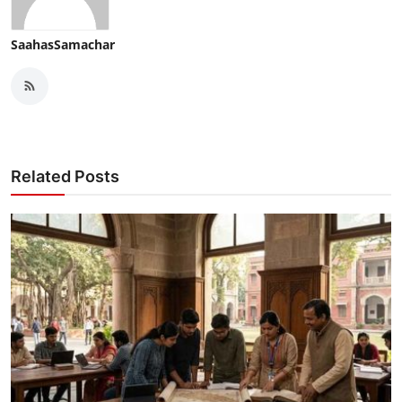
SaahasSamachar
Related Posts