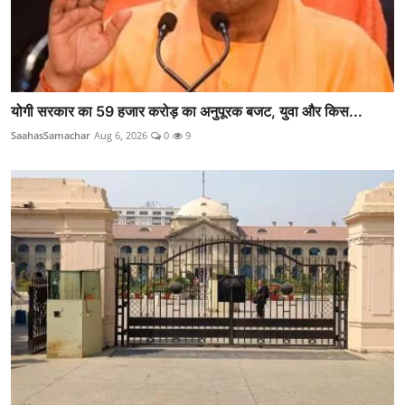
योगी सरकार का 59 हजार करोड़ का अनुपूरक बजट, युवा और किस...
SaahasSamachar
Aug 6, 2026
0
9