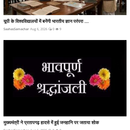
यूपी के विश्वविद्यालयों में बनेंगी भारतीय ज्ञान परंपरा ...
SaahasSamachar
Aug 6, 2026
0
9
मुख्यमंत्री ने प्रतापगढ़ हादसे में हुई जनहानि पर जताया शोक