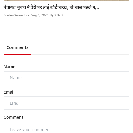
पंचायत चुनाव में देरी पर हाई कोर्ट सख्त, दो साल पहले प्...
SaahasSamachar
Aug 6, 2026
0
9
Comments
Name
Email
Comment