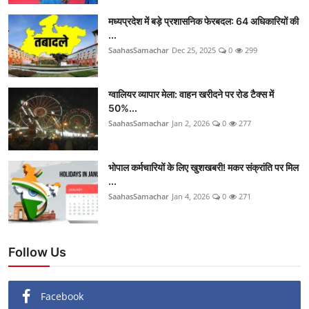
मध्यप्रदेश में बड़े प्रशासनिक फेरबदल: 64 अधिकारियों की
...
SaahasSamachar
Dec 25, 2025
0
299
ग्वालियर व्यापार मेला: वाहन खरीदने पर रोड टैक्स में
50%...
SaahasSamachar
Jan 2, 2026
0
277
भोपाल कर्मचारियों के लिए खुशखबरी! मकर संक्रांति पर मिल
...
SaahasSamachar
Jan 4, 2026
0
271
Follow Us
Facebook