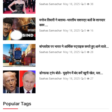
Saahas Samachar
May 18, 2025
0
38
मनोज तिवारी ने बताया-भारतीय सशस्त्र बलों के शानदार
काम ...
Saahas Samachar
May 18, 2025
0
16
बांग्लादेश पर भारत ने आर्थिक स्ट्राइक करते हुए आने वाले...
Saahas Samachar
May 18, 2025
0
28
डोनाल्ड ट्रंप बोले- यूक्रेन में बंद करें खूनी खेल, व्ला...
Saahas Samachar
May 18, 2025
0
27
Popular Tags