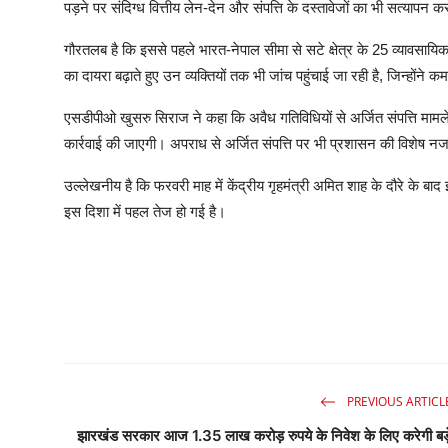
पड़ने पर संदिग्ध वित्तीय लेन-देन और संपत्ति के दस्तावेजों का भी सत्यापन 
गौरतलब है कि इससे पहले भारत-नेपाल सीमा से सटे क्षेत्र के 25 व्यावसायिक 
का दायरा बढ़ाते हुए उन व्यक्तियों तक भी जांच पहुंचाई जा रही है, जिन्होंने क
एसडीपीओ खुसरु सिराज ने कहा कि अवैध गतिविधियों से अर्जित संपत्ति मामल
कार्रवाई की जाएगी। अपराध से अर्जित संपत्ति पर भी प्रशासन की विशेष न
उल्लेखनीय है कि फरवरी माह में केंद्रीय गृहमंत्री अमित शाह के दौरे के बाद इ
इस दिशा में पहल तेज हो गई है।
PREVIOUS ARTICL
झारखंड सरकार आज 1.35 लाख करोड़ रुपये के निवेश के लिए करेगी बड़