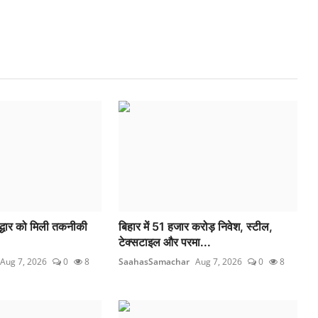
णोद्धार को मिली तकनीकी
बिहार में 51 हजार करोड़ निवेश, स्टील,
टेक्सटाइल और परमा...
Aug 7, 2026
0
8
SaahasSamachar
Aug 7, 2026
0
8