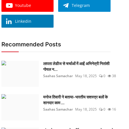
Youtube
Telegram
Linkedin
Recommended Posts
लापता लेडीज से चर्चाओं में आईं अभिनेत्री नितांशी
गोयल न...
Saahas Samachar
May 18, 2025
0
38
मनोज तिवारी ने बताया-भारतीय सशस्त्र बलों के
शानदार काम ...
Saahas Samachar
May 18, 2025
0
16