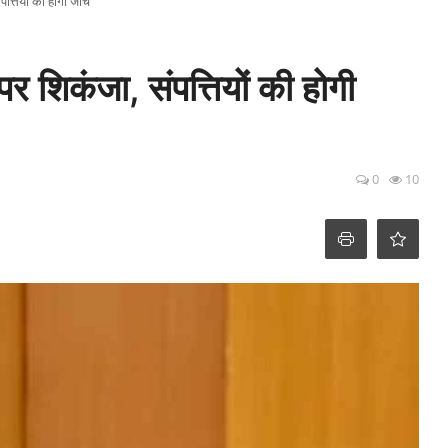
त्तियों की होगी जांच
र शिकंजा, संपत्तियों की होगी
0
10