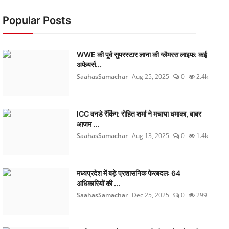
Popular Posts
WWE की पूर्व सुपरस्टार लाना की ग्लैमरस लाइफ: कई
अफेयर्स...
SaahasSamachar
Aug 25, 2025
0
2.4k
ICC वनडे रैंकिंग: रोहित शर्मा ने मचाया धमाका, बाबर
आजम ...
SaahasSamachar
Aug 13, 2025
0
1.4k
मध्यप्रदेश में बड़े प्रशासनिक फेरबदल: 64
अधिकारियों की ...
SaahasSamachar
Dec 25, 2025
0
299