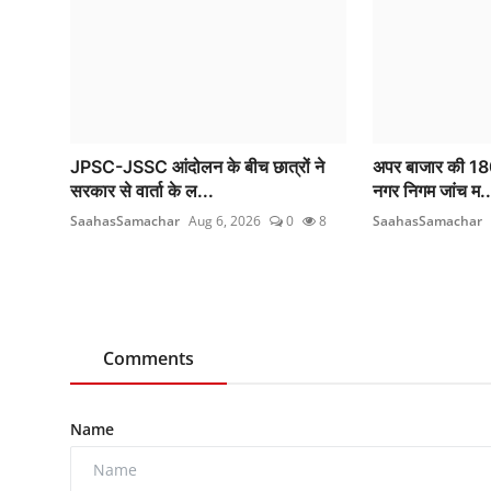
JPSC-JSSC आंदोलन के बीच छात्रों ने
अपर बाजार की 180 द
सरकार से वार्ता के ल...
नगर निगम जांच म..
SaahasSamachar
Aug 6, 2026
0
8
SaahasSamachar
Comments
Name