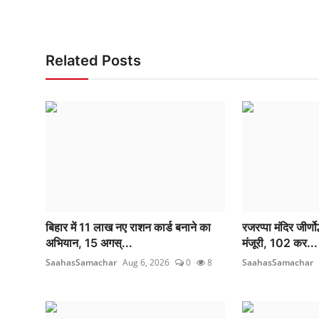
Related Posts
बिहार में 11 लाख नए राशन कार्ड बनाने का
रजरप्पा मंदिर जीर्
अभियान, 15 अगस्...
मंजूरी, 102 कर...
SaahasSamachar
Aug 6, 2026
0
8
SaahasSamachar