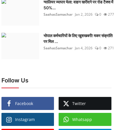
ग्वालियर व्यापार मेला: वाहन खरीदने पर रोड टैक्स में
50%...
SaahasSamachar
Jan 2, 2026
0
277
भोपाल कर्मचारियों के लिए खुशखबरी! मकर संक्रांति
पर मिल ...
SaahasSamachar
Jan 4, 2026
0
271
Follow Us
Facebook
Twitter
Instagram
Whatsapp