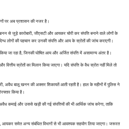
े लोगों पर अब प्रशासन की नजर है।
ालू खनन से जुड़े कारोबारी, जीएसटी और आयकर चोरी कर संपत्ति बनाने वाले लोगों के
दिग्ध लोगों की पहचान कर उनकी संपत्ति और आय के स्रोतों की जांच कराएगी।
 किया जा रहा है, जिनकी घोषित आय और अर्जित संपत्ति में असामान्य अंतर है।
और वित्तीय स्रोतों का मिलान किया जाएगा। यदि संपत्ति के वैध स्रोत नहीं मिले तो
री, अवैध बालू खनन की अक्सर शिकायतें आती रहती है। हाल के महीनों में पुलिस ने
िरफ्तार किया है।
ैध कमाई और उससे खड़ी की गई संपत्तियों की भी आर्थिक जांच करेगा, ताकि
), आयकर समेत अन्य संबंधित विभागों से भी आवश्यक सहयोग लिया जाएगा। जरूरत