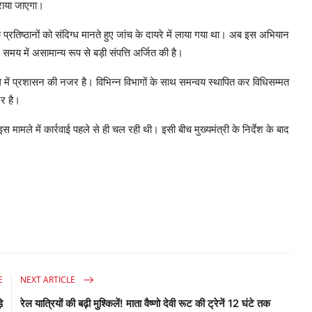
कराया जाएगा।
प्रतिष्ठानों को संदिग्ध मानते हुए जांच के दायरे में लाया गया था। अब इस अभियान
म समय में असामान्य रूप से बड़ी संपत्ति अर्जित की है।
े में प्रशासन की नजर है। विभिन्न विभागों के साथ समन्वय स्थापित कर विधिसम्मत
जर है।
स मामले में कार्रवाई पहले से ही चल रही थी। इसी बीच मुख्यमंत्री के निर्देश के बाद
E
NEXT ARTICLE
े
रेल यात्रियों की बढ़ी मुश्किलें! माता वैष्णो देवी रूट की ट्रेनें 12 घंटे तक