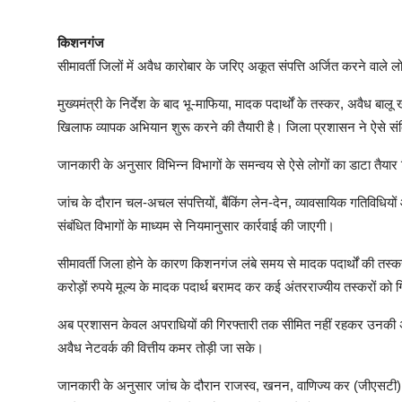
किशनगंज
सीमावर्ती जिलों में अवैध कारोबार के जरिए अकूत संपत्ति अर्जित करने वाल
मुख्यमंत्री के निर्देश के बाद भू-माफिया, मादक पदार्थों के तस्कर, अवैध ब
खिलाफ व्यापक अभियान शुरू करने की तैयारी है। जिला प्रशासन ने ऐसे सं
जानकारी के अनुसार विभिन्न विभागों के समन्वय से ऐसे लोगों का डाटा तैयार
जांच के दौरान चल-अचल संपत्तियों, बैंकिंग लेन-देन, व्यावसायिक गतिविधियों 
संबंधित विभागों के माध्यम से नियमानुसार कार्रवाई की जाएगी।
सीमावर्ती जिला होने के कारण किशनगंज लंबे समय से मादक पदार्थों की तस्क
करोड़ों रुपये मूल्य के मादक पदार्थ बरामद कर कई अंतरराज्यीय तस्करों को ग
अब प्रशासन केवल अपराधियों की गिरफ्तारी तक सीमित नहीं रहकर उनकी अव
अवैध नेटवर्क की वित्तीय कमर तोड़ी जा सके।
जानकारी के अनुसार जांच के दौरान राजस्व, खनन, वाणिज्य कर (जीएसटी