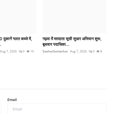
ुकानें गलत कब्जे में,
गढ़वा में मतदाता सूची सुधार अभियान शुरू,
.
बूथवार पदाधिका...
Aug 7, 2026
0
10
SaahasSamachar
Aug 7, 2026
0
8
Email