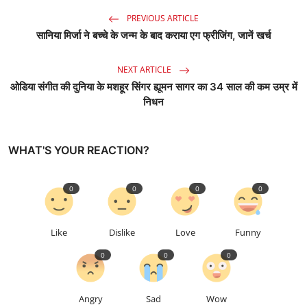
PREVIOUS ARTICLE
सानिया मिर्जा ने बच्चे के जन्म के बाद कराया एग फ्रीजिंग, जानें खर्च
NEXT ARTICLE
ओडिया संगीत की दुनिया के मशहूर सिंगर ह्यूमन सागर का 34 साल की कम उम्र में
निधन
WHAT'S YOUR REACTION?
0
0
0
0
Like
Dislike
Love
Funny
0
0
0
Angry
Sad
Wow