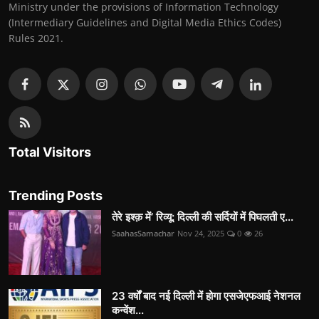
Ministry under the provisions of Information Technology
(Intermediary Guidelines and Digital Media Ethics Codes)
Rules 2021.
Total Visitors
Trending Posts
तेरे इश्क़ में’ रिव्यू: दिल्ली की सर्दियों में पिघलती ए...
SaahasSamachar
Nov 24, 2025
0
26
23 वर्षों बाद नई दिल्ली में होगा एसजेएफआई नेशनल
कन्वेंश...