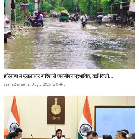
हरियाणा में मूसलाधार बारिश से जनजीवन प्रभावित, कई जिलों...
SaahasSamachar
Aug 5, 2026
0
7