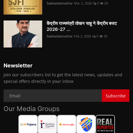
SaahasSamachar
Mar 2, 2026
0
24
केंद्रीय राज्यमंत्री तोखन साहू ने केंद्रीय बजट
2026-27 ...
SaahasSamachar
Feb 2, 2026
0
20
Newsletter
Join our subscribers list to get the latest news, updates and
special offers directly in your inbox
Subscribe
Our Media Groups