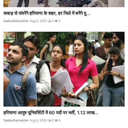
कबाड़ से संवरेंगे हरियाणा के शहर, हर जिले में बनेंगे दु...
SaahasSamachar
Aug 6, 2026
0
9
हरियाणा आयुष यूनिवर्सिटी में 60 पदों पर भर्ती, 1.12 लाख...
SaahasSamachar
Aug 6, 2026
0
8