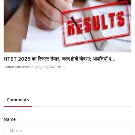
HTET 2025 का रिजल्ट तैयार, जल्द होगी घोषणा; आपत्तियों प...
SaahasSamachar
Aug 6, 2026
0
10
Comments
Name