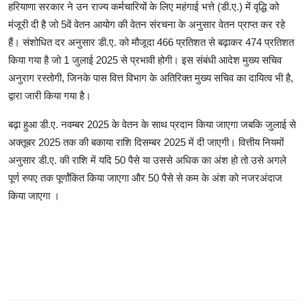
हरियाणा सरकार ने उन राज्य कर्मचारियों के लिए महंगाई भत्ते (डी.ए.) में वृद्धि को
मंजूरी दी है जो 5वें वेतन आयोग की वेतन संरचना के अनुसार वेतन प्राप्त कर रहे
हैं। संशोधित दर अनुसार डी.ए. को मौजूदा 466 प्रतिशत से बढ़ाकर 474 प्रतिशत
किया गया है जो 1 जुलाई 2025 से प्रभावी होगी। इस संबंधी आदेश मुख्य सचिव
अनुराग रस्तोगी, जिनके पास वित्त विभाग के अतिरिक्त मुख्य सचिव का दायित्व भी है,
द्वारा जारी किया गया है।
बढ़ा हुआ डी.ए. नवम्बर 2025 के वेतन के साथ प्रदान किया जाएगा जबकि जुलाई से
अक्तूबर 2025 तक की बकाया राशि दिसम्बर 2025 में दी जाएगी। वित्तीय नियमों
अनुसार डी.ए. की राशि में यदि 50 पैसे या उससे अधिक का अंश हो तो उसे अगले
पूर्ण रुपए तक पूर्णांकित किया जाएगा और 50 पैसे से कम के अंश को नजरअंदाज
किया जाएगा ।