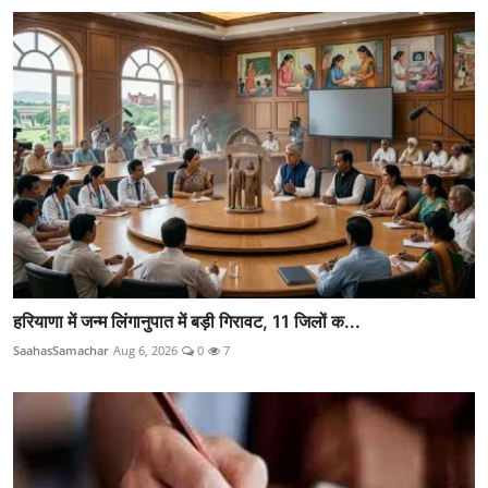
हरियाणा में जन्म लिंगानुपात में बड़ी गिरावट, 11 जिलों क...
SaahasSamachar
Aug 6, 2026
0
7