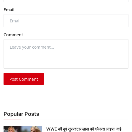
Email
Comment
Post Comment
Popular Posts
WWE की पूर्व सुपरस्टार लाना की ग्लैमरस लाइफ: कई