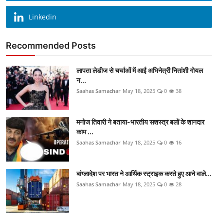
Linkedin
Recommended Posts
लापता लेडीज से चर्चाओं में आईं अभिनेत्री नितांशी गोयल
न...
Saahas Samachar
May 18, 2025
0
38
मनोज तिवारी ने बताया-भारतीय सशस्त्र बलों के शानदार
काम ...
Saahas Samachar
May 18, 2025
0
16
बांग्लादेश पर भारत ने आर्थिक स्ट्राइक करते हुए आने वाले...
Saahas Samachar
May 18, 2025
0
28