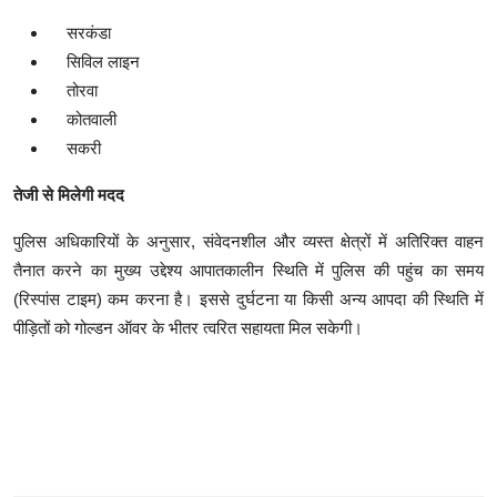
सरकंडा
सिविल लाइन
तोरवा
कोतवाली
सकरी
तेजी से मिलेगी मदद
पुलिस अधिकारियों के अनुसार, संवेदनशील और व्यस्त क्षेत्रों में अतिरिक्त वाहन
तैनात करने का मुख्य उद्देश्य आपातकालीन स्थिति में पुलिस की पहुंच का समय
(रिस्पांस टाइम) कम करना है। इससे दुर्घटना या किसी अन्य आपदा की स्थिति में
पीड़ितों को गोल्डन ऑवर के भीतर त्वरित सहायता मिल सकेगी।