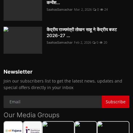
कन्वेंश...
SaahasSamachar
Mar 2, 2026
0
24
केंद्रीय राज्यमंत्री तोखन साहू ने केंद्रीय बजट
2026-27 ...
SaahasSamachar
Feb 2, 2026
0
20
Newsletter
Join our subscribers list to get the latest news, updates and
special offers directly in your inbox
Subscribe
Our Media Groups