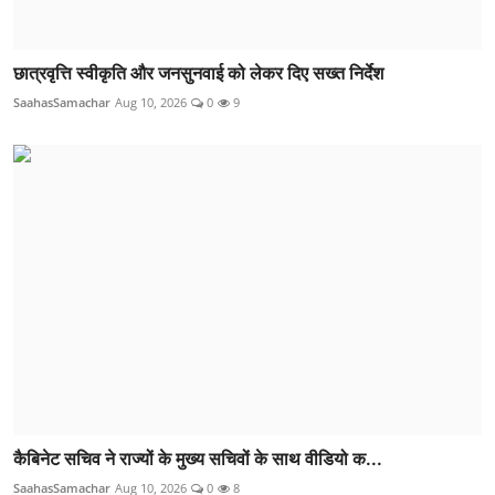
छात्रवृत्ति स्वीकृति और जनसुनवाई को लेकर दिए सख्त निर्देश
SaahasSamachar
Aug 10, 2026
0
9
कैबिनेट सचिव ने राज्यों के मुख्य सचिवों के साथ वीडियो क...
SaahasSamachar
Aug 10, 2026
0
8