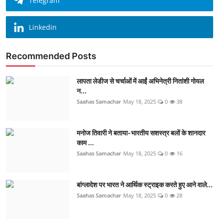
Telegram
Linkedin
Recommended Posts
लापता लेडीज से चर्चाओं में आईं अभिनेत्री नितांशी गोयल
न...
Saahas Samachar
May 18, 2025
0
38
मनोज तिवारी ने बताया-भारतीय सशस्त्र बलों के शानदार
काम ...
Saahas Samachar
May 18, 2025
0
16
बांग्लादेश पर भारत ने आर्थिक स्ट्राइक करते हुए आने वाले...
Saahas Samachar
May 18, 2025
0
28