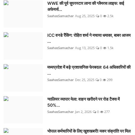
WWE की पूर्व सुपरस्टार लाना की ग्लैमरस लाइफ: कई
अफेयर्स...
SaahasSamachar
Aug 25, 2025
0
2.5k
ICC वनडे रैंकिंग: रोहित शर्मा ने मचाया धमाका, बाबर आजम
...
SaahasSamachar
Aug 13, 2025
0
1.5k
मध्यप्रदेश में बड़े प्रशासनिक फेरबदल: 64 अधिकारियों की
...
SaahasSamachar
Dec 25, 2025
0
299
ग्वालियर व्यापार मेला: वाहन खरीदने पर रोड टैक्स में
50%...
SaahasSamachar
Jan 2, 2026
0
277
भोपाल कर्मचारियों के लिए खुशखबरी! मकर संक्रांति पर मिल