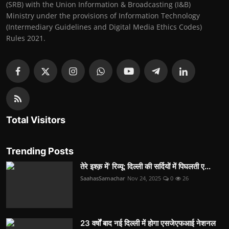
(SRB) with the Union Information & Broadcasting (I&B)
Ministry under the provisions of Information Technology
(Intermediary Guidelines and Digital Media Ethics Codes)
Rules 2021.
Total Visitors
Trending Posts
तेरे इश्क़ में’ रिव्यू: दिल्ली की सर्दियों में पिघलती ए...
SaahasSamachar
Nov 24, 2025
0
26
23 वर्षों बाद नई दिल्ली में होगा एसजेएफआई नेशनल