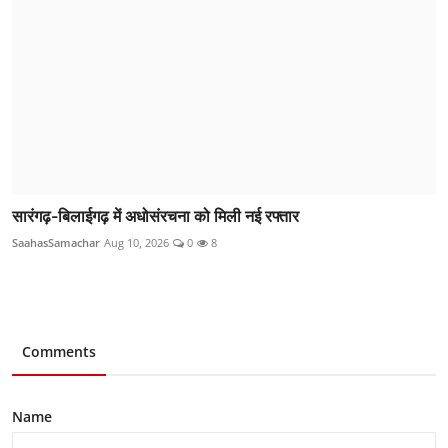
सारंगढ़-बिलाईगढ़ में अधोसंरचना को मिली नई रफ्तार
SaahasSamachar
Aug 10, 2026
0
8
Comments
Name