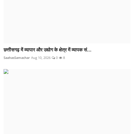
छत्तीसगढ़ में व्यापार और उद्योग के क्षेत्र में व्यापक सं...
SaahasSamachar
Aug 10, 2026
0
8