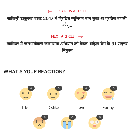
PREVIOUS ARTICLE
सावित्री ठाकुरका दावा: 2017 में ब्रिटिश म्यूजियम मान चुका था प्रतिमा वापसी,
कोर्...
NEXT ARTICLE
ग्वालियर में जनभागीदारी जनगणना अभियान की बैठक, महिला विंग के 31 सदस्य
नियुक्त
WHAT'S YOUR REACTION?
0
0
0
0
Like
Dislike
Love
Funny
0
0
0