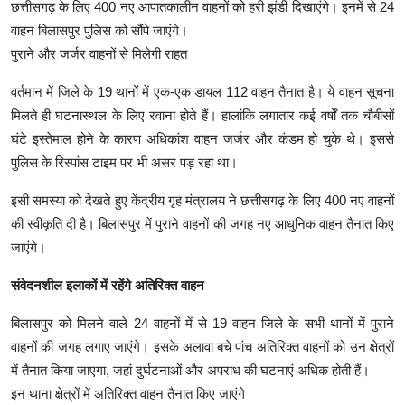
छत्तीसगढ़ के लिए 400 नए आपातकालीन वाहनों को हरी झंडी दिखाएंगे। इनमें से 24
वाहन बिलासपुर पुलिस को सौंपे जाएंगे।
पुराने और जर्जर वाहनों से मिलेगी राहत
वर्तमान में जिले के 19 थानों में एक-एक डायल 112 वाहन तैनात है। ये वाहन सूचना
मिलते ही घटनास्थल के लिए रवाना होते हैं। हालांकि लगातार कई वर्षों तक चौबीसों
घंटे इस्तेमाल होने के कारण अधिकांश वाहन जर्जर और कंडम हो चुके थे। इससे
पुलिस के रिस्पांस टाइम पर भी असर पड़ रहा था।
इसी समस्या को देखते हुए केंद्रीय गृह मंत्रालय ने छत्तीसगढ़ के लिए 400 नए वाहनों
की स्वीकृति दी है। बिलासपुर में पुराने वाहनों की जगह नए आधुनिक वाहन तैनात किए
जाएंगे।
संवेदनशील इलाकों में रहेंगे अतिरिक्त वाहन
बिलासपुर को मिलने वाले 24 वाहनों में से 19 वाहन जिले के सभी थानों में पुराने
वाहनों की जगह लगाए जाएंगे। इसके अलावा बचे पांच अतिरिक्त वाहनों को उन क्षेत्रों
में तैनात किया जाएगा, जहां दुर्घटनाओं और अपराध की घटनाएं अधिक होती हैं।
इन थाना क्षेत्रों में अतिरिक्त वाहन तैनात किए जाएंगे