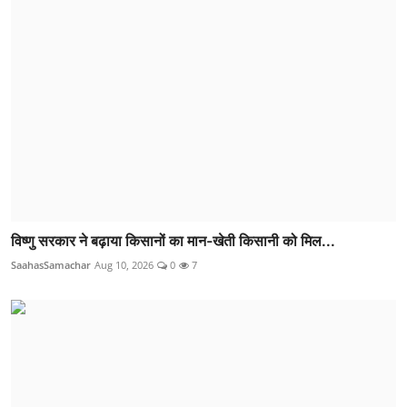
विष्णु सरकार ने बढ़ाया किसानों का मान-खेती किसानी को मिल...
SaahasSamachar
Aug 10, 2026
0
7