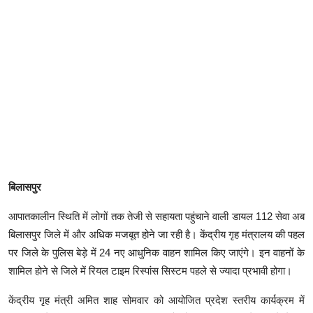
बिलासपुर
आपातकालीन स्थिति में लोगों तक तेजी से सहायता पहुंचाने वाली डायल 112 सेवा अब
बिलासपुर जिले में और अधिक मजबूत होने जा रही है। केंद्रीय गृह मंत्रालय की पहल
पर जिले के पुलिस बेड़े में 24 नए आधुनिक वाहन शामिल किए जाएंगे। इन वाहनों के
शामिल होने से जिले में रियल टाइम रिस्पांस सिस्टम पहले से ज्यादा प्रभावी होगा।
केंद्रीय गृह मंत्री अमित शाह सोमवार को आयोजित प्रदेश स्तरीय कार्यक्रम में