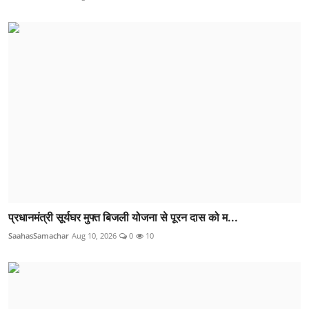
प्रधानमंत्री सूर्यघर मुफ्त बिजली योजना से पूरन दास को म...
SaahasSamachar
Aug 10, 2026
0
10