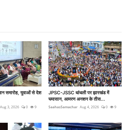
म्मान समारोह, युवाओं से देश
JPSC-JSSC धांधली पर झारखंड में
घमासान, आमरण अनशन के तीस...
Aug 3, 2026
0
9
SaahasSamachar
Aug 4, 2026
0
9