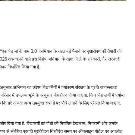
 “एक पेड़ मां के नाम 3.0” अभियान के तहत बड़े पैमाने पर वृक्षारोपण की तैयारी की
बर 2026 तक चलने वाले इस विशेष अभियान के तहत जिले के सरकारी, गैर सरकारी
ष्य निर्धारित किया गया है.
ुसार अभियान का उद्देश्य विद्यार्थियों में पर्यावरण संरक्षण के प्रति जागरूकता
परिसर में उपलब्ध भूमि के अनुसार पौधरोपण किया जाएगा. जिन विद्यालयों में पर्याप्त
़क किनारे अथवा अन्य उपयुक्त स्थानों पर पौधे लगाने के लिए प्रेरित किया जाएगा.
ष जोर दिया गया है. विद्यालयों को पौधों की नियमित देखभाल, निगरानी और उनके
्षारोपण से संबंधित प्रगति प्रतिवेदन निर्धारित समय पर ऑनलाइन पोर्टल पर अपलोड