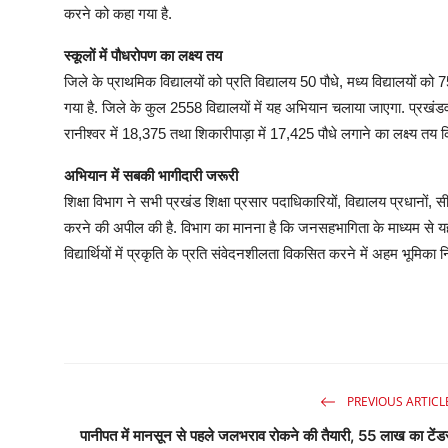
करने को कहा गया है.
स्कूलों में पौधरोपण का लक्ष्य तय
जिले के प्राथमिक विद्यालयों को प्रति विद्यालय 50 पौधे, मध्य विद्यालयों को
गया है. जिले के कुल 2558 विद्यालयों में यह अभियान चलाया जाएगा. प्रखंडवा
रानीश्वर में 18,375 तथा शिकारीपाड़ा में 17,425 पौधे लगाने का लक्ष्य तय क
अभियान में सबकी भागीदारी जरूरी
शिक्षा विभाग ने सभी प्रखंड शिक्षा प्रसार पदाधिकारियों, विद्यालय प्रधान
करने की अपील की है. विभाग का मानना है कि जनसहभागिता के माध्यम से यह 
विद्यार्थियों में प्रकृति के प्रति संवेदनशीलता विकसित करने में अहम भूमिका 
PREVIOUS ARTICL
पानीपत में मानसून से पहले जलभराव रोकने की तैयारी, 55 लाख का टेंड