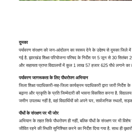
दुमका
पर्यावरण संरक्षण को जन-आंदोलन का स्वरूप देने के उद्देश्य से दुमका जिले में
गई है. झारखंड शिक्षा परियोजना परिषद के निर्देश पर 5 जून से 30 सितं
और सहायता प्राप्त विद्यालयों में कुल 1 लाख 57 हजार 625 पौधे लगाने का लक्
पर्यावरण जागरूकता के लिए पौधरोपण अभियान
जिला शिक्षा पदाधिकारी-सह-जिला कार्यक्रम पदाधिकारी द्वारा जारी निर्देश के अन
बढ़ाना और प्रकृति के प्रति जिम्मेदारी की भावना विकसित करना है. विद्यालय 
जमीन उपलब्ध नहीं है, वहां विद्यार्थियों को अपने घर, सार्वजनिक स्थलों, सड
पौधों के संरक्षण पर भी जोर
अभियान के तहत सिर्फ पौधरोपण ही नहीं, बल्कि पौधों के संरक्षण पर भी विशे
जीवित रहने की स्थिति सुनिश्चित करने का निर्देश दिया गया है. साथ ही वृक