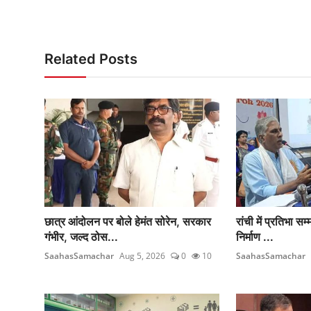
Related Posts
छात्र आंदोलन पर बोले हेमंत सोरेन, सरकार
रांची में प्रतिभा स
गंभीर, जल्द ठोस...
निर्माण ...
SaahasSamachar
Aug 5, 2026
0
10
SaahasSamachar