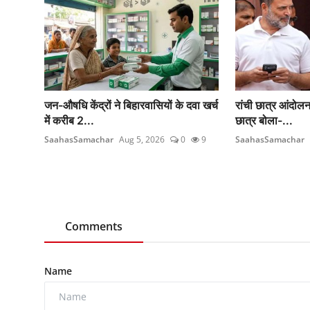
जन-औषधि केंद्रों ने बिहारवासियों के दवा खर्च
रांची छात्र आंदोलन
में करीब 2...
छात्र बोला-...
SaahasSamachar
Aug 5, 2026
0
9
SaahasSamachar
Comments
Name