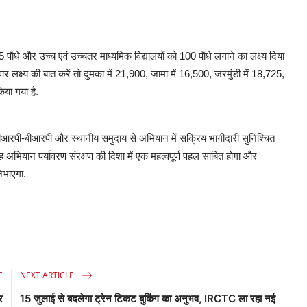
 75 पौधे और उच्च एवं उच्चतर माध्यमिक विद्यालयों को 100 पौधे लगाने का लक्ष्य दिया
र लक्ष्य की बात करें तो दुमका में 21,900, जामा में 16,500, जरमुंडी में 18,725,
िया गया है.
ों, सीआरपी-बीआरपी और स्थानीय समुदाय से अभियान में सक्रिय भागीदारी सुनिश्चित
अभियान पर्यावरण संरक्षण की दिशा में एक महत्वपूर्ण पहल साबित होगा और
निभाएगा.
E
NEXT ARTICLE
र
15 जुलाई से बदलेगा ट्रेन टिकट बुकिंग का अनुभव, IRCTC ला रहा नई