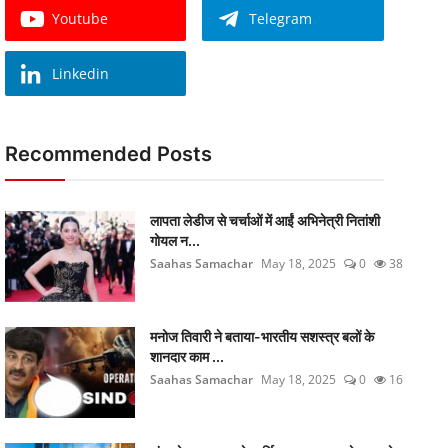
Youtube
Telegram
Linkedin
Recommended Posts
लापता लेडीज से चर्चाओं में आईं अभिनेत्री नितांशी
गोयल न...
Saahas Samachar
May 18, 2025
0
38
मनोज तिवारी ने बताया-भारतीय सशस्त्र बलों के
शानदार काम ...
Saahas Samachar
May 18, 2025
0
16