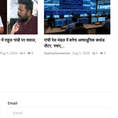
 में राहुल गांधी पर सवाल,
रांची रेल मंडल में बनेगा अत्याधुनिक कमांड
सेंटर, स्मार्...
Aug 5, 2026
0
8
SaahasSamachar
Aug 5, 2026
0
9
Email