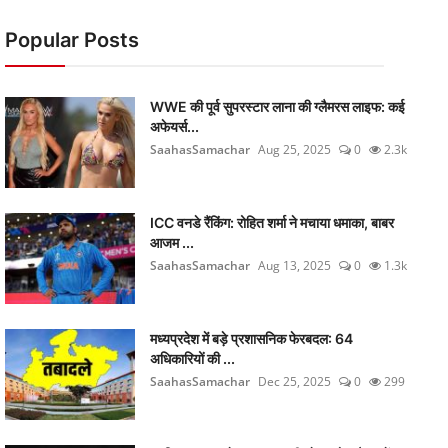
Popular Posts
WWE की पूर्व सुपरस्टार लाना की ग्लैमरस लाइफ: कई
अफेयर्स...
SaahasSamachar
Aug 25, 2025
0
2.3k
ICC वनडे रैंकिंग: रोहित शर्मा ने मचाया धमाका, बाबर
आजम ...
SaahasSamachar
Aug 13, 2025
0
1.3k
मध्यप्रदेश में बड़े प्रशासनिक फेरबदल: 64
अधिकारियों की ...
SaahasSamachar
Dec 25, 2025
0
299