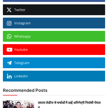
Twitter
Instagram
Whatsapp
Youtube
Telegram
Linkedin
Recommended Posts
लापता लेडीज से चर्चाओं में आईं अभिनेत्री नितांशी गोयल
न...