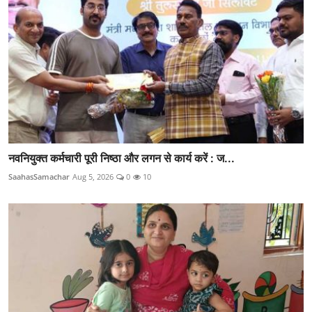
नवनियुक्त कर्मचारी पूरी निष्ठा और लगन से कार्य करें : ज...
SaahasSamachar
Aug 5, 2026
0
10