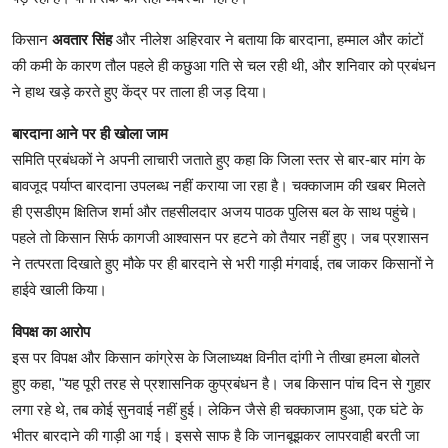
किसान
अवतार सिंह
और नीलेश अहिरवार ने बताया कि बारदाना, हम्माल और कांटों
की कमी के कारण तौल पहले ही कछुआ गति से चल रही थी, और शनिवार को प्रबंधन
ने हाथ खड़े करते हुए केंद्र पर ताला ही जड़ दिया।
बारदाना आने पर ही खोला जाम
समिति प्रबंधकों ने अपनी लाचारी जताते हुए कहा कि जिला स्तर से बार-बार मांग के
बावजूद पर्याप्त बारदाना उपलब्ध नहीं कराया जा रहा है। चक्काजाम की खबर मिलते
ही एसडीएम क्षितिज शर्मा और तहसीलदार अजय पाठक पुलिस बल के साथ पहुंचे।
पहले तो किसान सिर्फ कागजी आश्वासन पर हटने को तैयार नहीं हुए। जब प्रशासन
ने तत्परता दिखाते हुए मौके पर ही बारदाने से भरी गाड़ी मंगवाई, तब जाकर किसानों ने
हाईवे खाली किया।
विपक्ष का आरोप
इस पर विपक्ष और किसान कांग्रेस के जिलाध्यक्ष विनीत दांगी ने तीखा हमला बोलते
हुए कहा, "यह पूरी तरह से प्रशासनिक कुप्रबंधन है। जब किसान पांच दिन से गुहार
लगा रहे थे, तब कोई सुनवाई नहीं हुई। लेकिन जैसे ही चक्काजाम हुआ, एक घंटे के
भीतर बारदाने की गाड़ी आ गई। इससे साफ है कि जानबूझकर लापरवाही बरती जा