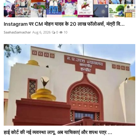
Instagram पर CM मोहन यादव के 20 लाख फॉलोअर्स, मंत्री वि...
SaahasSamachar
Aug 6, 2026
0
10
हाई कोर्ट की नई व्यवस्था लागू, अब याचिकाएं और शपथ पत्र ...