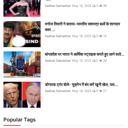
Saahas Samachar
May 18, 2025
0
38
मनोज तिवारी ने बताया-भारतीय सशस्त्र बलों के शानदार
काम ...
Saahas Samachar
May 18, 2025
0
16
बांग्लादेश पर भारत ने आर्थिक स्ट्राइक करते हुए आने वाले...
Saahas Samachar
May 18, 2025
0
28
डोनाल्ड ट्रंप बोले- यूक्रेन में बंद करें खूनी खेल, व्ला...
Saahas Samachar
May 18, 2025
0
27
Popular Tags