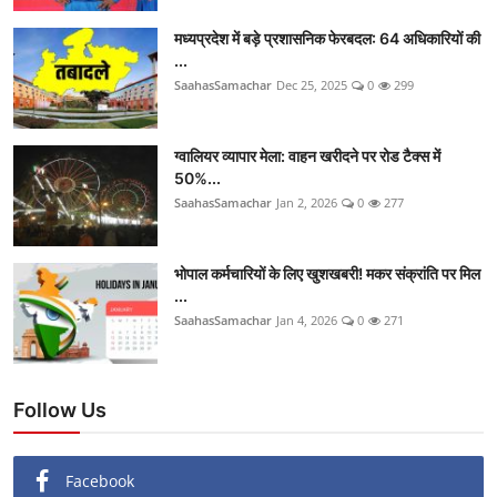
मध्यप्रदेश में बड़े प्रशासनिक फेरबदल: 64 अधिकारियों की
...
SaahasSamachar
Dec 25, 2025
0
299
ग्वालियर व्यापार मेला: वाहन खरीदने पर रोड टैक्स में
50%...
SaahasSamachar
Jan 2, 2026
0
277
भोपाल कर्मचारियों के लिए खुशखबरी! मकर संक्रांति पर मिल
...
SaahasSamachar
Jan 4, 2026
0
271
Follow Us
Facebook