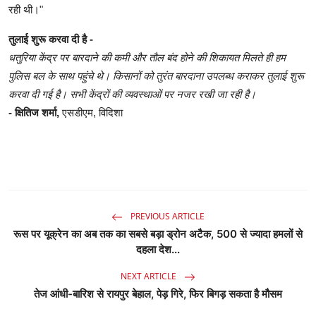
रही थी।"
तुलाई शुरू करवा दी है -
धतुरिया केंद्र पर बारदाने की कमी और तौल बंद होने की शिकायत मिलते ही हम
पुलिस बल के साथ पहुंचे थे। किसानों को तुरंत बारदाना उपलब्ध कराकर तुलाई शुरू
करवा दी गई है। सभी केंद्रों की व्यवस्थाओं पर नजर रखी जा रही है।
- क्षितिज शर्मा,
एसडीएम, विदिशा
PREVIOUS ARTICLE
रूस पर यूक्रेन का अब तक का सबसे बड़ा ड्रोन अटैक, 500 से ज्यादा हमलों से
दहला देश...
NEXT ARTICLE
तेज आंधी-बारिश से रायपुर बेहाल, पेड़ गिरे, फिर बिगड़ सकता है मौसम