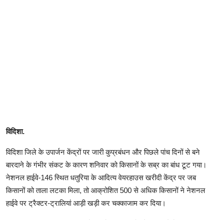
विदिशा.
विदिशा जिले के उपार्जन केंद्रों पर जारी कुप्रबंधन और पिछले पांच दिनों से बने
बारदाने के गंभीर संकट के कारण शनिवार को किसानों के सब्र का बांध टूट गया।
नेशनल हाईवे-146 स्थित धतुरिया के आदित्य वेयरहाउस खरीदी केंद्र पर जब
किसानों को ताला लटका मिला, तो आक्रोशित 500 से अधिक किसानों ने नेशनल
हाईवे पर ट्रैक्टर-ट्रालियां आड़ी खड़ी कर चक्काजाम कर दिया।