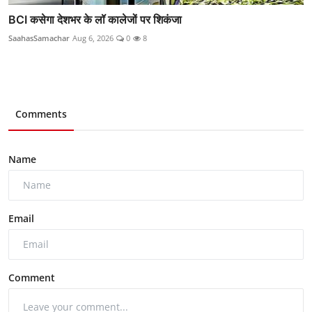
BCI कसेगा देशभर के लॉ कालेजों पर शिकंजा
SaahasSamachar
Aug 6, 2026
0
8
Comments
Name
Email
Comment