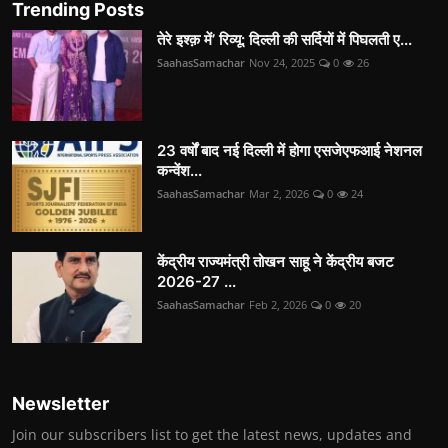
Trending Posts
तेरे इश्क़ में’ रिव्यू: दिल्ली की सर्दियों में पिघलती ए...
SaahasSamachar
Nov 24, 2025
0
26
23 वर्षों बाद नई दिल्ली में होगा एसजेएफआई नेशनल
कन्वेंश...
SaahasSamachar
Mar 2, 2026
0
24
केंद्रीय राज्यमंत्री तोखन साहू ने केंद्रीय बजट
2026-27 ...
SaahasSamachar
Feb 2, 2026
0
20
Newsletter
Join our subscribers list to get the latest news, updates and