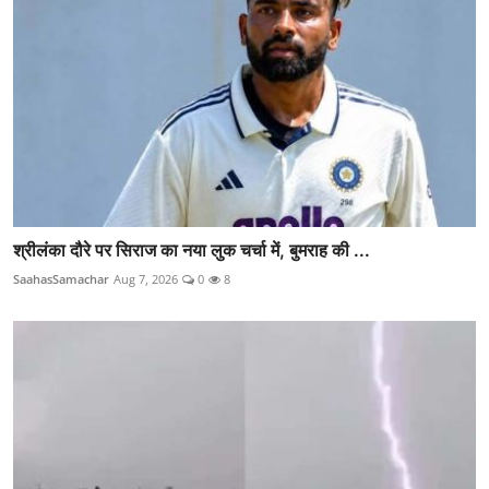
श्रीलंका दौरे पर सिराज का नया लुक चर्चा में, बुमराह की ...
SaahasSamachar
Aug 7, 2026
0
8