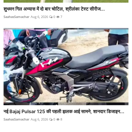
शुभमन गिल अभ्यास में दो बार चोटिल, श्रीलंका टेस्ट सीरीज...
SaahasSamachar
Aug 6, 2026
0
7
नई Bajaj Pulsar 125 की पहली झलक आई सामने, शानदार डिजाइन...
SaahasSamachar
Aug 6, 2026
0
8