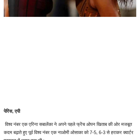
पेरिस, एपी
विश्व नंबर एक एरिना सबालेंका ने अपने पहले फ्रेंच ओपन खिताब की ओर मजबूत
कदम बढ़ाते हुए पूर्व विश्व नंबर एक नाओमी ओसाका को 7-5, 6-3 से हराकर क्वार्टर