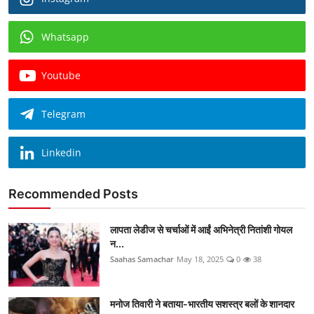
Whatsapp
Youtube
Telegram
Linkedin
Recommended Posts
लापता लेडीज से चर्चाओं में आईं अभिनेत्री नितांशी गोयल
न...
Saahas Samachar
May 18, 2025
0
38
मनोज तिवारी ने बताया-भारतीय सशस्त्र बलों के शानदार