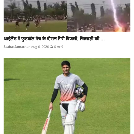
थाईलैंड में फुटबॉल मैच के दौरान गिरी बिजली, खिलाड़ी की ...
SaahasSamachar
Aug 6, 2026
0
9