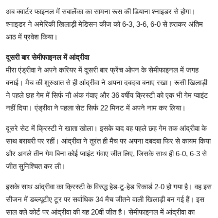
अब क्वार्टर फाइनल में सबालेंका का सामना रूस की डियाना श्नाइडर से होगा।
श्नाइडर ने अमेरिकी खिलाड़ी मेडिसन कीज को 6-3, 3-6, 6-0 से हराकर अंतिम
आठ में प्रवेश किया।
दूसरी बार सेमीफाइनल में आंद्रीवा
मीरा एंड्रीवा ने अपने करियर में दूसरी बार फ्रेंच ओपन के सेमीफाइनल में जगह
बनाई। मैच की शुरुआत से ही आंद्रीवा ने अपना दबदबा बनाए रखा। रूसी खिलाड़ी
ने पहले छह गेम में सिर्फ नौ अंक गंवाए और 36 वर्षीय क्रिस्टी को एक भी गेम प्वाइंट
नहीं दिया। एंड्रीवा ने पहला सेट सिर्फ 22 मिनट में अपने नाम कर लिया।
दूसरे सेट में क्रिस्टी ने खाता खोला। इसके बाद वह पहले छह गेम तक आंद्रीवा के
साथ बराबरी पर रहीं। आंद्रीवा ने तुरंत ही मैच पर अपना दबदबा फिर से कायम किया
और अगले तीन गेम बिना कोई प्वाइंट गंवाए जीत लिए, जिसके साथ ही 6-0, 6-3 से
जीत सुनिश्चित कर ली।
इसके साथ आंद्रीवा का क्रिस्टी के विरुद्ध हेड-टू-हेड रिकार्ड 2-0 हो गया है। वह इस
सीजन में डब्ल्यूटीए टूर पर सर्वाधिक 34 मैच जीतने वाली खिलाड़ी बन गई हैं। इस
साल क्ले कोर्ट पर आंद्रीवा की यह 20वीं जीत है। सेमीफाइनल में आंद्रीवा का