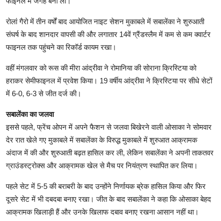
फाइनल में जगह बना ली।
रोलां गैरो में तीन वर्षों बाद आयोजित नाइट सेशन मुकाबले में सबालेंका ने शुरुआती
संघर्ष के बाद शानदार वापसी की और लगातार 14वें ग्रैंडस्लैम में कम से कम क्वार्टर
फाइनल तक पहुंचने का रिकॉर्ड कायम रखा।
वहीं मंगलवार को रूस की मीरा आंद्रीवा ने रोमानिया की सोराना क्रिस्टिया को
हराकर सेमीफाइनल में प्रवेश किया। 19 वर्षीय आंद्रीवा ने क्रिस्टिया पर सीधे सेटों
में 6-0, 6-3 से जीत दर्ज की।
सबालेंका का जलवा
इससे पहले, फ्रेंच ओपन में अपने फैशन से जलवा बिखेरने वाली ओसाका ने सोमवार
देर रात खेले गए मुकाबले में सबालेंका के विरुद्ध मुकाबले में शुरुआत आक्रामक
अंदाज में की और शुरुआती बढ़त हासिल कर ली, लेकिन सबालेंका ने अपनी ताकतवर
ग्राउंडस्ट्रोक्स और आक्रामक खेल से मैच पर नियंत्रण स्थापित कर लिया।
पहले सेट में 5-5 की बराबरी के बाद उन्होंने निर्णायक ब्रेक हासिल किया और फिर
दूसरे सेट में भी दबदबा बनाए रखा। जीत के बाद सबालेंका ने कहा कि ओसाका बेहद
आक्रामक खिलाड़ी हैं और उनके खिलाफ दबाव बनाए रखना आसान नहीं था।