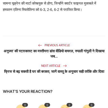
सामना यूक्रेन की मार्टा कोस्त्युक से होगा, जिन्होंने क्वार्टर फाइनल मुकाबले में
हमवतन एलिना स्वितोलिना को 6-3, 2-6, 6-2 से पराजित किया।
PREVIOUS ARTICLE
अनुपमा’ की स्टारकास्ट का मस्तीभरा डांस वीडियो वायरल, रुपाली गांगुली ने दिखाया
जब...
NEXT ARTICLE
फ्रिज से बढ़ सकती है घर की बरकत, जानें वास्तु के अनुसार सही तरीके और दिशा
WHAT'S YOUR REACTION?
0
0
0
0