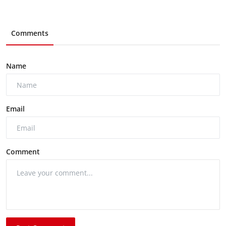
Comments
Name
Email
Comment