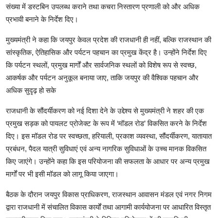
संख्या में डस्टबिन उपलब्ध कराने तथा कचरा निस्तारण प्रणाली को और अधिक
प्रभावी बनाने के निर्देश दिए।
मुख्यमंत्री ने कहा कि जयपुर केवल प्रदेश की राजधानी ही नहीं, बल्कि राजस्थान की
सांस्कृतिक, ऐतिहासिक और पर्यटन पहचान का प्रमुख केंद्र है। उन्होंने निर्देश दिए
कि पर्यटन स्थलों, प्रमुख मार्गों और सार्वजनिक स्थलों को विशेष रूप से स्वच्छ,
आकर्षक और पर्यटन अनुकूल बनाया जाए, ताकि जयपुर की वैश्विक पहचान और
अधिक सुदृढ़ हो सके
राजधानी के सौंदर्यीकरण को नई दिशा देने के उद्देश्य से मुख्यमंत्री ने शहर की एक
प्रमुख सड़क को पायलट प्रोजेक्ट के रूप में ‘मॉडल रोड’ विकसित करने के निर्देश
दिए। इस मॉडल रोड पर स्वच्छता, हरियाली, प्रकाश व्यवस्था, सौंदर्यीकरण, यातायात
प्रबंधन, पैदल यात्री सुविधाएं एवं अन्य नागरिक सुविधाओं के उच्च मानक विकसित
किए जाएंगे। उन्होंने कहा कि इस परियोजना की सफलता के आधार पर अन्य प्रमुख
मार्गों पर भी इसी मॉडल को लागू किया जाएगा।
बैठक के दौरान जयपुर विकास प्राधिकरण, राजस्थान आवासन मंडल एवं नगर निगम
द्वारा राजधानी में संचालित विकास कार्यों तथा आगामी कार्ययोजना पर आधारित विस्तृत