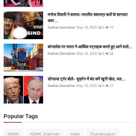
मनोज तिवारी ने बताया-भारतीय सशस्त्र बलों के शानदार
काम ...
Saahas Samachar
May 18, 2025
0
16
बांग्लादेश पर भारत ने आर्थिक स्ट्राइक करते हुए आने वाले...
Saahas Samachar
May 18, 2025
0
28
डोनाल्ड ट्रंप बोले- यूक्रेन में बंद करें खूनी खेल, व्ला...
Saahas Samachar
May 18, 2025
0
27
Popular Tags
NDMC
NDMC chairman
India
Chanakyapuri