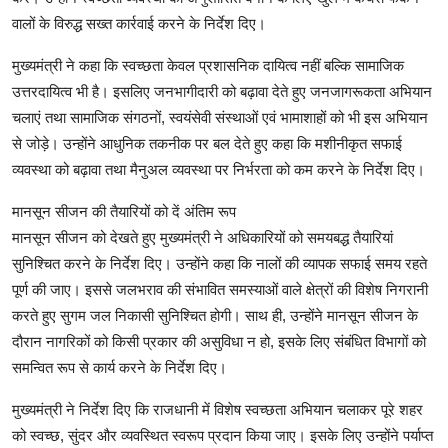
वालों के विरुद्ध सख्त कार्रवाई करने के निर्देश दिए।
मुख्यमंत्री ने कहा कि स्वच्छता केवल प्रशासनिक दायित्व नहीं बल्कि सामाजिक
उत्तरदायित्व भी है। इसलिए जनभागीदारी को बढ़ावा देते हुए जनजागरूकता अभियान
चलाएं तथा सामाजिक संगठनों, स्वयंसेवी संस्थाओं एवं भामाशाहों को भी इस अभियान
से जोड़े। उन्होंने आधुनिक तकनीक पर बल देते हुए कहा कि मशीनीकृत सफाई
व्यवस्था को बढ़ावा तथा मैनुअल व्यवस्था पर निर्भरता को कम करने के निर्देश दिए।
मानसून सीजन की तैयारियों को दें अंतिम रूप
मानसून सीजन को देखते हुए मुख्यमंत्री ने अधिकारियों को समयबद्ध तैयारियां
सुनिश्चित करने के निर्देश दिए। उन्होंने कहा कि नालों की व्यापक सफाई समय रहते
पूर्ण की जाए। इससे जलभराव की संभावित समस्याओं वाले क्षेत्रों की विशेष निगरानी
करते हुए सुगम जल निकासी सुनिश्चित होगी। साथ ही, उन्होंने मानसून सीजन के
दौरान नागरिकों को किसी प्रकार की असुविधा न हो, इसके लिए संबंधित विभागों को
समन्वित रूप से कार्य करने के निर्देश दिए।
मुख्यमंत्री ने निर्देश दिए कि राजधानी में विशेष स्वच्छता अभियान चलाकर पूरे शहर
को स्वच्छ, सुंदर और व्यवस्थित स्वरूप प्रदान किया जाए। इसके लिए उन्होंने पर्याप्त