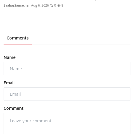
SaahasSamachar
Aug 6, 2026
0
8
Comments
Name
Email
Comment