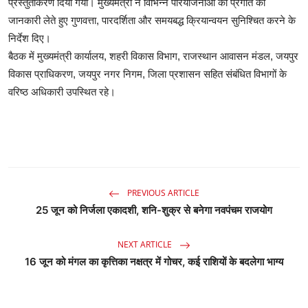
प्रस्तुतीकरण दिया गया। मुख्यमंत्री ने विभिन्न परियोजनाओं की प्रगति की
जानकारी लेते हुए गुणवत्ता, पारदर्शिता और समयबद्ध क्रियान्वयन सुनिश्चित करने के
निर्देश दिए।
बैठक में मुख्यमंत्री कार्यालय, शहरी विकास विभाग, राजस्थान आवासन मंडल, जयपुर
विकास प्राधिकरण, जयपुर नगर निगम, जिला प्रशासन सहित संबंधित विभागों के
वरिष्ठ अधिकारी उपस्थित रहे।
PREVIOUS ARTICLE
25 जून को निर्जला एकादशी, शनि-शुक्र से बनेगा नवपंचम राजयोग
NEXT ARTICLE
16 जून को मंगल का कृत्तिका नक्षत्र में गोचर, कई राशियों के बदलेगा भाग्य