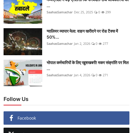
...
SaahasSamachar
Dec 25, 2025
0
299
ग्वालियर व्यापार मेला: वाहन खरीदने पर रोड टैक्स में
50%...
SaahasSamachar
Jan 2, 2026
0
277
भोपाल कर्मचारियों के लिए खुशखबरी! मकर संक्रांति पर मिल
...
SaahasSamachar
Jan 4, 2026
0
271
Follow Us
Facebook