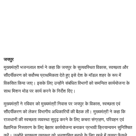
जयपुर
मुख्यमंत्री भजनलाल शर्मा ने कहा कि जयपुर के सुव्यवस्थित विकास, स्वच्छता और
सौंदर्यीकरण को सर्वोच्च प्राथमिकता देते हुए इसे देश के मॉडल शहर के रूप में
विकसित किया जाए। इसके लिए उन्होंने संबंधित विभागों को समन्वित कार्ययोजना के
साथ मिशन मोड पर कार्य करने के निर्देश दिए।
मुख्यमंत्री ने रविवार को मुख्यमंत्री निवास पर जयपुर के विकास, स्वच्छता एवं
सौंदर्यीकरण को लेकर विभागीय अधिकारियों की बैठक ली। मुख्यमंत्री ने कहा कि
राजधानी की स्वच्छता व्यवस्था सुदृढ़ करने के लिए कचरा संग्रहण, परिवहन एवं
वैज्ञानिक निस्तारण के लिए बेहतर कार्ययोजना बनाकर प्रभावी क्रियान्वयन सुनिश्चित
करें। उन्होंने स्वच्छता व्यवस्था को अनुशासित बनाने के लिए खुले में कचरा फेंकने