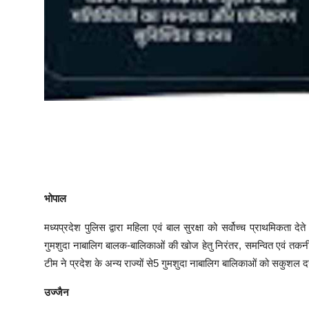
भोपाल
मध्यप्रदेश पुलिस द्वारा महिला एवं बाल सुरक्षा को सर्वोच्च प्राथमिकता दे
गुमशुदा नाबालिग बालक-बालिकाओं की खोज हेतु निरंतर, समन्वित एवं तकनीकी
टीम ने प्रदेश के अन्‍य राज्‍यों से5 गुमशुदा नाबालिग बालिकाओं को सकुशल दस
उज्जैन