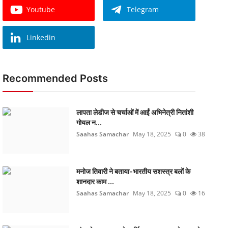
Youtube
Telegram
Linkedin
Recommended Posts
लापता लेडीज से चर्चाओं में आईं अभिनेत्री नितांशी
गोयल न...
Saahas Samachar
May 18, 2025
0
38
मनोज तिवारी ने बताया-भारतीय सशस्त्र बलों के
शानदार काम ...
Saahas Samachar
May 18, 2025
0
16