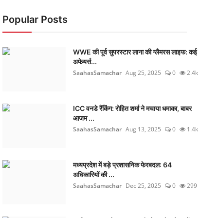
Popular Posts
WWE की पूर्व सुपरस्टार लाना की ग्लैमरस लाइफ: कई
अफेयर्स...
SaahasSamachar
Aug 25, 2025
0
2.4k
ICC वनडे रैंकिंग: रोहित शर्मा ने मचाया धमाका, बाबर
आजम ...
SaahasSamachar
Aug 13, 2025
0
1.4k
मध्यप्रदेश में बड़े प्रशासनिक फेरबदल: 64
अधिकारियों की ...
SaahasSamachar
Dec 25, 2025
0
299