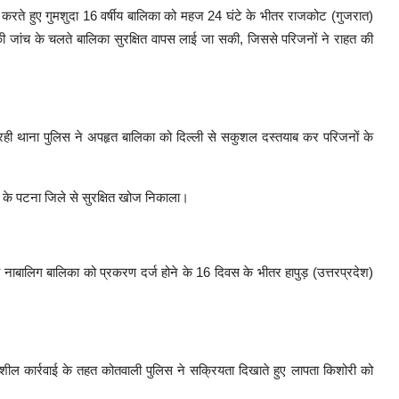
ाही करते हुए गुमशुदा 16 वर्षीय बालिका को महज 24 घंटे के भीतर राजकोट (गुजरात)
 जांच के चलते बालिका सुरक्षित वापस लाई जा सकी, जिससे परिजनों ने राहत की
बरही थाना पुलिस ने अपहृत बालिका को दिल्ली से सकुशल दस्तयाब कर परिजनों के
र के पटना जिले से सुरक्षित खोज निकाला।
ीय नाबालिग बालिका को प्रकरण दर्ज होने के 16 दिवस के भीतर हापुड़ (उत्तरप्रदेश)
दनशील कार्रवाई के तहत कोतवाली पुलिस ने सक्रियता दिखाते हुए लापता किशोरी को