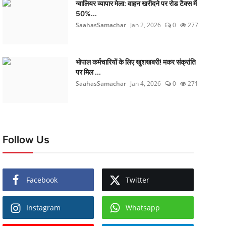
ग्वालियर व्यापार मेला: वाहन खरीदने पर रोड टैक्स में
50%...
SaahasSamachar
Jan 2, 2026
0
277
भोपाल कर्मचारियों के लिए खुशखबरी! मकर संक्रांति
पर मिल ...
SaahasSamachar
Jan 4, 2026
0
271
Follow Us
Facebook
Twitter
Instagram
Whatsapp