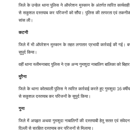
जिले के उन्हेल थाना पुलिस ने ऑपरेशन मुस्कान के अंतर्गत त्वरित कार्यव
से सकुशल दस्तयाब कर परिजनों को सौंपा। पुलिस की तत्परता एवं तकनीकी
सांस ली।
कटनी
जिले में भी ऑपरेशन मुस्कान के तहत लगातार प्रभावी कार्रवाई की गई। 
सुपुर्द किया।
वहीं थाना स्लीमनाबाद पुलिस ने एक अन्य गुमशुदा नाबालिग बालिका को बिहा
मुरैना
जिले के थाना कोतवाली पुलिस ने त्वरित कार्रवाई करते हुए गुमशुदा 16 वर्ष
से सकुशल दस्तयाब कर परिजनों के सुपुर्द किया।
गुना
जिले में अपहृत अथवा गुमशुदा नाबालिगों की दस्तयाबी हेतु सतत एवं संवे
दिल्ली से सुरक्षित दस्तयाब कर परिजनों से मिलाया।