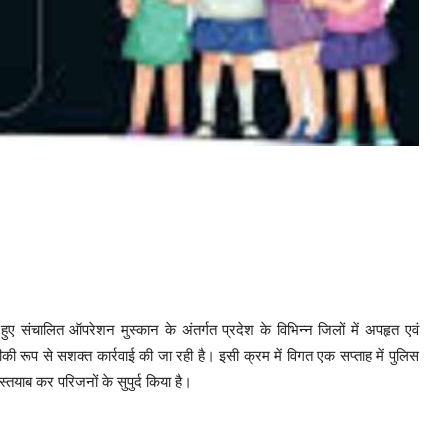
ते हुए संचालित ऑपरेशन मुस्कान के अंतर्गत प्रदेश के विभिन्न जिलों में अपहृत एवं
 रूप से सशक्त कार्रवाई की जा रही है। इसी क्रम में विगत एक सप्‍ताह में पुलिस
्तयाब कर परिजनों के सुपुर्द किया है।