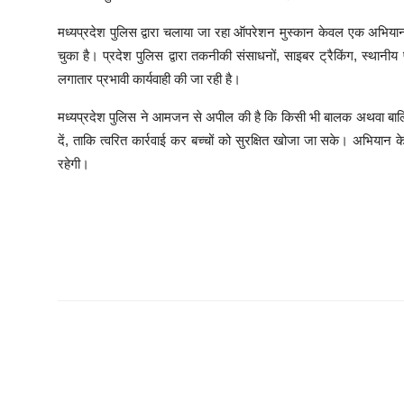
मध्यप्रदेश पुलिस द्वारा चलाया जा रहा ऑपरेशन मुस्कान केवल एक अभियान नह
चुका है। प्रदेश पुलिस द्वारा तकनीकी संसाधनों, साइबर ट्रैकिंग, स्थानीय प
लगातार प्रभावी कार्यवाही की जा रही है।
मध्यप्रदेश पुलिस ने आमजन से अपील की है कि किसी भी बालक अथवा बालि
दें, ताकि त्वरित कार्रवाई कर बच्चों को सुरक्षित खोजा जा सके। अभियान क
रहेगी।