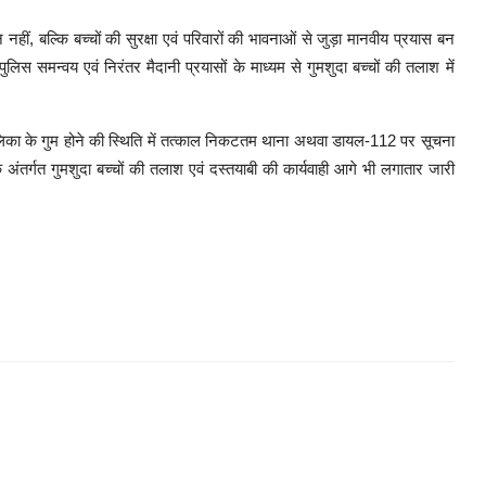
ीं, बल्कि बच्चों की सुरक्षा एवं परिवारों की भावनाओं से जुड़ा मानवीय प्रयास बन
ुलिस समन्वय एवं निरंतर मैदानी प्रयासों के माध्यम से गुमशुदा बच्चों की तलाश में
का के गुम होने की स्थिति में तत्काल निकटतम थाना अथवा डायल-112 पर सूचना
े अंतर्गत गुमशुदा बच्चों की तलाश एवं दस्तयाबी की कार्यवाही आगे भी लगातार जारी