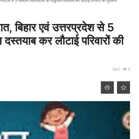
 उत्तरप्रदेश से 5 नाबालिग बालिकाओं को सकुशल दस्तयाब कर लौटाई परिवारों की मुस्कान
ात, बिहार एवं उत्तरप्रदेश से 5
दस्तयाब कर लौटाई परिवारों की
0
9