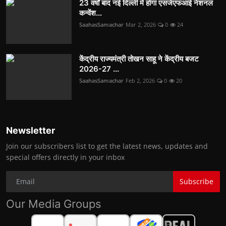
23 वर्षों बाद नई दिल्ली में होगा एसजेएफआई नेशनल
कन्वेंश...
SaahasSamachar
Mar 2, 2026
0
24
केंद्रीय राज्यमंत्री तोखन साहू ने केंद्रीय बजट
2026-27 ...
SaahasSamachar
Feb 2, 2026
0
20
Newsletter
Join our subscribers list to get the latest news, updates and
special offers directly in your inbox
Subscribe
Our Media Groups