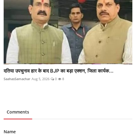
दतिया उपचुनाव हार के बाद BJP का बड़ा एक्शन, जिला कार्यक...
SaahasSamachar
Aug 5, 2026
0
8
Comments
Name