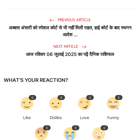
PREVIOUS ARTICLE
अब्बास अंसारी को स्पेशल कोर्ट से भी नहीं मिली राहत, हाई कोर्ट के बाद स्थगन
आदेश ...
NEXT ARTICLE
आज रविवार 06 जुलाई 2025 का पढ़ें दैनिक राशिफल
WHAT'S YOUR REACTION?
0
0
0
0
Like
Dislike
Love
Funny
0
0
0