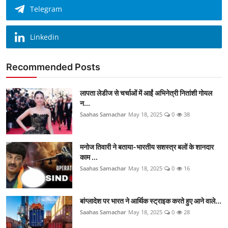
Telegram
Linkedin
Recommended Posts
लापता लेडीज से चर्चाओं में आईं अभिनेत्री नितांशी गोयल
न...
Saahas Samachar
May 18, 2025
0
38
मनोज तिवारी ने बताया-भारतीय सशस्त्र बलों के शानदार
काम ...
Saahas Samachar
May 18, 2025
0
16
बांग्लादेश पर भारत ने आर्थिक स्ट्राइक करते हुए आने वाले...
Saahas Samachar
May 18, 2025
0
28