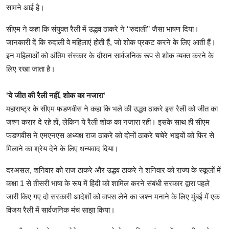
सामने आई है।
सीएम ने कहा कि संयुक्त रैली में उद्धव ठाकरे ने ‘‘रुदाली’’ जैसा भाषण दिया।
जानकारी दें कि रुदाली वे महिलाएं होती हैं, जो शोक प्रकट करने के लिए आती हैं।
इन महिलाओं को अंतिम संस्कार के दौरान सार्वजनिक रूप से शोक व्यक्त करने के
लिए रखा जाता है।
'ये जीत की रैली नहीं, शोक का नजारा'
महाराष्ट्र के सीएम फडणवीस ने कहा कि भले की उद्धव ठाकरे इस रैली को जीत का
जश्न करार दे रहे हों, लेकिन ये रैली शोक का नजारा रही। इसके साथ ही सीएम
फडणवीस ने एमएनएस अध्यक्ष राज ठाकरे को दोनों ठाकरे चचेरे भाइयों को फिर से
मिलाने का श्रेय देने के लिए धन्यवाद दिया।
दरअसल, शनिवार को राज ठाकरे और उद्धव ठाकरे ने शनिवार को राज्य के स्कूलों में
कक्षा 1 से तीसरी भाषा के रूप में हिंदी को शामिल करने संबंधी सरकार द्वारा पहले
जारी किए गए दो सरकारी आदेशों को वापस लेने का जश्न मनाने के लिए मुंबई में एक
विजय रैली में सार्वजनिक मंच साझा किया।