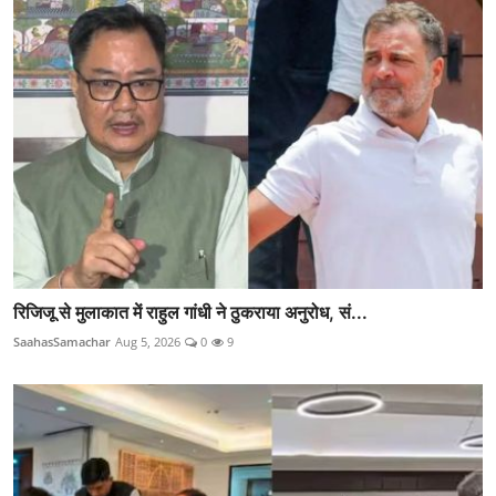
रिजिजू से मुलाकात में राहुल गांधी ने ठुकराया अनुरोध, सं...
SaahasSamachar
Aug 5, 2026
0
9