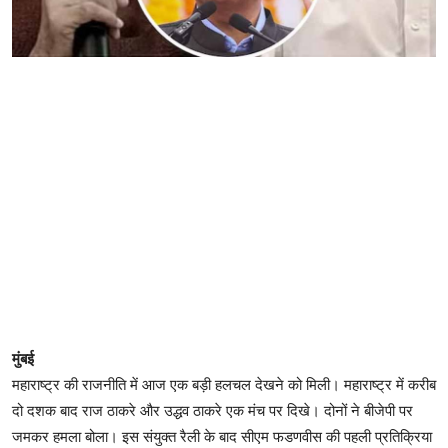
मुंबई
महाराष्ट्र की राजनीति में आज एक बड़ी हलचल देखने को मिली। महाराष्ट्र में करीब
दो दशक बाद राज ठाकरे और उद्धव ठाकरे एक मंच पर दिखे। दोनों ने बीजेपी पर
जमकर हमला बोला। इस संयुक्त रैली के बाद सीएम फडणवीस की पहली प्रतिक्रिया