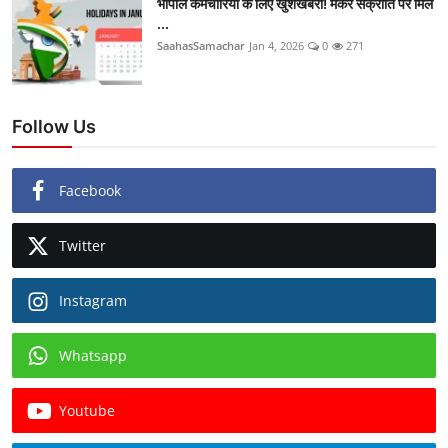
भोपाल कर्मचारियों के लिए खुशखबरी! मकर संक्रांति पर मिल
...
SaahasSamachar
Jan 4, 2026
0
271
Follow Us
Facebook
Twitter
Instagram
Whatsapp
Youtube