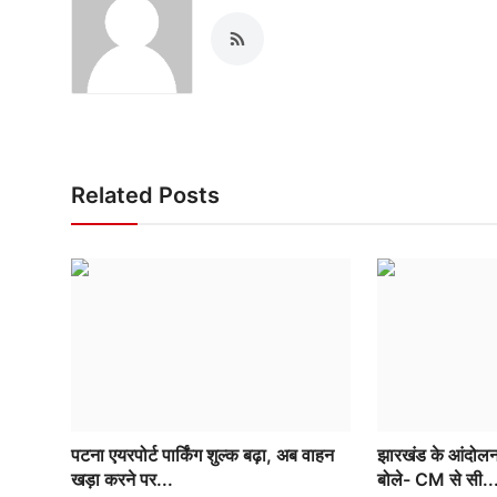
Related Posts
पटना एयरपोर्ट पार्किंग शुल्क बढ़ा, अब वाहन
झारखंड के आंदोलनक
खड़ा करने पर...
बोले- CM से सी..