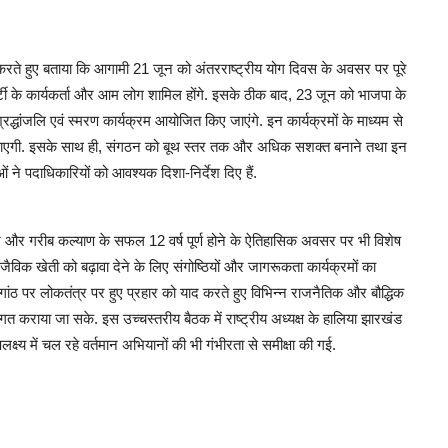
ा करते हुए बताया कि आगामी 21 जून को अंतरराष्ट्रीय योग दिवस के अवसर पर पूरे
्टी के कार्यकर्ता और आम लोग शामिल होंगे. इसके ठीक बाद, 23 जून को भाजपा के
रद्धांजलि एवं स्मरण कार्यक्रम आयोजित किए जाएंगे. इन कार्यक्रमों के माध्यम से
ुंचाएगी. इसके साथ ही, संगठन को बूथ स्तर तक और अधिक सशक्त बनाने तथा इन
ं ने पदाधिकारियों को आवश्यक दिशा-निर्देश दिए हैं.
सुशासन और गरीब कल्याण के सफल 12 वर्ष पूर्ण होने के ऐतिहासिक अवसर पर भी विशेष
ें जैविक खेती को बढ़ावा देने के लिए संगोष्ठियों और जागरूकता कार्यक्रमों का
 पर लोकतंत्र पर हुए प्रहार को याद करते हुए विभिन्न राजनैतिक और बौद्धिक
वगत कराया जा सके. इस उच्चस्तरीय बैठक में राष्ट्रीय अध्यक्ष के हालिया झारखंड
लक्ष्य में चल रहे वर्तमान अभियानों की भी गंभीरता से समीक्षा की गई.