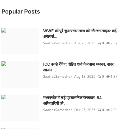
Popular Posts
WWE की पूर्व सुपरस्टार लाना की ग्लैमरस लाइफ: कई
अफेयर्स...
SaahasSamachar
Aug 25, 2025
0
2.3k
ICC वनडे रैंकिंग: रोहित शर्मा ने मचाया धमाका, बाबर
आजम ...
SaahasSamachar
Aug 13, 2025
0
1.3k
मध्यप्रदेश में बड़े प्रशासनिक फेरबदल: 64
अधिकारियों की ...
SaahasSamachar
Dec 25, 2025
0
299