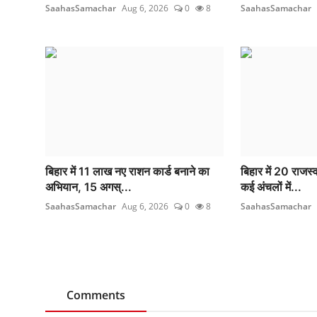
SaahasSamachar
Aug 6, 2026
0
8
SaahasSamachar
बिहार में 11 लाख नए राशन कार्ड बनाने का
बिहार में 20 राजस
अभियान, 15 अगस्...
कई अंचलों में...
SaahasSamachar
Aug 6, 2026
0
8
SaahasSamachar
Comments