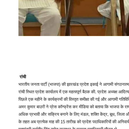
रांची
भारतीय जनता पार्टी (भाजपा) की झारखंड प्रदेश इकाई ने आगामी संगठनात्मक
रांची स्थित प्रदेश कार्यालय में एक महत्वपूर्ण बैठक की. प्रदेश अध्यक्ष आदित
पिछले एक महीने के कार्यक्रमों की विस्तृत समीक्षा की गई और आगामी गतिविधि
अमर कुमार बाउरी ने प्रेस कॉन्फ्रेंस कर मीडिया को बताया कि भाजपा के राष्
अधिक प्रभावी और सक्रिय बनाने के लिए मंडल, शक्ति केंद्र, बूथ, जिला औ
के तहत अब प्रत्येक माह की 15 तारीख को प्रदेश पदाधिकारियों की अनिवार्