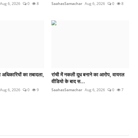
Aug 6, 2026
0
8
SaahasSamachar
Aug 6, 2026
0
8
्व अधिकारियों का तबादला,
रांची में नकली दूध बनाने का आरोप, वायरल
वीडियो के बाद स...
Aug 6, 2026
0
9
SaahasSamachar
Aug 6, 2026
0
7