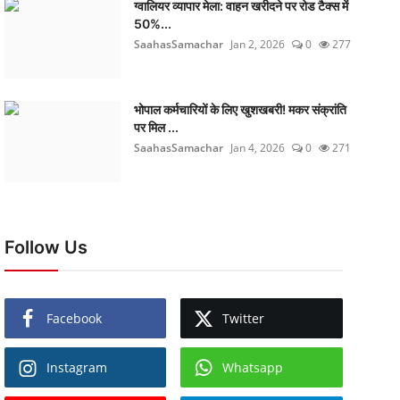
ग्वालियर व्यापार मेला: वाहन खरीदने पर रोड टैक्स में
50%...
SaahasSamachar
Jan 2, 2026
0
277
भोपाल कर्मचारियों के लिए खुशखबरी! मकर संक्रांति
पर मिल ...
SaahasSamachar
Jan 4, 2026
0
271
Follow Us
Facebook
Twitter
Instagram
Whatsapp