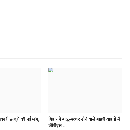
ारी छात्रों की नई मांग,
बिहार में बालू-पत्थर ढोने वाले बाहरी वाहनों में
.
जीपीएस ...