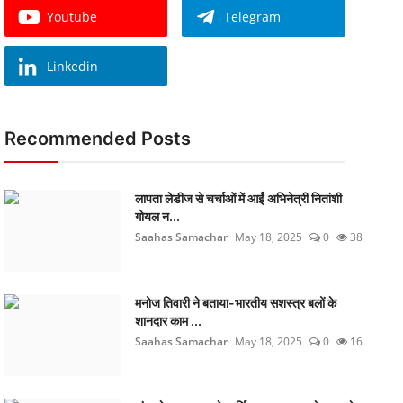
Youtube
Telegram
Linkedin
Recommended Posts
लापता लेडीज से चर्चाओं में आईं अभिनेत्री नितांशी
गोयल न...
Saahas Samachar
May 18, 2025
0
38
मनोज तिवारी ने बताया-भारतीय सशस्त्र बलों के
शानदार काम ...
Saahas Samachar
May 18, 2025
0
16