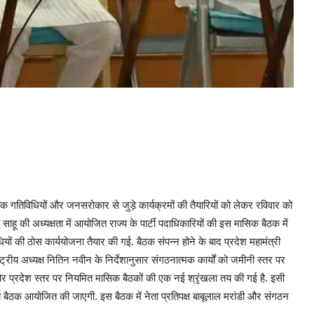
 गतिविधियों और जनसरोकार से जुड़े कार्यक्रमों की तैयारियों को लेकर रविवार को
्य साहू की अध्यक्षता में आयोजित राज्य के पार्टी पदाधिकारियों की इस मासिक बैठक में
यों की ठोस कार्ययोजना तैयार की गई. बैठक संपन्न होने के बाद प्रदेश महामंत्री
ट्रीय अध्यक्ष नितिन नवीन के निर्देशानुसार संगठनात्मक कार्यों को जमीनी स्तर पर
र प्रदेश स्तर पर नियमित मासिक बैठकों की एक नई श्रृंखला तय की गई है. इसी
य बैठक आयोजित की जाएगी. इस बैठक में नेता प्रतिपक्ष बाबूलाल मरांडी और संगठन