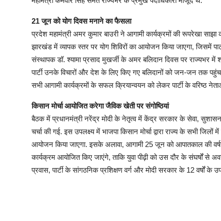
महामंत्री कर्मवीर सिंह समेत राज्यभर के प्रमुख पदाधिकारी मौजूद थे.
21 जून को योग दिवस मनाने का फैसला
प्रदेश महामंत्री अमर कुमार बाउरी ने आगामी कार्यक्रमों की रूपरेखा साझ
झारखंड में व्यापक स्तर पर योग शिविरों का आयोजन किया जाएगा, जिसमें पार
संस्थापक डॉ. श्यामा प्रसाद मुखर्जी के अमर बलिदान दिवस पर राज्यभर में श्
पार्टी उनके विचारों और देश के लिए किए गए बलिदानों को जन-जन तक पह
सभी आगामी कार्यक्रमों के सफल क्रियान्वयन को लेकर पार्टी के वरिष्ठ नेताओ
किसान मोर्चा आयोजित करेगा जैविक खेती पर संगोष्ठियां
बैठक में प्रधानमंत्री नरेंद्र मोदी के नेतृत्व में केंद्र सरकार के सेवा, 
चर्चा की गई. इस उपलक्ष्य में भाजपा किसान मोर्चा द्वारा राज्य के सभी जिलों म
आयोजन किया जाएगा. इसके अलावा, आगामी 25 जून को आपातकाल की वर्षगांठ
कार्यक्रम आयोजित किए जाएंगे, ताकि युवा पीढ़ी को उस दौर के संघर्षों से अ
प्रवास, पार्टी के सांगठनिक प्रशिक्षण वर्ग और मोदी सरकार के 12 वर्षों के उप