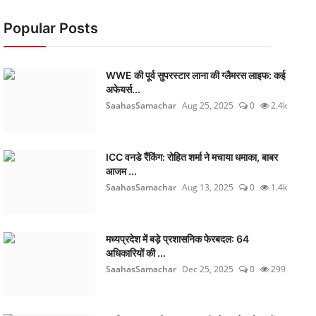
Popular Posts
WWE की पूर्व सुपरस्टार लाना की ग्लैमरस लाइफ: कई
अफेयर्स...
SaahasSamachar
Aug 25, 2025
0
2.4k
ICC वनडे रैंकिंग: रोहित शर्मा ने मचाया धमाका, बाबर
आजम ...
SaahasSamachar
Aug 13, 2025
0
1.4k
मध्यप्रदेश में बड़े प्रशासनिक फेरबदल: 64
अधिकारियों की ...
SaahasSamachar
Dec 25, 2025
0
299