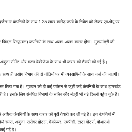
ध दर्जनभर कंपनियों के साथ 1.35 लाख करोड़ रुपये के निवेश को लेकर एमओयू पर
 और जिंदल रिन्यूएबल) कंपनियों के साथ अलग-अलग करार होगा। मुख्यमंत्री की
ल, अंबुजा सीमेंट और वरुण वेबरेजेज के साथ भी करार की तैयारी की गई है।
े साथ ही उद्योग विभाग की दो नीतियों पर भी व्यवसायियों के साथ चर्चा की जाएगी।
 लिया गया है। गुरुवार को ही कई पर्यटन से जुड़ी कई कंपनियों के साथ झारखंड
है। इसके लिए संबंधित विभागों के सचिव और मंत्री भी नई दिल्ली पहुंच चुके हैं।
न से अधिक कंपनियों के साथ करार की पूरी तैयारी कर ली गई है। इन कंपनियों में
यो रूम्स, अंबुजा, सरोवर होटल, मेयफेयर, एचपीसी, टाटा मोटर्स, वीआरओ
बताई गई है।