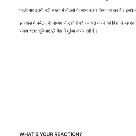
पहली बार इतनी बड़ी संख्या मं होटलों के साथ करार किया जा रहा है। इसके 
झारखंड में पर्यटन के माध्यम से उद्योगों को स्थापित करने की दिशा में यह 
फाइव स्टार सुविधाएं पूरे देश में मुहैया करार रही हैं।
WHAT'S YOUR REACTION?