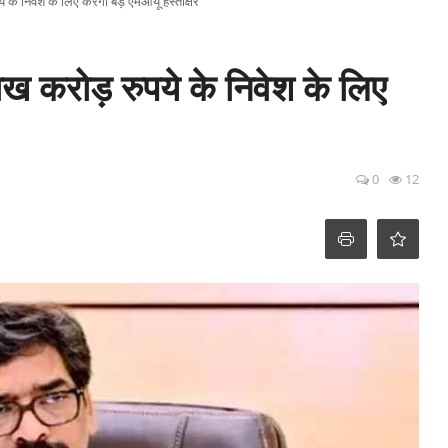
 निवेश के लिए करेगी बड़े एमओयू हस्ताक्षर
करोड़ रुपये के निवेश के लिए
0
12