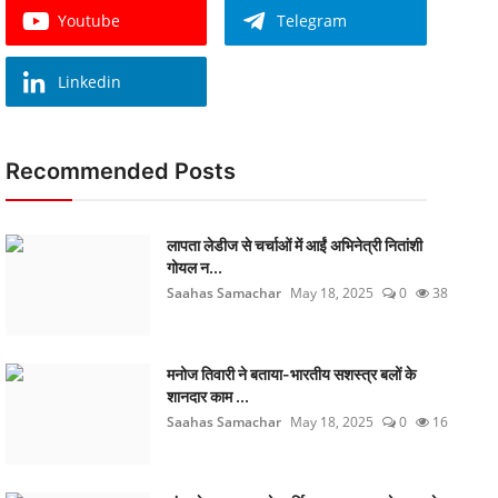
Youtube
Telegram
Linkedin
Recommended Posts
लापता लेडीज से चर्चाओं में आईं अभिनेत्री नितांशी
गोयल न...
Saahas Samachar
May 18, 2025
0
38
मनोज तिवारी ने बताया-भारतीय सशस्त्र बलों के
शानदार काम ...
Saahas Samachar
May 18, 2025
0
16