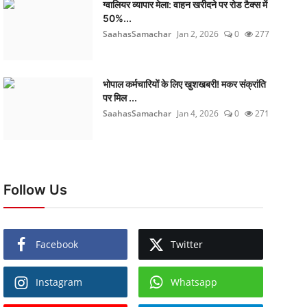
ग्वालियर व्यापार मेला: वाहन खरीदने पर रोड टैक्स में
50%...
SaahasSamachar
Jan 2, 2026
0
277
भोपाल कर्मचारियों के लिए खुशखबरी! मकर संक्रांति
पर मिल ...
SaahasSamachar
Jan 4, 2026
0
271
Follow Us
Facebook
Twitter
Instagram
Whatsapp