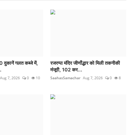
ुकानें गलत कब्जे में,
रजरप्पा मंदिर जीर्णोद्धार को मिली तकनीकी
.
मंजूरी, 102 कर...
Aug 7, 2026
0
10
SaahasSamachar
Aug 7, 2026
0
8