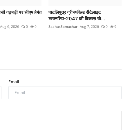
ी गड़बड़ी पर सीएम हेमंत
पाटलिपुत्र ग्रीनफील्ड सैटेलाइट
टाउनशिप-2047 की विकास यो...
Aug 6, 2026
0
9
SaahasSamachar
Aug 7, 2026
0
9
Email