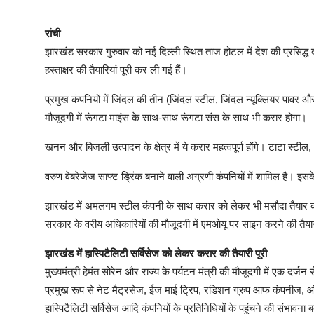
रांची
झारखंड सरकार गुरुवार को नई दिल्ली स्थित ताज होटल में देश की प्रसिद्
हस्ताक्षर की तैयारियां पूरी कर ली गई हैं।
प्रमुख कंपनियों में जिंदल की तीन (जिंदल स्टील, जिंदल न्यूक्लियर पावर
मौजूदगी में रूंगटा माइंस के साथ-साथ रूंगटा संस के साथ भी करार होगा।
खनन और बिजली उत्पादन के क्षेत्र में ये करार महत्वपूर्ण होंगे। टाटा स्टी
वरुण वेबरेजेज साफ्ट ड्रिंक बनाने वाली अग्रणी कंपनियों में शामिल है। इसक
झारखंड में अमलगम स्टील कंपनी के साथ करार को लेकर भी मसौदा तैयार कर
सरकार के वरीय अधिकारियों की मौजूदगी में एमओयू पर साइन करने की तैयारी 
झारखंड में हास्पिटैलिटी सर्विसेज को लेकर करार की तैयारी पूरी
मुख्यमंत्री हेमंत सोरेन और राज्य के पर्यटन मंत्री की मौजूदगी में एक दर्ज
प्रमुख रूप से नेट मैट्रसेज, ईज माई ट्रिप, रडिशन ग्रुप आफ कंपनीज, ओ
हास्पिटैलिटी सर्विसेज आदि कंपनियों के प्रतिनिधियों के पहुंचने की संभावना 