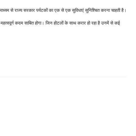
माध्यम से राज्य सरकार पर्यटकों का एक से एक सुविधाएं सुनिश्चित करना चाहती है।
एक महत्वपूर्ण कदम साबित होगा। जिन होटलों के साथ करार हो रहा है उनमें से कई