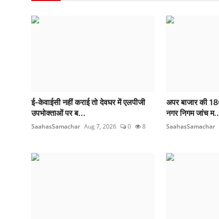
ई-केवाईसी नहीं कराई तो देवघर में एलपीजी
अपर बाजार की 180 द
उपभोक्ताओं पर ब...
नगर निगम जांच म..
SaahasSamachar
Aug 7, 2026
0
8
SaahasSamachar