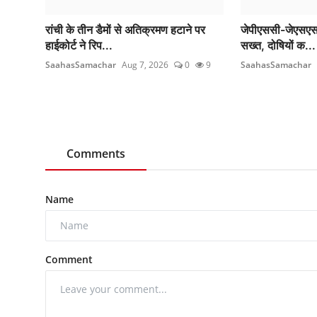
रांची के तीन डैमों से अतिक्रमण हटाने पर
जेपीएससी-जेएसएसस
हाईकोर्ट ने रिप...
सख्त, दोषियों क...
SaahasSamachar
Aug 7, 2026
0
9
SaahasSamachar
Comments
Name
Comment