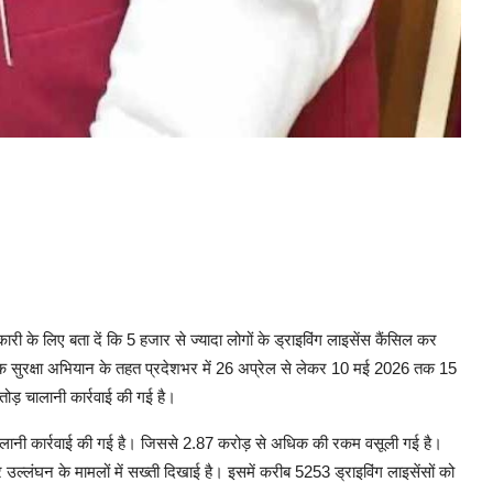
री के लिए बता दें कि 5 हजार से ज्यादा लोगों के ड्राइविंग लाइसेंस कैंसिल कर
रा सड़क सुरक्षा अभियान के तहत प्रदेशभर में 26 अप्रेल से लेकर 10 मई 2026 तक 15
तोड़ चालानी कार्रवाई की गई है।
ार चालानी कार्रवाई की गई है। जिससे 2.87 करोड़ से अधिक की रकम वसूली गई है।
उल्लंघन के मामलों में सख्ती दिखाई है। इसमें करीब 5253 ड्राइविंग लाइसेंसों को