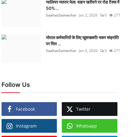
ग्वालियर व्यापार मेला: वाहन खरीदने पर रोड टैक्स में
50%...
SaahasSamachar
Jan 2, 2026
0
277
भोपाल कर्मचारियों के लिए खुशखबरी! मकर संक्रांति
पर मिल ...
SaahasSamachar
Jan 4, 2026
0
271
Follow Us
Facebook
Twitter
Instagram
Whatsapp