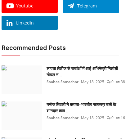
Youtube
Telegram
Linkedin
Recommended Posts
लापता लेडीज से चर्चाओं में आईं अभिनेत्री नितांशी
गोयल न...
Saahas Samachar
May 18, 2025
0
38
मनोज तिवारी ने बताया-भारतीय सशस्त्र बलों के
शानदार काम ...
Saahas Samachar
May 18, 2025
0
16