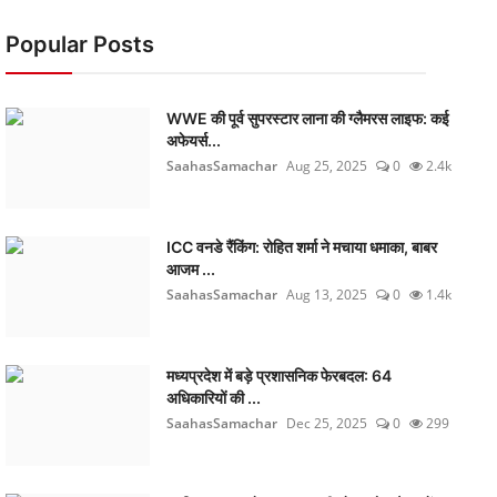
Popular Posts
WWE की पूर्व सुपरस्टार लाना की ग्लैमरस लाइफ: कई
अफेयर्स...
SaahasSamachar
Aug 25, 2025
0
2.4k
ICC वनडे रैंकिंग: रोहित शर्मा ने मचाया धमाका, बाबर
आजम ...
SaahasSamachar
Aug 13, 2025
0
1.4k
मध्यप्रदेश में बड़े प्रशासनिक फेरबदल: 64
अधिकारियों की ...
SaahasSamachar
Dec 25, 2025
0
299