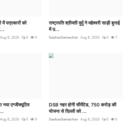
 में पत्रकारों को
राष्ट्रपति श्रीमती मुर्मु ने महेश्वरी साड़ी बुनाई
...
में उ...
Aug 8, 2026
0
9
SaahasSamachar
Aug 8, 2026
0
7
 नया एग्जीक्यूटिव
DSB नहर होगी सीमेंटेड, 750 करोड़ की
...
योजना से दिल्ली को ...
Aug 8, 2026
0
9
SaahasSamachar
Aug 8, 2026
0
9