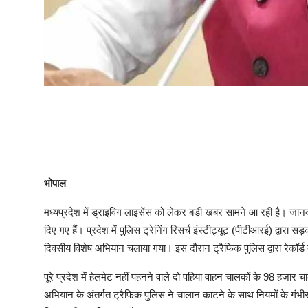
भोपाल
मध्यप्रदेश में ड्राइविंग लाइसेंस को लेकर बड़ी खबर सामने आ रही है। जानका
दिए गए हैं। प्रदेश में पुलिस ट्रेनिंग रिसर्च इंस्टीट्यूट (पीटीआरई) द्वा
दिवसीय विशेष अभियान चलाया गया। इस दौरान ट्रैफिक पुलिस द्वारा रेकॉर्ड 
पूरे प्रदेश में हेलमेट नहीं पहनने वाले दो पहिया वाहन चालकों के 98 हज
अभियान के अंतर्गत ट्रैफिक पुलिस ने चालान काटने के साथ नियमों के गंभीर 