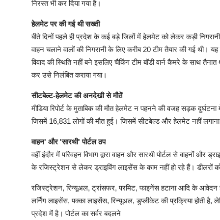
निरस्त भी कर दिया गया है।
हेलमेट पर की गई थी सख्ती
बीते दिनों पहले ही प्रदेश के कई बड़े जिलों में हेलमेट को लेकर कड़ी निगर
वाहन चलाने वालों की निगरानी के लिए करीब 20 टीम तैयार की गई थी। यह
विवाद की स्थिति नहीं बने इसलिए चैकिंग टीम बॉडी वार्न कैमरे के साथ तैन
कर उसे निलंबित कराया गया।
सीटबेल्ट-हेलमेट की अनदेखी से मौतें
मीडिया रिपोर्ट के मुताबिक की मौत हेलमेट न पहनने की वजह सड़क दुर्घटना मे
जिसमें 16,831 लोगों की मौत हुई। जिसमें सीटबेल्ड और हेलमेट नहीं लगा
वाहन' और 'सारथी' पोर्टल ठप
वहीं इंदौर में परिवहन विभाग द्वारा वाहन और सारथी पोर्टल से वाहनों और ड्राइ
के रजिस्ट्रेशन से लेकर ड्राइविंग लाइसेंस के काम नहीं हो रहे हैं। डीलर
रजिस्ट्रेशन, रिन्यूअल, ट्रांसफर, परमिट, फाइनेंस हटाना आदि के आवेदन हो
लर्निंग लाइसेंस, पक्का लाइसेंस, रिन्यूअल, डुप्लीकेट की प्रक्रिया होती है,
प्रदेश में है। पोर्टल का सर्वर बदलने