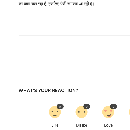
का काम चल रहा है, इसलिए ऐसी समस्या आ रही है।
WHAT'S YOUR REACTION?
0
0
0
Like
Dislike
Love