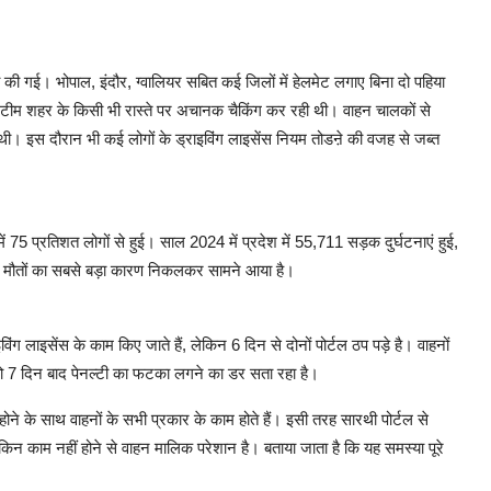
ानी की गई। भोपाल, इंदौर, ग्वालियर सबित कई जिलों में हेलमेट लगाए बिना दो पहिया
 टीम शहर के किसी भी रास्ते पर अचानक चैकिंग कर रही थी। वाहन चालकों से
ात थी। इस दौरान भी कई लोगों के ड्राइविंग लाइसेंस नियम तोडऩे की वजह से जब्त
ं 75 प्रतिशत लोगों से हुई। साल 2024 में प्रदेश में 55,711 सड़क दुर्घटनाएं हुई,
ना मौतों का सबसे बड़ा कारण निकलकर सामने आया है।
विंग लाइसेंस के काम किए जाते हैं, लेकिन 6 दिन से दोनों पोर्टल ठप पड़े है। वाहनों
ों को 7 दिन बाद पेनल्टी का फटका लगने का डर सता रहा है।
ने के साथ वाहनों के सभी प्रकार के काम होते हैं। इसी तरह सारथी पोर्टल से
 लेकिन काम नहीं होने से वाहन मालिक परेशान है। बताया जाता है कि यह समस्या पूरे