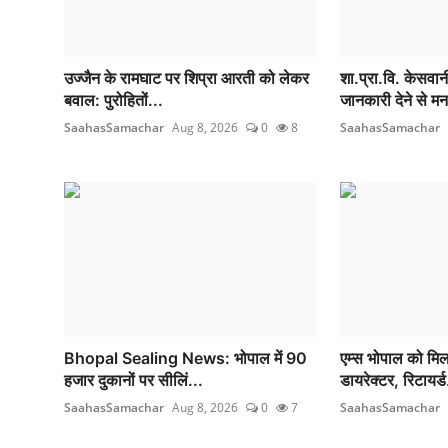
उज्जैन के रामघाट पर शिप्रा आरती को लेकर
शा.प्रा.वि. केसवानी
बवाल: पुरोहितों...
जानकारी देने से मन
SaahasSamachar
Aug 8, 2026
0
8
SaahasSamachar
Bhopal Sealing News: भोपाल में 90
एम्स भोपाल को मिला
हजार दुकानों पर सीलिं...
डायरेक्टर, रिटायर्ड
SaahasSamachar
Aug 8, 2026
0
7
SaahasSamachar