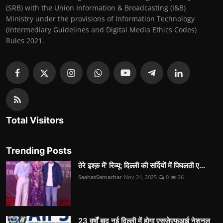
(SRB) with the Union Information & Broadcasting (I&B)
Ministry under the provisions of Information Technology
(Intermediary Guidelines and Digital Media Ethics Codes)
Rules 2021.
Total Visitors
Trending Posts
तेरे इश्क़ में’ रिव्यू: दिल्ली की सर्दियों में पिघलती ए...
SaahasSamachar
Nov 24, 2025
0
26
23 वर्षों बाद नई दिल्ली में होगा एसजेएफआई नेशनल