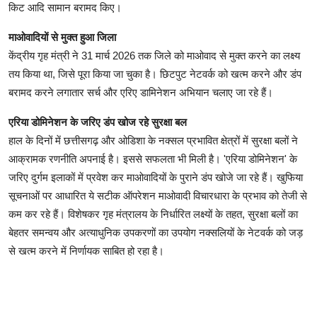
किट आदि सामान बरामद किए।
माओवादियों से मुक्त हुआ जिला
केंद्रीय गृह मंत्री ने 31 मार्च 2026 तक जिले को माओवाद से मुक्त करने का लक्ष्य
तय किया था, जिसे पूरा किया जा चुका है। छिटपुट नेटवर्क को खत्म करने और डंप
बरामद करने लगातार सर्च और एरिए डामिनेशन अभियान चलाए जा रहे हैं।
एरिया डोमिनेशन के जरिए डंप खोज रहे सुरक्षा बल
हाल के दिनों में छत्तीसगढ़ और ओडिशा के नक्सल प्रभावित क्षेत्रों में सुरक्षा बलों ने
आक्रामक रणनीति अपनाई है। इससे सफलता भी मिली है। 'एरिया डोमिनेशन' के
जरिए दुर्गम इलाकों में प्रवेश कर माओवादियों के पुराने डंप खोजे जा रहे हैं। खुफिया
सूचनाओं पर आधारित ये सटीक ऑपरेशन माओवादी विचारधारा के प्रभाव को तेजी से
कम कर रहे हैं। विशेषकर गृह मंत्रालय के निर्धारित लक्ष्यों के तहत, सुरक्षा बलों का
बेहतर समन्वय और अत्याधुनिक उपकरणों का उपयोग नक्सलियों के नेटवर्क को जड़
से खत्म करने में निर्णायक साबित हो रहा है।