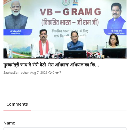
मुख्यमंत्री साय ने 'मेरी बेटी–मेरा अभिमान' अभियान का कि...
SaahasSamachar
Aug 7, 2026
0
7
Comments
Name