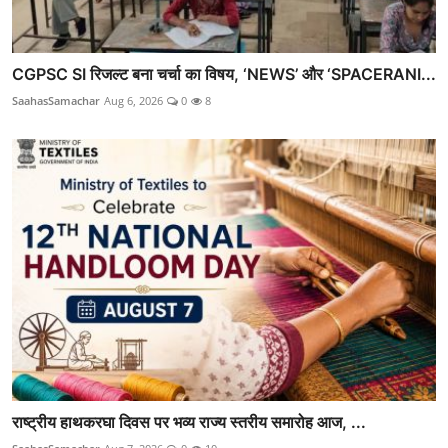
CGPSC SI रिजल्ट बना चर्चा का विषय, ‘NEWS’ और ‘SPACERANI...
SaahasSamachar
Aug 6, 2026
0
8
राष्ट्रीय हाथकरघा दिवस पर भव्य राज्य स्तरीय समारोह आज, ...