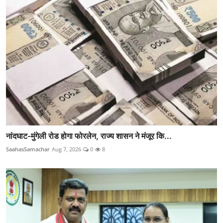
नांदघाट-मुंगेली रोड होगा फोरलेन, राज्य शासन ने मंजूर कि...
SaahasSamachar
Aug 7, 2026
0
8