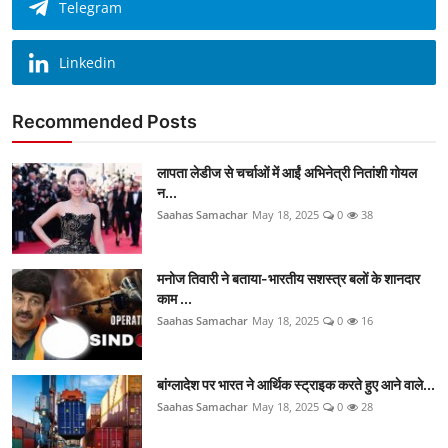
Telegram
Linkedin
Recommended Posts
लापता लेडीज से चर्चाओं में आईं अभिनेत्री नितांशी गोयल
न...
Saahas Samachar
May 18, 2025
0
38
मनोज तिवारी ने बताया-भारतीय सशस्त्र बलों के शानदार
काम ...
Saahas Samachar
May 18, 2025
0
16
बांग्लादेश पर भारत ने आर्थिक स्ट्राइक करते हुए आने वाले...
Saahas Samachar
May 18, 2025
0
28