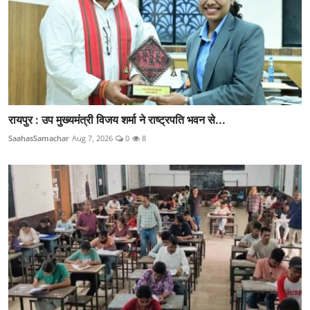
रायपुर : उप मुख्यमंत्री विजय शर्मा ने राष्ट्रपति भवन से...
SaahasSamachar
Aug 7, 2026
0
8