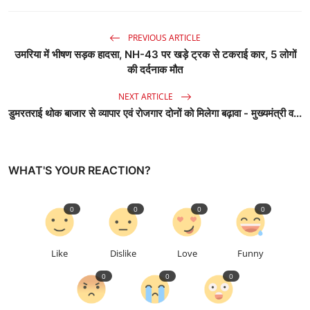
PREVIOUS ARTICLE
उमरिया में भीषण सड़क हादसा, NH-43 पर खड़े ट्रक से टकराई कार, 5 लोगों
की दर्दनाक मौत
NEXT ARTICLE
डुमरतराई थोक बाजार से व्यापार एवं राेजगार दोनों को मिलेगा बढ़ावा - मुख्यमंत्री व...
WHAT'S YOUR REACTION?
0
0
0
0
Like
Dislike
Love
Funny
0
0
0