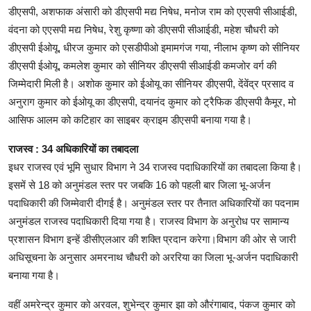
डीएसपी, अशफाक अंसारी को डीएसपी मद्य निषेध, मनोज राम को एएसपी सीआईडी,
वंदना को एएसपी मद्य निषेध, रेशु कृष्णा को डीएसपी सीआईडी, महेश चौधरी को
डीएसपी ईओयू, धीरज कुमार को एसडीपीओ इमामगंज गया, नीलाभ कृष्ण को सीनियर
डीएसपी ईओयू, कमलेश कुमार को सीनियर डीएसपी सीआईडी कमजोर वर्ग की
जिम्मेदारी मिली है। अशोक कुमार को ईओयू का सीनियर डीएसपी, देंवेंद्र प्रसाद व
अनुराग कुमार को ईओयू का डीएसपी, दयानंद कुमार को ट्रैफिक डीएसपी कैमूर, मो
आसिफ आलम को कटिहार का साइबर क्राइम डीएसपी बनाया गया है।
राजस्व : 34 अधिकारियों का तबादला
इधर राजस्व एवं भूमि सुधार विभाग ने 34 राजस्व पदाधिकारियों का तबादला किया है।
इसमें से 18 को अनुमंडल स्तर पर जबकि 16 को पहली बार जिला भू-अर्जन
पदाधिकारी की जिम्मेवारी दीगई है। अनुमंडल स्तर पर तैनात अधिकारियों का पदनाम
अनुमंडल राजस्व पदाधिकारी दिया गया है। राजस्व विभाग के अनुरोध पर सामान्य
प्रशासन विभाग इन्हें डीसीएलआर की शक्ति प्रदान करेगा।विभाग की ओर से जारी
अधिसूचना के अनुसार अमरनाथ चौधरी को अररिया का जिला भू-अर्जन पदाधिकारी
बनाया गया है।
वहीं अमरेन्द्र कुमार को अरवल, शुभेन्द्र कुमार झा को औरंगाबाद, पंकज कुमार को