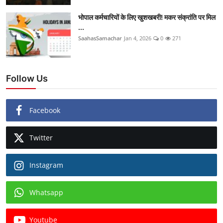
भोपाल कर्मचारियों के लिए खुशखबरी! मकर संक्रांति पर मिल
...
SaahasSamachar
Jan 4, 2026
0
271
Follow Us
Facebook
Twitter
Instagram
Whatsapp
Youtube