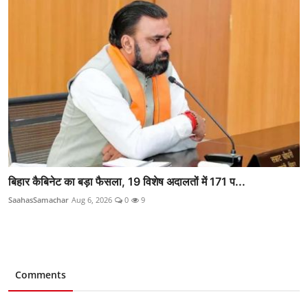
बिहार कैबिनेट का बड़ा फैसला, 19 विशेष अदालतों में 171 प...
SaahasSamachar
Aug 6, 2026
0
9
Comments