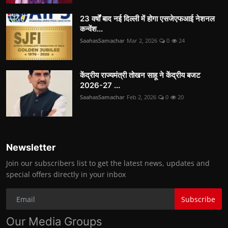
23 वर्षों बाद नई दिल्ली में होगा एसजेएफआई नेशनल
कन्वेंश...
SaahasSamachar
Mar 2, 2026
0
24
केंद्रीय राज्यमंत्री तोखन साहू ने केंद्रीय बजट
2026-27 ...
SaahasSamachar
Feb 2, 2026
0
20
Newsletter
Join our subscribers list to get the latest news, updates and
special offers directly in your inbox
Subscribe
Our Media Groups