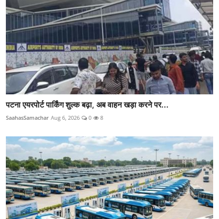
पटना एयरपोर्ट पार्किंग शुल्क बढ़ा, अब वाहन खड़ा करने पर...
SaahasSamachar
Aug 6, 2026
0
8