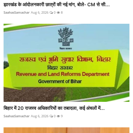
झारखंड के आंदोलनकारी छात्रों की नई मांग, बोले- CM से सी...
SaahasSamachar
Aug 6, 2026
0
8
बिहार में 20 राजस्व अधिकारियों का तबादला, कई अंचलों में...
SaahasSamachar
Aug 6, 2026
0
9