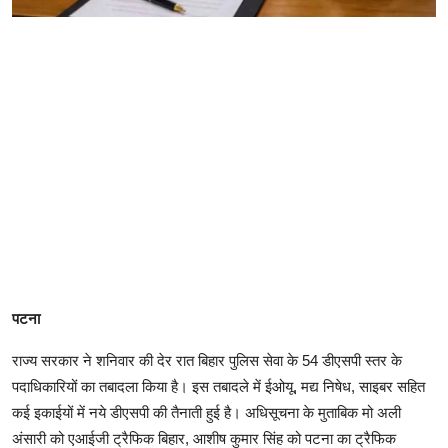
पटना
राज्य सरकार ने शनिवार की देर रात बिहार पुलिस सेवा के 54 डीएसपी स्तर के
पदाधिकारियों का तबादला किया है। इस तबादले में ईओयू, मद्य निषेध, साइबर सहित
कई इकाईयों में नये डीएसपी की तैनाती हुई है। अधिसूचना के मुताबिक मो अली
अंसारी को एआईजी ट्रैफिक बिहार, आशीष कुमार सिंह को पटना का ट्रैफिक