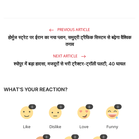
PREVIOUS ARTICLE
होर्मुज स्ट्रेट पर ईरान का नया प्लान, समुद्री ट्रैफिक सिस्टम से बढ़ेगा वैश्विक
तनाव
NEXT ARTICLE
श्योपुर में बड़ा हादसा, मजदूरों से भरी ट्रैक्टर-ट्रॉली पलटी, 40 घायल
WHAT'S YOUR REACTION?
0
0
0
0
Like
Dislike
Love
Funny
0
0
0