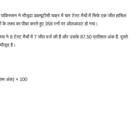
किस्तान ने मौजूदा डब्ल्यूटीसी चक्र में चार टेस्ट मैचों में सिर्फ एक जीत हासिल
 रनों के लक्ष्य का पीछा करते हुए 358 रनों पर ऑलआउट हो गया।
या ने 8 टेस्ट मैचों में 7 जीत दर्ज की हैं और उसके 87.50 प्रतिशत अंक हैं. दूसरे
 मौजूद है।
धिकतम अंक) × 100