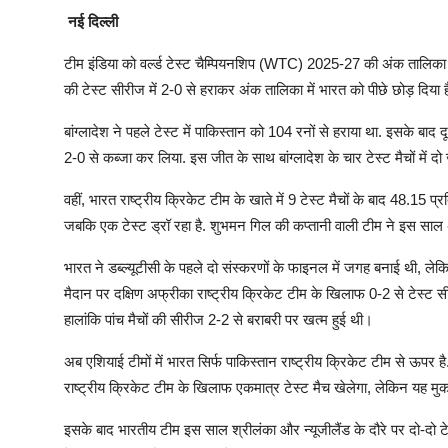
नई दिल्ली
टीम इंडिया को वर्ल्ड टेस्ट चैम्पियनशिप (WTC) 2025-27 की अंक तालिका में 
की टेस्ट सीरीज में 2-0 से हराकर अंक तालिका में भारत को पीछे छोड़ दिया है. 
बांग्लादेश ने पहले टेस्ट में पाकिस्तान को 104 रनों से हराया था. इसके बाद
2-0 से कब्जा कर लिया. इस जीत के साथ बांग्लादेश के चार टेस्ट मैचों में
वहीं, भारत राष्ट्रीय क्रिकेट टीम के खाते में 9 टेस्ट मैचों के बाद 48.15 प्
जबकि एक टेस्ट ड्रॉ रहा है. शुभमन गिल की कप्तानी वाली टीम ने इस साल
भारत ने डब्ल्यूटीसी के पहले दो संस्करणों के फाइनल में जगह बनाई थी, लेकि
मैदान पर दक्षिण अफ्रीका राष्ट्रीय क्रिकेट टीम के खिलाफ 0-2 से टेस्ट सीर
हालांकि पांच मैचों की सीरीज 2-2 से बराबरी पर खत्म हुई थी।
अब एशियाई टीमों में भारत सिर्फ पाकिस्तान राष्ट्रीय क्रिकेट टीम से ऊपर 
राष्ट्रीय क्रिकेट टीम के खिलाफ एकमात्र टेस्ट मैच खेलेगा, लेकिन यह मुक
इसके बाद भारतीय टीम इस साल श्रीलंका और न्यूजीलैंड के दौरे पर दो-दो टेस्