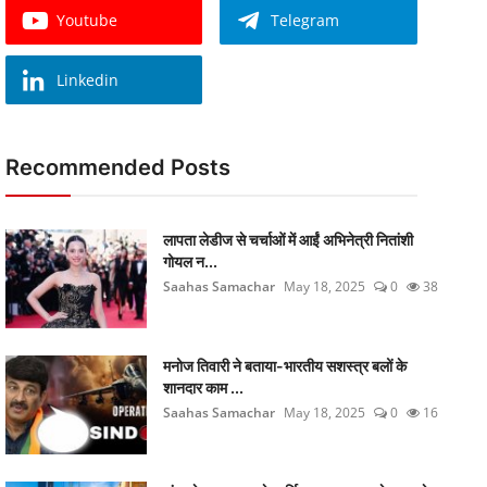
Youtube
Telegram
Linkedin
Recommended Posts
लापता लेडीज से चर्चाओं में आईं अभिनेत्री नितांशी
गोयल न...
Saahas Samachar
May 18, 2025
0
38
मनोज तिवारी ने बताया-भारतीय सशस्त्र बलों के
शानदार काम ...
Saahas Samachar
May 18, 2025
0
16