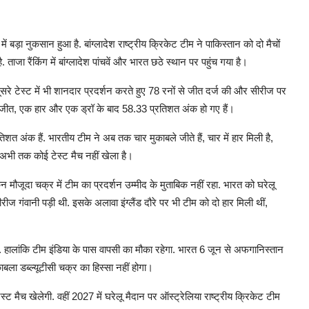
बड़ा नुकसान हुआ है. बांग्लादेश राष्ट्रीय क्रिकेट टीम ने पाकिस्तान को दो मैचों
ताजा रैंकिंग में बांग्लादेश पांचवें और भारत छठे स्थान पर पहुंच गया है।
 दूसरे टेस्ट में भी शानदार प्रदर्शन करते हुए 78 रनों से जीत दर्ज की और सीरीज पर
 दो जीत, एक हार और एक ड्रॉ के बाद 58.33 प्रतिशत अंक हो गए हैं।
रतिशत अंक हैं. भारतीय टीम ने अब तक चार मुकाबले जीते हैं, चार में हार मिली है,
 अभी तक कोई टेस्ट मैच नहीं खेला है।
न मौजूदा चक्र में टीम का प्रदर्शन उम्मीद के मुताबिक नहीं रहा. भारत को घरेलू
ीज गंवानी पड़ी थी. इसके अलावा इंग्लैंड दौरे पर भी टीम को दो हार मिली थीं,
है. हालांकि टीम इंडिया के पास वापसी का मौका रहेगा. भारत 6 जून से अफगानिस्तान
ाबला डब्ल्यूटीसी चक्र का हिस्सा नहीं होगा।
ट मैच खेलेगी. वहीं 2027 में घरेलू मैदान पर ऑस्ट्रेलिया राष्ट्रीय क्रिकेट टीम