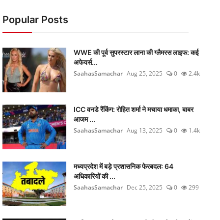
Popular Posts
WWE की पूर्व सुपरस्टार लाना की ग्लैमरस लाइफ: कई
अफेयर्स...
SaahasSamachar
Aug 25, 2025
0
2.4k
ICC वनडे रैंकिंग: रोहित शर्मा ने मचाया धमाका, बाबर
आजम ...
SaahasSamachar
Aug 13, 2025
0
1.4k
मध्यप्रदेश में बड़े प्रशासनिक फेरबदल: 64
अधिकारियों की ...
SaahasSamachar
Dec 25, 2025
0
299