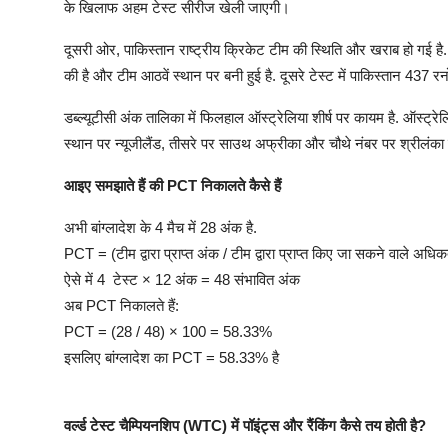
के खिलाफ अहम टेस्ट सीरीज खेली जाएगी।
दूसरी ओर, पाकिस्तान राष्ट्रीय क्रिकेट टीम की स्थिति और खराब हो गई है. पा
की है और टीम आठवें स्थान पर बनी हुई है. दूसरे टेस्ट में पाकिस्तान 437
डब्ल्यूटीसी अंक तालिका में फिलहाल ऑस्ट्रेलिया शीर्ष पर कायम है. ऑस्ट्रेलि
स्थान पर न्यूजीलैंड, तीसरे पर साउथ अफ्रीका और चौथे नंबर पर श्रीलंका
आइए समझाते हैं की PCT निकालते कैसे हैं
अभी बांग्लादेश के 4 मैच में 28 अंक है.
PCT = (टीम द्वारा प्राप्त अंक / टीम द्वारा प्राप्त किए जा सकने वाले अ
ऐसे में 4 टेस्ट × 12 अंक = 48 संभावित अंक
अब PCT निकालते हैं:
PCT = (28 / 48) × 100 = 58.33%
इसलिए बांग्लादेश का PCT = 58.33% है
वर्ल्ड टेस्ट चैम्पियनशिप (WTC) में पॉइंट्स और रैंकिंग कैसे तय होती है?