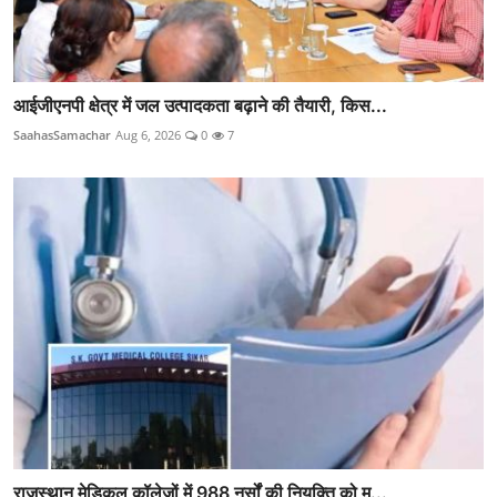
आईजीएनपी क्षेत्र में जल उत्पादकता बढ़ाने की तैयारी, किस...
SaahasSamachar
Aug 6, 2026
0
7
राजस्थान मेडिकल कॉलेजों में 988 नर्सों की नियुक्ति को म...