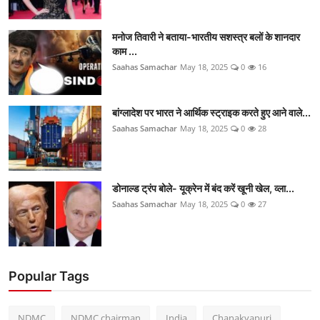
मनोज तिवारी ने बताया-भारतीय सशस्त्र बलों के शानदार
काम ...
Saahas Samachar
May 18, 2025
0
16
बांग्लादेश पर भारत ने आर्थिक स्ट्राइक करते हुए आने वाले...
Saahas Samachar
May 18, 2025
0
28
डोनाल्ड ट्रंप बोले- यूक्रेन में बंद करें खूनी खेल, व्ला...
Saahas Samachar
May 18, 2025
0
27
Popular Tags
NDMC
NDMC chairman
India
Chanakyapuri