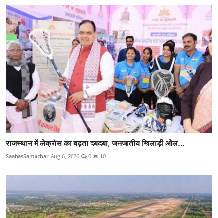
राजस्थान में लेक्रोस का बढ़ता दबदबा, जनजातीय खिलाड़ी ओल...
SaahasSamachar
Aug 6, 2026
0
10