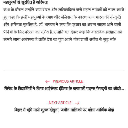
महापुरुषों से सुरक्षित है अस्मिता
सभा के दौरान उन्होंने बप्पा रावल और ललितादित्य जैसे महान नायकों को नमन करते
हुए कहा कि इन्हीं महापुरुषों के त्याग और बलिदान के कारण आज भारत की संस्कृति
और अस्मिता सुरक्षित है. डॉ. भागवत ने कहा कि प्रताप का अदम्य साहस आने वाली
पीढ़ियों के लिए प्रेरणा का स्रोत है. उन्होंने बल देकर कहा कि वास्तविक इतिहास को
सामने लाना आवश्यक है ताकि देश का युवा अपने गौरवशाली अतीत से जुड़ सके
PREVIOUS ARTICLE
सिपेट के विद्यार्थियों ने किया आईसेक्ट इंडिया के बलशाली पाइप्स फैक्ट्री का औद्यो...
NEXT ARTICLE
बिहार में भूमि मापी शुल्क दोगुना, जमीन मालिकों पर बढ़ेगा आर्थिक बोझ