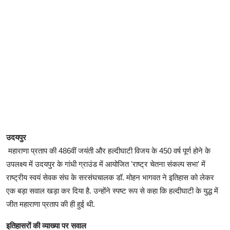
उदयपुर
महाराणा प्रताप की 486वीं जयंती और हल्दीघाटी विजय के 450 वर्ष पूर्ण होने के
उपलक्ष्य में उदयपुर के गांधी ग्राउंड में आयोजित 'राष्ट्र चेतना संकल्प सभा' में
राष्ट्रीय स्वयं सेवक संघ के सरसंघचालक डॉ. मोहन भागवत ने इतिहास को लेकर
एक बड़ा सवाल खड़ा कर दिया है. उन्होंने स्पष्ट रूप से कहा कि हल्दीघाटी के युद्ध में
जीत महाराणा प्रताप की ही हुई थी.
इतिहासरों की व्याख्या पर सवाल