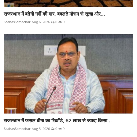
राजस्थान में बढ़ेगी गर्मी की मार, बदलते मौसम से सूखा और...
SaahasSamachar
Aug 6, 2026
0
9
राजस्थान में फसल बीमा का रिकॉर्ड, 62 लाख से ज्यादा किसा...
SaahasSamachar
Aug 5, 2026
0
9