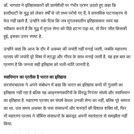
डॉ. भागवत ने इतिहासकारों की कार्यशैली पर गंभीर प्रश्न उठाते हुए कहा कि
हल्दीघाटी के युद्ध को लेकर वर्षों से जो तथ्य परोसे गए हैं, वे वास्तविक घटनाक्रम से
मेल नहीं खाते हैं. उन्होंने तर्क दिया कि जब मुगलकालीन इतिहासकार स्वयं यह
स्वीकार करते हैं कि युद्ध में मुगल सेना को पीछे हटना पड़ा था, तो फिर जीत किसकी
हुई, इसका उत्तर स्पष्ट है.
उन्होंने कहा कि आज के दौर में अकबर की जयंती नहीं मनाई जाती, जबकि महाराणा
प्रताप की जयंती पूरे विश्व में श्रद्धा और गौरव के साथ मनाई जाती है. यह इस बात का
प्रमाण है कि जनता सही इतिहास को भली-भांति जानती है.
स्वाभिमान का प्रतीक है भारत का इतिहास
सरसंघचालक ने अपने संबोधन में कहा कि भारत का इतिहास कभी भी गुलामी का
इतिहास नहीं रहा है बल्कि यह आक्रमणकारियों के विरुद्ध निरंतर संघर्ष और स्वाभिमान
का इतिहास है. महाराणा प्रताप का संघर्ष केवल उनकी सेना का नहीं, बल्कि पूरे समाज
का था. उस समय अकबर के पास संसाधनों और शस्त्रों की विशाल शक्ति थी, फिर
भी महाराणा प्रताप ने सीमित संसाधनों के बावजूद अपनी स्वतंत्रता से समझौता नहीं
किया.