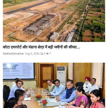
कोटा एयरपोर्ट और मंडाना क्षेत्र में बढ़ी जमीनों की कीमत...
SaahasSamachar
Aug 5, 2026
0
7