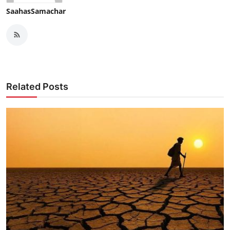
SaahasSamachar
Related Posts