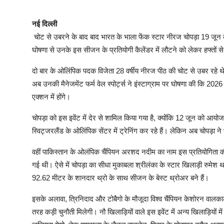
नई दिल्ली
चोट से उबरने के बाद बाद भारत के भाला फेंक स्टार नीरज चोपड़ा 19 जून
घोषणा से उनके इस सीजन के प्रतियोगी कैलेंडर में लौटने को लेकर हफ्तों
दो बार के ओलिंपिक पदक विजेता 28 वर्षीय नीरज पीठ की चोट से उबर रहे थ
अब उनकी मैनेजमेंट फर्म वेल स्पोर्ट्स ने इंस्टाग्राम पर घोषणा की कि 202
एक्शन में होंगे।
चोपड़ा को इस इवेंट में देर से शामिल किया गया है, क्योंकि 12 जून को आयोज
स्विट्जरलैंड के ओलिंपिक सेंटर में ट्रेनिंग कर रहे हैं। लेकिन अब चोपड़ा ने भ
वहीं पाकिस्तान के ओलंपिक चैंपियन अरशद नदीम का नाम इस प्रतियोगिता की
गई थी। ऐसे में चोपड़ा का सीधा मुकाबला श्रीलंका के स्टार खिलाड़ी रुमेश थ
92.62 मीटर के शानदार थ्रो के साथ सीजन के बेस्ट थ्रोअर बने हैं।
इसके अलावा, त्रिनिदाद और टोबैगो के मौजूदा विश्व चैंपियन केशोरन वालकाट
तरह कड़ी चुनौती मिलेगी। नौ खिलाड़ियों वाले इस इवेंट में अन्य खिलाड़ियों म