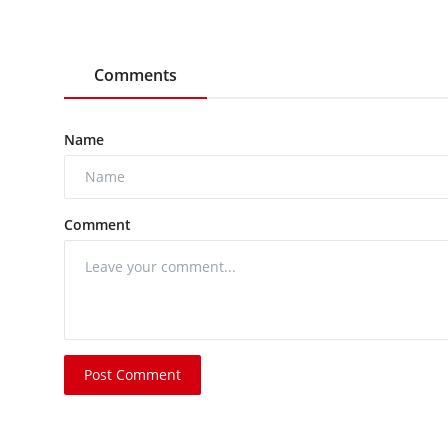
Comments
Name
Comment
Post Comment