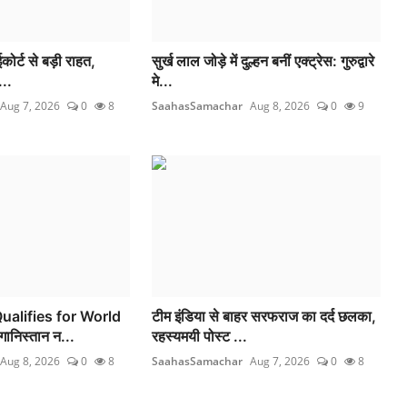
कोर्ट से बड़ी राहत,
सुर्ख लाल जोड़े में दुल्हन बनीं एक्ट्रेस: गुरुद्वारे
...
मे...
Aug 7, 2026
0
8
SaahasSamachar
Aug 8, 2026
0
9
ualifies for World
टीम इंडिया से बाहर सरफराज का दर्द छलका,
निस्तान न...
रहस्यमयी पोस्ट ...
Aug 8, 2026
0
8
SaahasSamachar
Aug 7, 2026
0
8