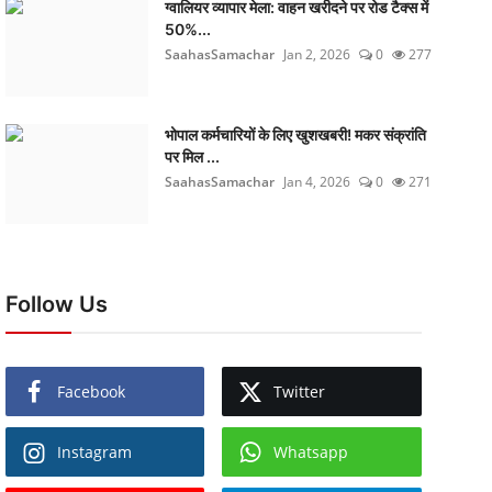
ग्वालियर व्यापार मेला: वाहन खरीदने पर रोड टैक्स में
50%...
SaahasSamachar
Jan 2, 2026
0
277
भोपाल कर्मचारियों के लिए खुशखबरी! मकर संक्रांति
पर मिल ...
SaahasSamachar
Jan 4, 2026
0
271
Follow Us
Facebook
Twitter
Instagram
Whatsapp