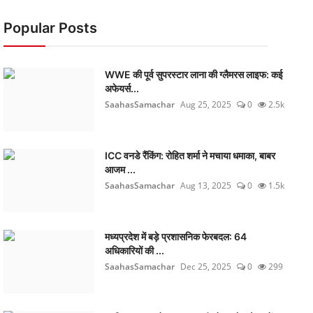
Popular Posts
WWE की पूर्व सुपरस्टार लाना की ग्लैमरस लाइफ: कई
अफेयर्स...
SaahasSamachar
Aug 25, 2025
0
2.5k
ICC वनडे रैंकिंग: रोहित शर्मा ने मचाया धमाका, बाबर
आजम ...
SaahasSamachar
Aug 13, 2025
0
1.5k
मध्यप्रदेश में बड़े प्रशासनिक फेरबदल: 64
अधिकारियों की ...
SaahasSamachar
Dec 25, 2025
0
299