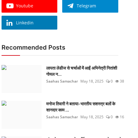
Youtube
Telegram
Linkedin
Recommended Posts
लापता लेडीज से चर्चाओं में आईं अभिनेत्री नितांशी
गोयल न...
Saahas Samachar
May 18, 2025
0
38
मनोज तिवारी ने बताया-भारतीय सशस्त्र बलों के
शानदार काम ...
Saahas Samachar
May 18, 2025
0
16