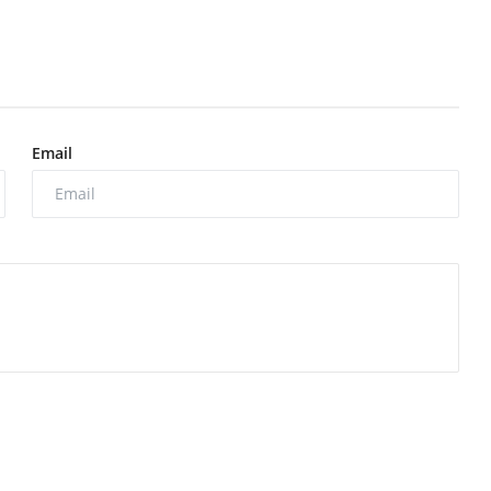
Email