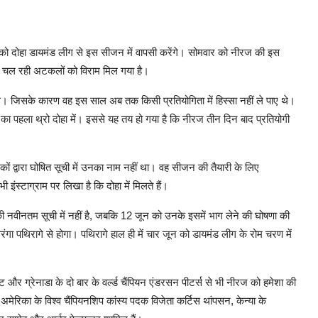
 को दोहा डायमंड लीग से इस सीजन में वापसी करेंगे। सोमवार को नीरज की इस
 से चल रही अटकलों को विराम मिल गया है।
े। जिसके कारण वह इस साल अब तक किसी प्रतियोगिता में हिस्सा नहीं ले पाए थे।
6 का पहला थ्रो दोहा में। इससे यह तय हो गया है कि नीरज तीन दिन बाद प्रतियोगी
कों द्वारा घोषित सूची में उनका नाम नहीं था। वह सीजन की तैयारी के लिए
ी इंस्टाग्राम पर लिखा है कि दोहा में मिलते हैं।
 नवीनतम सूची में नहीं है, जबकि 12 जून को उनके इसमें भाग लेने की घोषणा की
रंगा पथिरागे से होगा। पथिरागे हाल ही में चार जून को डायमंड लीग के रोम चरण में
 और ग्रेनाडा के दो बार के वर्ल्ड चैंपियन एंडरसन पीटर्स से भी नीरज को हमेशा की
ें अमेरिका के विश्व चैंपियनशिप कांस्य पदक विजेता कर्टिस थांपसन, केन्या के