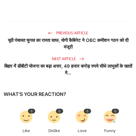
PREVIOUS ARTICLE
यूपी पंचायत चुनाव का रास्ता साफ, योगी कैबिनेट ने OBC कमीशन गठन को दी
मंजूरी
NEXT ARTICLE
बिहार में डीबीटी योजना का बड़ा असर, 49 हजार करोड़ रुपये सीधे लाभुकों के खातों
मे...
WHAT'S YOUR REACTION?
0
0
0
0
Like
Dislike
Love
Funny