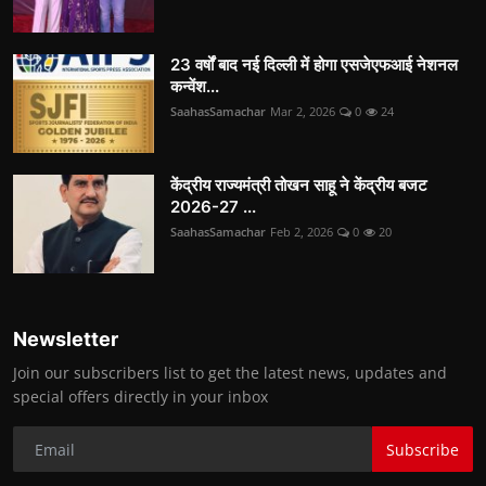
23 वर्षों बाद नई दिल्ली में होगा एसजेएफआई नेशनल
कन्वेंश...
SaahasSamachar
Mar 2, 2026
0
24
केंद्रीय राज्यमंत्री तोखन साहू ने केंद्रीय बजट
2026-27 ...
SaahasSamachar
Feb 2, 2026
0
20
Newsletter
Join our subscribers list to get the latest news, updates and
special offers directly in your inbox
Subscribe