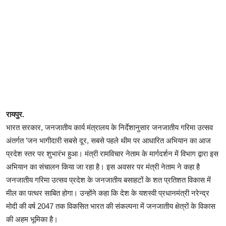
रायपुर.
भारत सरकार, जनजातीय कार्य मंत्रालय के निर्देशानुसार जनजातीय गरिमा उत्सव
अंतर्गत ’जन भागीदारी सबसे दूर, सबसे पहले थीम पर आधारित अभियान का आज
प्रदेश स्तर पर शुभारंभ हुआ। मंत्री रामविचार नेताम के मार्गदर्शन में विभाग द्वारा इस
अभियान का संचालन किया जा रहा है। इस अवसर पर मंत्री नेताम ने कहा है
जनजातीय गरिमा उत्सव प्रदेश के जनजातीय बसाहटों के शत प्रतिशत विकास में
मील का पत्थर साबित होगा। उन्होंने कहा कि देश के यशस्वी प्रधानमंत्री नरेन्द्र
मोदी की वर्ष 2047 तक विकसित भारत की संकल्पना में जनजातीय क्षेत्रों के विकास
की अहम भूमिका है।