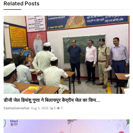
Related Posts
डीजी जेल हिमांशु गुप्ता ने बिलासपुर केंद्रीय जेल का किय...
SaahasSamachar
Aug 5, 2026
0
9