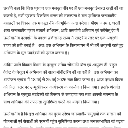
उन्होंने कहा कि जिस प्रकार एक मजबूत नींव पर ही एक मजबूत ईमारत खड़ी की जा
सकती है, उसी प्रकार विकसित भारत की संकल्पना में शत प्रतिशत जनजातीय
बसाहटों का विकास एक मजबूत नींव की भूमिका अदा करेगा। पीएम जनमन, धरती
आबा जनजातीय ग्राम उत्कर्ष अभियान, आदि कमयोगी अभियान एवं सर्वेसेतु ऐप में
उल्लेखनीय प्रदर्शन के कारण छत्तीसगढ़ राज्य ने राष्ट्रीय स्तर पर एक अग्रणी
राज्य की छवि बनाई है। अतः इस अभियान के कियान्वयन में भी हमें अग्रणी रहते हुए
अभियान के मूल उददेश्यों को प्राप्त करना है।
आदिम जाति विकास विभाग के प्रमुख सचिव सोनमणि बोरा एवं आयुक्त डी. राहुल
वेकंट के नेतृत्व में अभियान की सतत मॉनीटरिंग की जा रही है। इस अभियान का
आयोजन प्रदेश में 18 मई से 25 मई 2026 तक किया जाना है। आज प्रथम दिवस
को जिला स्तर पर उन्मुखीकरण कार्यक्रम का आयोजन किया गया। इसके अंतर्गत
अभियान के प्रमुख उददेश्यों को विस्तार से समझाया गया तथा आपसी समन्वय के
साथ अभियान की सफलता सुनिश्चित करने का आव्हान किया गया।
उल्लेखनीय है कि इस अभियान का मुख्य उद्देश्य जनजातीय समुदायों तक शासन की
योजनाओं एवं सेवाओं की प्रभावी पहुंच सुनिश्चित करना तथा जनसहभागिता को बढ़ावा