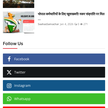
भोपाल कर्मचारियों के लिए खुशखबरी! मकर संक्रांति पर मिल
...
SaahasSamachar
Jan 4, 2026
0
271
Follow Us
Facebook
Twitter
Instagram
Whatsapp