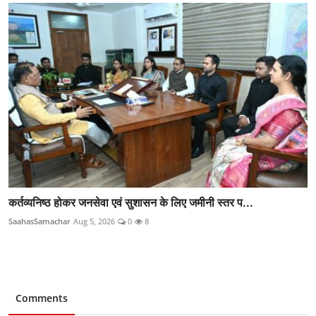
कर्तव्यनिष्ठ होकर जनसेवा एवं सुशासन के लिए जमीनी स्तर प...
SaahasSamachar
Aug 5, 2026
0
8
Comments