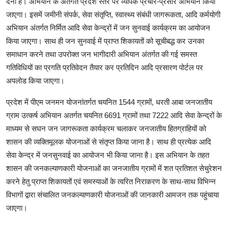
देना है। अभियान के अंतर्गत प्रदेश स्तर पर व्यापक प्रचार-प्रसार अभियान किया
जाएगा। इसमें जमीनी संपर्क, सेवा संतृप्ति, स्वास्थ्य संबंधी जागरूकता, आदि कर्मयोगी
अभियान अंतर्गत निर्मित आदि सेवा केन्द्रों में जन सुनवाई कार्यक्रम का आयोजन
किया जाएगा। साथ ही जन सुनवाई में प्राप्त शिकायतों को सूचीबद्ध कर उनका
समाधान करने तथा उपरोक्त जन भागीदारी अभियान अंतर्गत की गई समस्त
गतिविधियों का प्रगति प्रतिवेदन तैयार कर प्रतिदिन आदि प्रसारण पोर्टल पर
अपलोड किया जाएगा।
प्रदेश में पीएम जनमन योजनांतर्गत चयनित 1544 ग्रामों, धरती आबा जनजातीय
ग्राम उत्कर्ष अभियान अतर्गत चयनित 6691 ग्रामों तथा 7222 आदि सेवा केन्द्रों के
माध्यम से सघन जन जागरूकता कार्यक्रम चलाकर जनजातीय हितग्राहियों को
शासन की व्यक्तिमूलक योजनाओं से संतृप्त किया जाना है। साथ ही प्रत्येक आदि
सेवा केन्द्र में जनसुनवाई का आयोजन भी किया जाना है। इस अभियान के तहत
शासन की जनकल्याणकारी योजनाओं का जनजातीय ग्रामों में शत प्रतिशत सेचुरेशन
करने हेतु प्राप्त शिकायतों एवं समस्याओं के त्वरित निराकरण के साथ-साथ विभिन्न
विभागों द्वारा संचालित जनकल्याणकारी योजनाओं की जानकारी आमजन तक पहुंचाया
जाएगा।