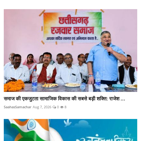
समाज की एकजुटता सामाजिक विकास की सबसे बड़ी शक्ति: राजेश ...
SaahasSamachar
Aug 7, 2026
0
8