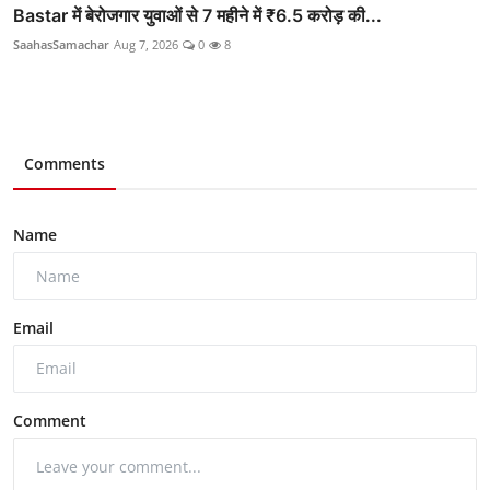
Bastar में बेरोजगार युवाओं से 7 महीने में ₹6.5 करोड़ की...
SaahasSamachar
Aug 7, 2026
0
8
Comments
Name
Email
Comment