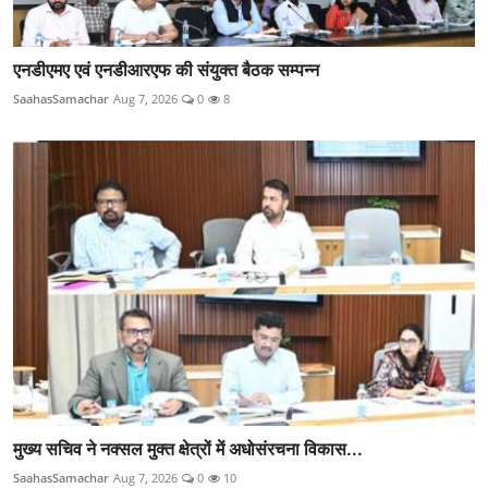
एनडीएमए एवं एनडीआरएफ की संयुक्त बैठक सम्पन्न
SaahasSamachar
Aug 7, 2026
0
8
मुख्य सचिव ने नक्सल मुक्त क्षेत्रों में अधोसंरचना विकास...
SaahasSamachar
Aug 7, 2026
0
10