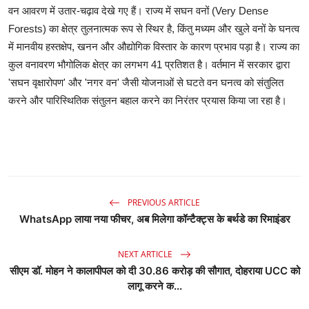
वन आवरण में उतार-चढ़ाव देखे गए हैं। राज्य में सघन वनों (Very Dense
Forests) का क्षेत्र तुलनात्मक रूप से स्थिर है, किंतु मध्यम और खुले वनों के घनत्व
में मानवीय हस्तक्षेप, खनन और औद्योगिक विस्तार के कारण प्रभाव पड़ा है। राज्य का
कुल वनावरण भौगोलिक क्षेत्र का लगभग 41 प्रतिशत है। वर्तमान में सरकार द्वारा
'सघन वृक्षारोपण' और 'नगर वन' जैसी योजनाओं से घटते वन घनत्व को संतुलित
करने और पारिस्थितिक संतुलन बहाल करने का निरंतर प्रयास किया जा रहा है।
PREVIOUS ARTICLE
WhatsApp लाया नया फीचर, अब मिलेगा कॉन्टैक्ट्स के बर्थडे का रिमाइंडर
NEXT ARTICLE
सीएम डॉ. मोहन ने कालापीपल को दी 30.86 करोड़ की सौगात, दोहराया UCC को
लागू करने क...