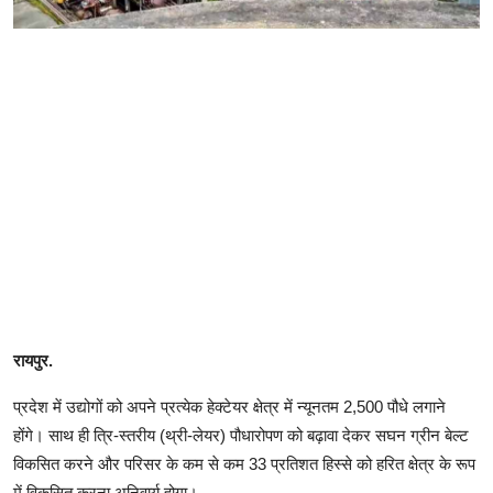
रायपुर.
प्रदेश में उद्योगों को अपने प्रत्येक हेक्टेयर क्षेत्र में न्यूनतम 2,500 पौधे लगाने
होंगे। साथ ही त्रि-स्तरीय (थ्री-लेयर) पौधारोपण को बढ़ावा देकर सघन ग्रीन बेल्ट
विकसित करने और परिसर के कम से कम 33 प्रतिशत हिस्से को हरित क्षेत्र के रूप
में विकसित करना अनिवार्य होगा।