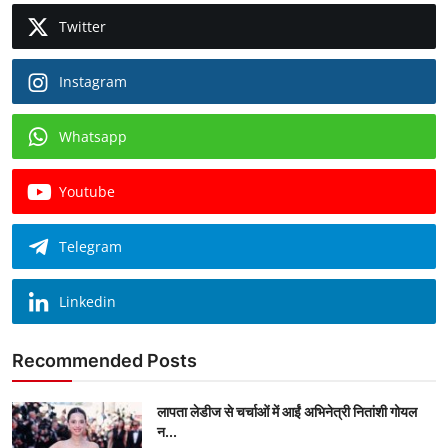
Twitter
Instagram
Whatsapp
Youtube
Telegram
Linkedin
Recommended Posts
लापता लेडीज से चर्चाओं में आईं अभिनेत्री नितांशी गोयल
न...