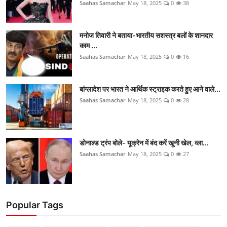
Saahas Samachar
May 18, 2025
0
38
मनोज तिवारी ने बताया-भारतीय सशस्त्र बलों के शानदार
काम ...
Saahas Samachar
May 18, 2025
0
16
बांग्लादेश पर भारत ने आर्थिक स्ट्राइक करते हुए आने वाले...
Saahas Samachar
May 18, 2025
0
28
डोनाल्ड ट्रंप बोले- यूक्रेन में बंद करें खूनी खेल, व्ला...
Saahas Samachar
May 18, 2025
0
27
Popular Tags