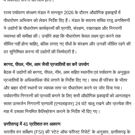
राज्य पर्यावरण संरक्षण मंडल ने मानसून 2026 के दौरान औद्योगिक इकाइयों में
पौधारोपण अभियान को लेकर निर्देश दिए हैं। मंडल के सदस्य सचिव राजू अगसिमनी
ने उद्योगों के पौधारोपण कार्यक्रमों की प्रगति, संरक्षण, रखरखाव और निगरानी
व्यवस्था की समीक्षा की। उन्होंने कहा कि पौधारोपण केवल लक्ष्य पूरा करने तक
सीमित नहीं होना चाहिए, बल्कि लगाए गए पौधों के संरक्षण और उनकी जीवित रहने की
दर सुनिश्चित करना भी उद्योगों की जिम्मेदारी है।
बरगद, पीपल, नीम, आम जैसी प्रजातियों का करें उपयोग
बैठक में उद्योगों को बरगद, पीपल, नीम, आम सहित स्थानीय एवं पर्यावरण के अनुकूल
प्रजातियों के अधिकाधिक पौधे लगाने के निर्देश दिए गए। साथ ही परिसर के भीतर
और बाहर दोनों स्थानों पर व्यापक स्तर पर पौधारोपण करने पर जोर दिया गया।
पर्यावरणीय निगरानी को प्रभावी बनाने के लिए सभी औद्योगिक इकाइयों को आनलाइन
सतत उत्सर्जन निगरानी प्रणाली (एनालाइजर) 24 घंटे चालू रखने और प्रत्येक तीन
माह में उसका नियमित कैलिब्रेशन कराने के निर्देश भी दिए गए।
छत्तीसगढ़ में 41 प्रतिशत वन आवरण
भारतीय वन सर्वेक्षण (FSI) की 'स्टेट ऑफ फॉरेस्ट रिपोर्ट' के अनुसार, छत्तीसगढ़ के