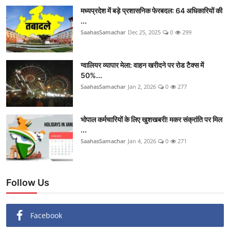
मध्यप्रदेश में बड़े प्रशासनिक फेरबदल: 64 अधिकारियों की
...
SaahasSamachar
Dec 25, 2025
0
299
ग्वालियर व्यापार मेला: वाहन खरीदने पर रोड टैक्स में
50%...
SaahasSamachar
Jan 2, 2026
0
277
भोपाल कर्मचारियों के लिए खुशखबरी! मकर संक्रांति पर मिल
...
SaahasSamachar
Jan 4, 2026
0
271
Follow Us
Facebook