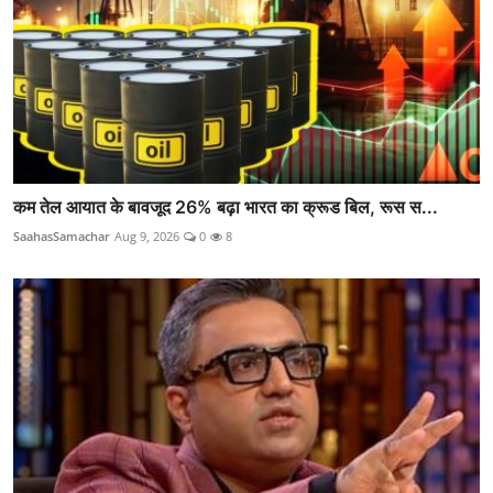
कम तेल आयात के बावजूद 26% बढ़ा भारत का क्रूड बिल, रूस स...
SaahasSamachar
Aug 9, 2026
0
8