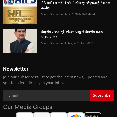
23 वर्षों बाद नई दिल्ली में होगा एसजेएफआई नेशनल
कन्वेंश...
SaahasSamachar
Mar 2, 2026
0
24
केंद्रीय राज्यमंत्री तोखन साहू ने केंद्रीय बजट
2026-27 ...
SaahasSamachar
Feb 2, 2026
0
20
Newsletter
Join our subscribers list to get the latest news, updates and
special offers directly in your inbox
Subscribe
Our Media Groups