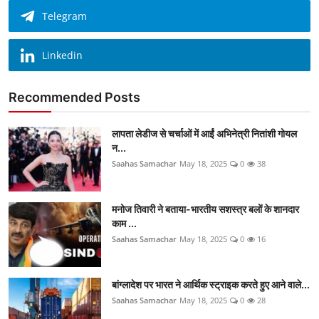
Telegram
Linkedin
Recommended Posts
लापता लेडीज से चर्चाओं में आईं अभिनेत्री नितांशी गोयल
न...
Saahas Samachar
May 18, 2025
0
38
मनोज तिवारी ने बताया-भारतीय सशस्त्र बलों के शानदार
काम ...
Saahas Samachar
May 18, 2025
0
16
बांग्लादेश पर भारत ने आर्थिक स्ट्राइक करते हुए आने वाले...
Saahas Samachar
May 18, 2025
0
28