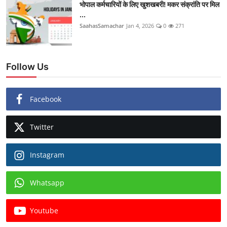
भोपाल कर्मचारियों के लिए खुशखबरी! मकर संक्रांति पर मिल
...
SaahasSamachar
Jan 4, 2026
0
271
Follow Us
Facebook
Twitter
Instagram
Whatsapp
Youtube