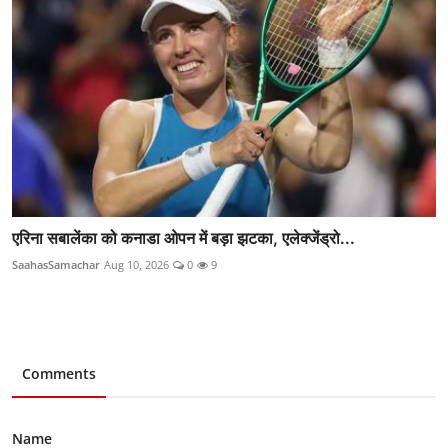
एरिना सबालेंका को कनाडा ओपन में बड़ा झटका, एलेक्जेंड्रो...
SaahasSamachar
Aug 10, 2026
0
9
Comments
Name