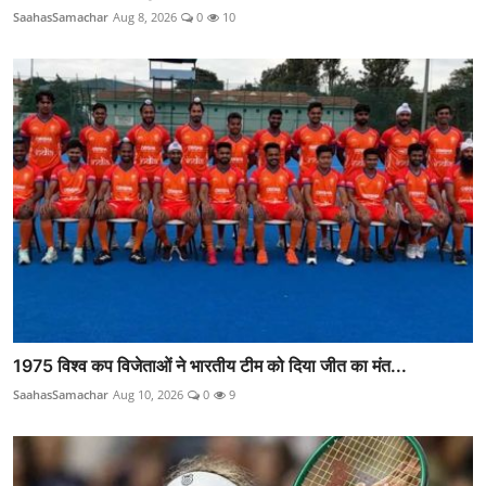
SaahasSamachar
Aug 8, 2026
0
10
1975 विश्व कप विजेताओं ने भारतीय टीम को दिया जीत का मंत...
SaahasSamachar
Aug 10, 2026
0
9