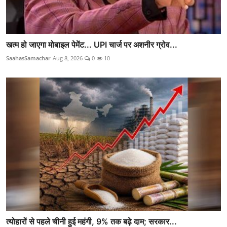
खत्म हो जाएगा मोबाइल पेमेंट... UPI चार्ज पर अशनीर ग्रोव...
SaahasSamachar
Aug 8, 2026
0
10
त्योहारों से पहले चीनी हुई महंगी, 9% तक बढ़े दाम; सरकार...