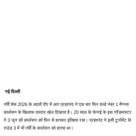
नई दिल्ली
नॉर्वे चेस 2026 के आठवें दौर में आर प्रज्ञानंद ने एक बार फिर वर्ल्ड नंबर 1 मैग्नस
कार्लसन के खिलाफ दमदार खेल दिखाया है। 20 साल के चेन्नई के इस ग्रैंडमास्टर
ने 3 जून को कार्लसन को फिर से हराकर इतिहस रचा। प्रज्ञानंद ने इसी टूर्नामेंट के
राउंड 3 में भी नॉर्वे के कार्लसन को हराया था।