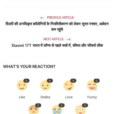
PREVIOUS ARTICLE
दिल्ली की अनधिकृत कॉलोनियों के नियमितीकरण को लेकर सुस्त रफ्तार, आवेदन
कम पहुंचे
NEXT ARTICLE
Xiaomi 17T भारत में लॉन्च से पहले चर्चा में, कीमत और फीचर्स लीक
WHAT'S YOUR REACTION?
0
0
0
0
Like
Dislike
Love
Funny
0
0
0