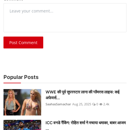
Post Comment
Popular Posts
WWE की पूर्व सुपरस्टार लाना की ग्लैमरस लाइफ: कई
अफेयर्स...
SaahasSamachar
Aug 25, 2025
0
2.4k
ICC वनडे रैंकिंग: रोहित शर्मा ने मचाया धमाका, बाबर आजम
...