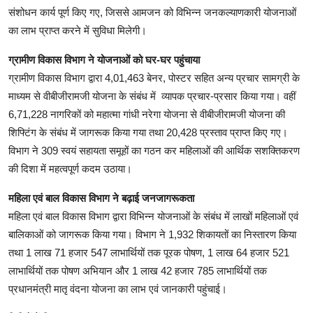
संशोधन कार्य पूर्ण किए गए, जिससे आमजन को विभिन्न जनकल्याणकारी योजनाओं
का लाभ प्राप्त करने में सुविधा मिलेगी।
ग्रामीण विकास विभाग ने योजनाओं को घर-घर पहुंचाया
ग्रामीण विकास विभाग द्वारा 4,01,463 बेनर, पोस्टर सहित अन्य प्रचार सामग्री के
माध्यम से वीबीजीरामजी योजना के संबंध में व्यापक प्रचार-प्रसार किया गया। वहीं
6,71,228 नागरिकों को महात्मा गांधी नरेगा योजना से वीबीजीरामजी योजना की
शिफ्टिंग के संबंध में जागरूक किया गया तथा 20,428 प्रस्ताव प्राप्त किए गए।
विभाग ने 309 स्वयं सहायता समूहों का गठन कर महिलाओं की आर्थिक सशक्तिकरण
की दिशा में महत्वपूर्ण कदम उठाया।
महिला एवं बाल विकास विभाग ने बढ़ाई जनजागरूकता
महिला एवं बाल विकास विभाग द्वारा विभिन्न योजनाओं के संबंध में लाखों महिलाओं एवं
बालिकाओं को जागरूक किया गया। विभाग ने 1,932 शिकायतों का निस्तारण किया
तथा 1 लाख 71 हजार 547 लाभार्थियों तक पूरक पोषण, 1 लाख 64 हजार 521
लाभार्थियों तक पोषण अभियान और 1 लाख 42 हजार 785 लाभार्थियों तक
प्रधानमंत्री मातृ वंदना योजना का लाभ एवं जानकारी पहुंचाई।