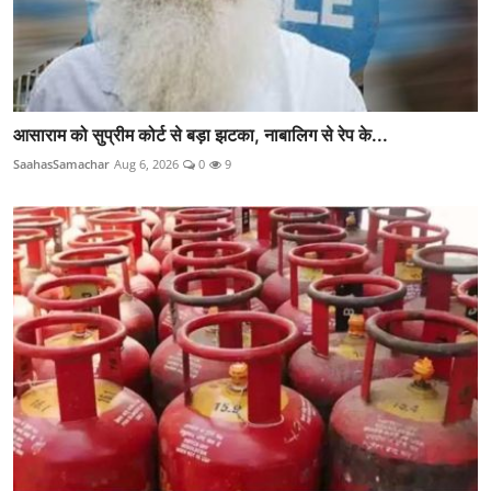
आसाराम को सुप्रीम कोर्ट से बड़ा झटका, नाबालिग से रेप के...
SaahasSamachar
Aug 6, 2026
0
9