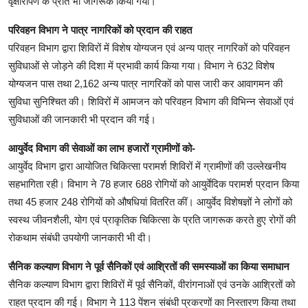
वृक्षारोपण के प्रति भी जागरूक किया गया।
परिवहन विभाग ने पात्र नागरिकों को प्रदान की राहत
परिवहन विभाग द्वारा शिविरों में विशेष योग्यजन एवं अन्य पात्र नागरिकों को परिवहन
सुविधाओं से जोड़ने की दिशा में प्रभावी कार्य किया गया। विभाग ने 632 विशेष
योग्यजन पास तथा 2,162 अन्य पात्र नागरिकों को पास जारी कर आवागमन की
सुविधा सुनिश्चित की। शिविरों में आमजन को परिवहन विभाग की विभिन्न सेवाओं एवं
सुविधाओं की जानकारी भी प्रदान की गई।
आयुर्वेद विभाग की सेवाओं का लाभ हजारों ग्रामीणों को-
आयुर्वेद विभाग द्वारा आयोजित चिकित्सा परामर्श शिविरों में ग्रामीणों की उल्लेखनीय
सहभागिता रही। विभाग ने 78 हजार 688 रोगियों को आयुर्वेदिक परामर्श प्रदान किया
तथा 45 हजार 248 रोगियों को औषधियां वितरित कीं। आयुर्वेद विशेषज्ञों ने लोगों को
स्वस्थ जीवनशैली, योग एवं प्राकृतिक चिकित्सा के प्रति जागरूक करते हुए रोगों की
रोकथाम संबंधी उपयोगी जानकारी भी दी।
सैनिक कल्याण विभाग ने पूर्व सैनिकों एवं आश्रितों की समस्याओं का किया समाधान
सैनिक कल्याण विभाग द्वारा शिविरों में पूर्व सैनिकों, वीरांगनाओं एवं उनके आश्रितों को
राहत प्रदान की गई। विभाग ने 113 पेंशन संबंधी प्रकरणों का निस्तारण किया तथा