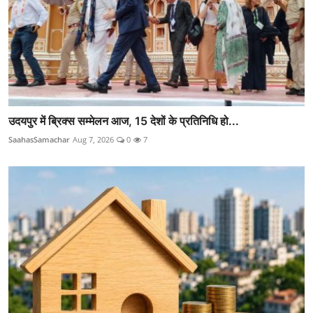
उदयपुर में ब्रिक्स सम्मेलन आज, 15 देशों के प्रतिनिधि हो...
SaahasSamachar
Aug 7, 2026
0
7