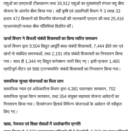
पशुओं का एमएफडी टीकाकरण तथा 39,912 पशुओं का मुख्यमंत्री मंगला पशु बीमा
योजना के अंतर्गत बीमा किया गया। वहीं कृषि एवं उद्यानिकी विभाग ने 3 लाख 33
हजार 472 किसानों को विभागीय योजनाओं की जानकारी प्रदान की तथा 25,416
प्रधानमंत्री फसल बीमा पॉलिसियां वितरित कीं।
ऊर्जा विभाग ने बिजली संबंधी शिकायतों का किया त्वरित समाधान
ऊर्जा विभाग द्वारा 9,504 विद्युत आपूर्ति बाधा संबंधी शिकायतों, 7,444 ढीले तार एवं
खंभों से संबंधित समस्याओं, तथा 2,191 लोड संबंधी शिकायतों का निस्तारण किया
गया। साथ ही 1,344 नए विद्युत कनेक्शन जारी किए गए। इसी प्रकार 1,465
त्रुटिपूर्ण मीटर एवं 988 ट्रान्सफॉर्मर संबंधी शिकायतों का निस्तारण किया गया।
सामाजिक सुरक्षा योजनाओं का मिला लाभ
सामाजिक न्याय एवं अधिकारिता विभाग द्वारा 4,381 पालनहार सत्यापन, 702
सामाजिक सुरक्षा पेंशन सत्यापन, तथा 354 संयुक्त सहायता योजना आवेदनों का
निस्तारण किया गया। दिव्यांगजन हितार्थ विभिन्न योजनाओं के आवेदन भी स्वीकृत
किए गए।
खाद्य, पेयजल एवं शिक्षा सेवाओं में उल्लेखनीय प्रगति