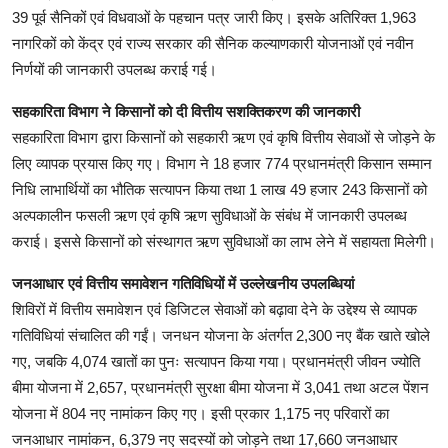
39 पूर्व सैनिकों एवं विधवाओं के पहचान पत्र जारी किए। इसके अतिरिक्त 1,963
नागरिकों को केंद्र एवं राज्य सरकार की सैनिक कल्याणकारी योजनाओं एवं नवीन
निर्णयों की जानकारी उपलब्ध कराई गई।
सहकारिता विभाग ने किसानों को दी वित्तीय सशक्तिकरण की जानकारी
सहकारिता विभाग द्वारा किसानों को सहकारी ऋण एवं कृषि वित्तीय सेवाओं से जोड़ने के
लिए व्यापक प्रयास किए गए। विभाग ने 18 हजार 774 प्रधानमंत्री किसान सम्मान
निधि लाभार्थियों का भौतिक सत्यापन किया तथा 1 लाख 49 हजार 243 किसानों को
अल्पकालीन फसली ऋण एवं कृषि ऋण सुविधाओं के संबंध में जानकारी उपलब्ध
कराई। इससे किसानों को संस्थागत ऋण सुविधाओं का लाभ लेने में सहायता मिलेगी।
जनआधार एवं वित्तीय समावेशन गतिविधियों में उल्लेखनीय उपलब्धियां
शिविरों में वित्तीय समावेशन एवं डिजिटल सेवाओं को बढ़ावा देने के उद्देश्य से व्यापक
गतिविधियां संचालित की गईं। जनधन योजना के अंतर्गत 2,300 नए बैंक खाते खोले
गए, जबकि 4,074 खातों का पुनः सत्यापन किया गया। प्रधानमंत्री जीवन ज्योति
बीमा योजना में 2,657, प्रधानमंत्री सुरक्षा बीमा योजना में 3,041 तथा अटल पेंशन
योजना में 804 नए नामांकन किए गए। इसी प्रकार 1,175 नए परिवारों का
जनआधार नामांकन, 6,379 नए सदस्यों को जोड़ने तथा 17,660 जनआधार