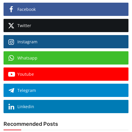
Facebook
Twitter
Instagram
Whatsapp
Youtube
Telegram
Linkedin
Recommended Posts