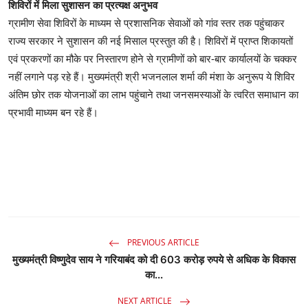
शिविरों में मिला सुशासन का प्रत्यक्ष अनुभव
ग्रामीण सेवा शिविरों के माध्यम से प्रशासनिक सेवाओं को गांव स्तर तक पहुंचाकर
राज्य सरकार ने सुशासन की नई मिसाल प्रस्तुत की है। शिविरों में प्राप्त शिकायतों
एवं प्रकरणों का मौके पर निस्तारण होने से ग्रामीणों को बार-बार कार्यालयों के चक्कर
नहीं लगाने पड़ रहे हैं। मुख्यमंत्री श्री भजनलाल शर्मा की मंशा के अनुरूप ये शिविर
अंतिम छोर तक योजनाओं का लाभ पहुंचाने तथा जनसमस्याओं के त्वरित समाधान का
प्रभावी माध्यम बन रहे हैं।
PREVIOUS ARTICLE
मुख्यमंत्री विष्णुदेव साय ने गरियाबंद को दी 603 करोड़ रुपये से अधिक के विकास
का...
NEXT ARTICLE