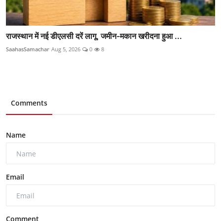
राजस्थान में नई डीएलसी दरें लागू, जमीन-मकान खरीदना हुआ ...
SaahasSamachar
Aug 5, 2026
0
8
Comments
Name
Email
Comment