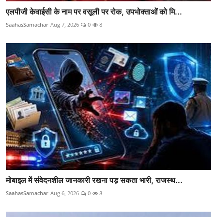
एलपीजी केवाईसी के नाम पर वसूली पर रोक, उपभोक्ताओं को मि...
SaahasSamachar
Aug 7, 2026
0
8
मोबाइल में संवेदनशील जानकारी रखना पड़ सकता भारी, राजस्थ...
SaahasSamachar
Aug 6, 2026
0
8