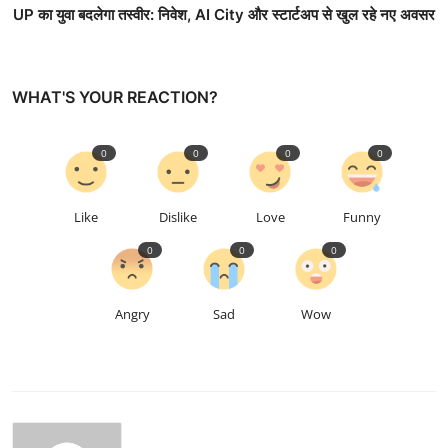
UP का युवा बदलेगा तस्वीर: निवेश, AI City और स्टार्टअप से खुल रहे नए अवसर
WHAT'S YOUR REACTION?
0
0
0
0
Like
Dislike
Love
Funny
0
0
0
Angry
Sad
Wow