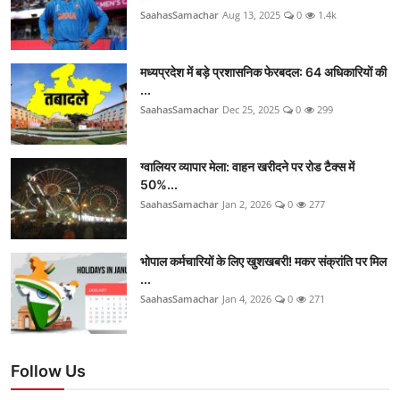
SaahasSamachar
Aug 13, 2025
0
1.4k
मध्यप्रदेश में बड़े प्रशासनिक फेरबदल: 64 अधिकारियों की
...
SaahasSamachar
Dec 25, 2025
0
299
ग्वालियर व्यापार मेला: वाहन खरीदने पर रोड टैक्स में
50%...
SaahasSamachar
Jan 2, 2026
0
277
भोपाल कर्मचारियों के लिए खुशखबरी! मकर संक्रांति पर मिल
...
SaahasSamachar
Jan 4, 2026
0
271
Follow Us