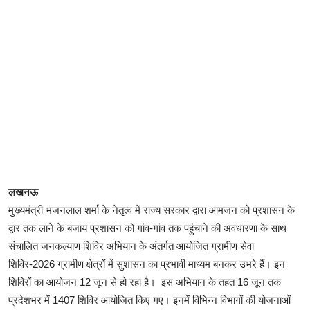
लखनऊ
मुख्यमंत्री भजनलाल शर्मा के नेतृत्व में राज्य सरकार द्वारा आमजन को प्रशासन के
द्वार तक लाने के बजाय प्रशासन को गांव-गांव तक पहुंचाने की अवधारणा के साथ
संचालित जनकल्याण शिविर अभियान के अंतर्गत आयोजित ग्रामीण सेवा
शिविर-2026 ग्रामीण क्षेत्रों में सुशासन का प्रभावी माध्यम बनकर उभरे हैं। इन
शिविरों का आयोजन 12 जून से हो रहा है। इस अभियान के तहत 16 जून तक
प्रदेशभर में 1407 शिविर आयोजित किए गए। इनमें विभिन्न विभागों की योजनाओं