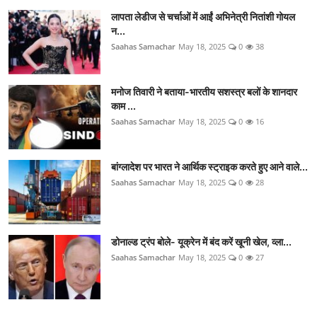
लापता लेडीज से चर्चाओं में आईं अभिनेत्री नितांशी गोयल
न...
Saahas Samachar
May 18, 2025
0
38
मनोज तिवारी ने बताया-भारतीय सशस्त्र बलों के शानदार
काम ...
Saahas Samachar
May 18, 2025
0
16
बांग्लादेश पर भारत ने आर्थिक स्ट्राइक करते हुए आने वाले...
Saahas Samachar
May 18, 2025
0
28
डोनाल्ड ट्रंप बोले- यूक्रेन में बंद करें खूनी खेल, व्ला...
Saahas Samachar
May 18, 2025
0
27