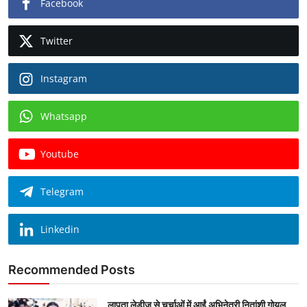
Facebook
Twitter
Instagram
Whatsapp
Youtube
Telegram
Linkedin
Recommended Posts
लापता लेडीज से चर्चाओं में आईं अभिनेत्री नितांशी गोयल