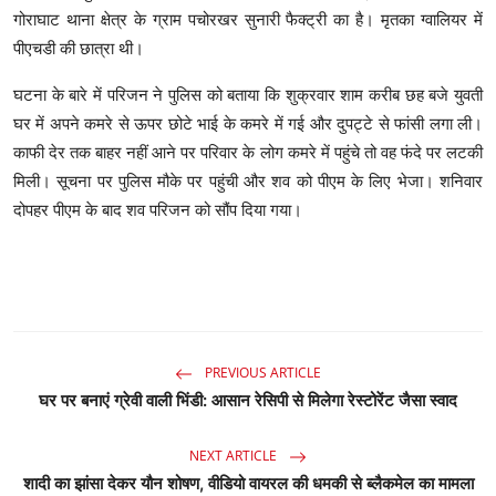
गोराघाट थाना क्षेत्र के ग्राम पचोरखर सुनारी फैक्ट्री का है। मृतका ग्वालियर में
पीएचडी की छात्रा थी।
घटना के बारे में परिजन ने पुलिस को बताया कि शुक्रवार शाम करीब छह बजे युवती
घर में अपने कमरे से ऊपर छोटे भाई के कमरे में गई और दुपट्टे से फांसी लगा ली।
काफी देर तक बाहर नहीं आने पर परिवार के लोग कमरे में पहुंचे तो वह फंदे पर लटकी
मिली। सूचना पर पुलिस मौके पर पहुंची और शव को पीएम के लिए भेजा। शनिवार
दोपहर पीएम के बाद शव परिजन को सौंप दिया गया।
PREVIOUS ARTICLE
घर पर बनाएं ग्रेवी वाली भिंडी: आसान रेसिपी से मिलेगा रेस्टोरेंट जैसा स्वाद
NEXT ARTICLE
शादी का झांसा देकर यौन शोषण, वीडियो वायरल की धमकी से ब्लैकमेल का मामला