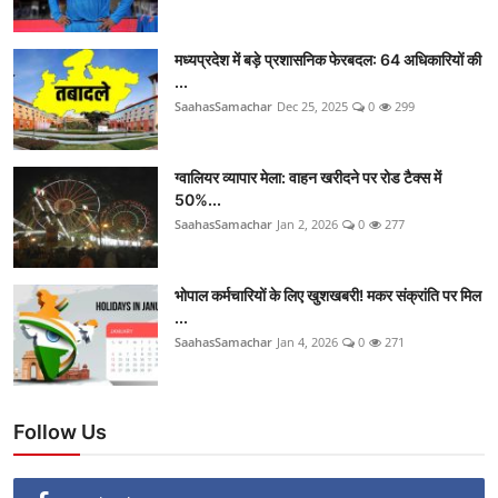
मध्यप्रदेश में बड़े प्रशासनिक फेरबदल: 64 अधिकारियों की
...
SaahasSamachar
Dec 25, 2025
0
299
ग्वालियर व्यापार मेला: वाहन खरीदने पर रोड टैक्स में
50%...
SaahasSamachar
Jan 2, 2026
0
277
भोपाल कर्मचारियों के लिए खुशखबरी! मकर संक्रांति पर मिल
...
SaahasSamachar
Jan 4, 2026
0
271
Follow Us