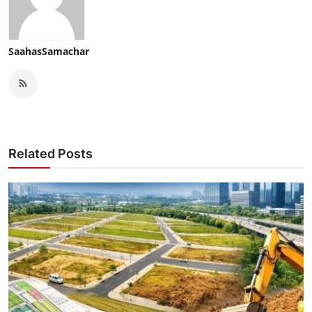
SaahasSamachar
Related Posts