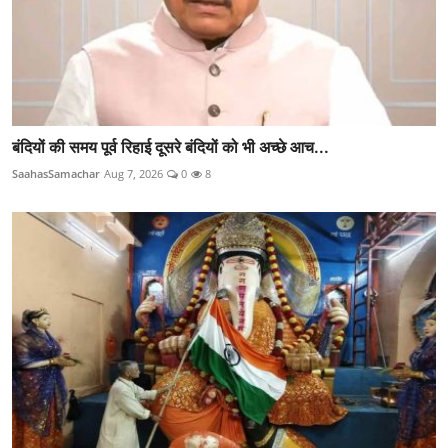
बंदियों की समय पूर्व रिहाई दूसरे बंदियों को भी अच्छे आच...
SaahasSamachar
Aug 7, 2026
0
8