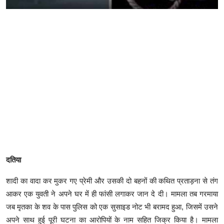
दतिया
शादी का वादा कर मुकर गए प्रेमी और उसकी दो बहनों की कथित प्रताड़ना से तंग
आकर एक युवती ने अपने घर में ही फांसी लगाकर जान दे दी। मामला तब गरमाया
जब मृतका के शव के पास पुलिस को एक सुसाइड नोट भी बरामद हुआ, जिसमें उसने
अपने साथ हुई पूरी घटना का आरोपियों के नाम सहित जिक्र किया है। मामला