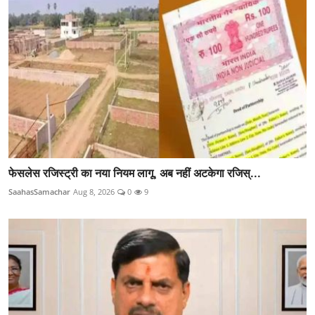
फेसलेस रजिस्ट्री का नया नियम लागू, अब नहीं अटकेगा रजिस्...
SaahasSamachar
Aug 8, 2026
0
9