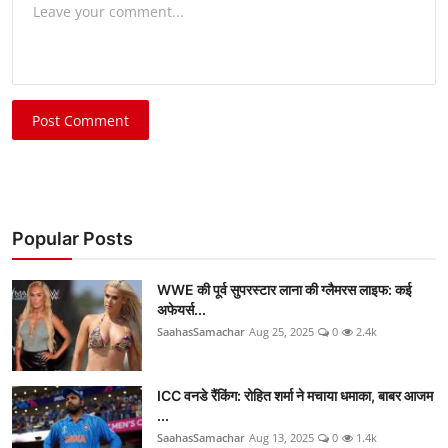
Post Comment
Popular Posts
WWE की पूर्व सुपरस्टार लाना की ग्लैमरस लाइफ: कई
अफेयर्स...
SaahasSamachar
Aug 25, 2025
0
2.4k
ICC वनडे रैंकिंग: रोहित शर्मा ने मचाया धमाका, बाबर आजम
...
SaahasSamachar
Aug 13, 2025
0
1.4k