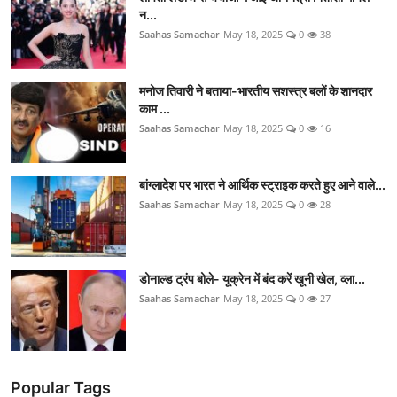
न...
Saahas Samachar
May 18, 2025
0
38
मनोज तिवारी ने बताया-भारतीय सशस्त्र बलों के शानदार
काम ...
Saahas Samachar
May 18, 2025
0
16
बांग्लादेश पर भारत ने आर्थिक स्ट्राइक करते हुए आने वाले...
Saahas Samachar
May 18, 2025
0
28
डोनाल्ड ट्रंप बोले- यूक्रेन में बंद करें खूनी खेल, व्ला...
Saahas Samachar
May 18, 2025
0
27
Popular Tags