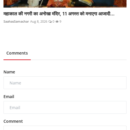
महाकाल की नगरी का अनोखा मंदिर, 11 अगस्त को मनाएगा आजादी...
SaahasSamachar
Aug 8, 2026
0
9
Comments
Name
Email
Comment