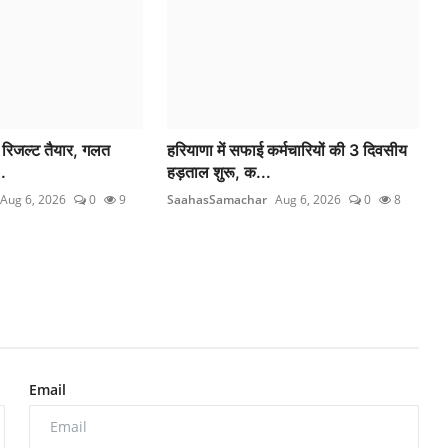
 रिजल्ट तैयार, गलत
हरियाणा में सफाई कर्मचारियों की 3 दिवसीय
..
हड़ताल शुरू, क...
Aug 6, 2026
0
9
SaahasSamachar
Aug 6, 2026
0
8
Email