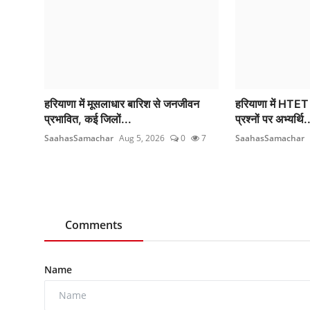
हरियाणा में मूसलाधार बारिश से जनजीवन
हरियाणा में HTET
प्रभावित, कई जिलों...
प्रश्नों पर अभ्यर्थि.
SaahasSamachar
Aug 5, 2026
0
7
SaahasSamachar
Comments
Name