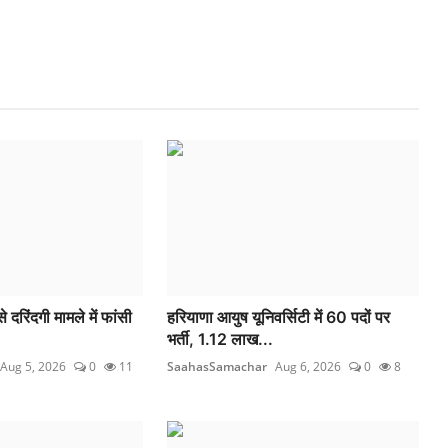
 दरिंदगी मामले में फांसी
हरियाणा आयुष यूनिवर्सिटी में 60 पदों पर
भर्ती, 1.12 लाख...
Aug 5, 2026
0
11
SaahasSamachar
Aug 6, 2026
0
8