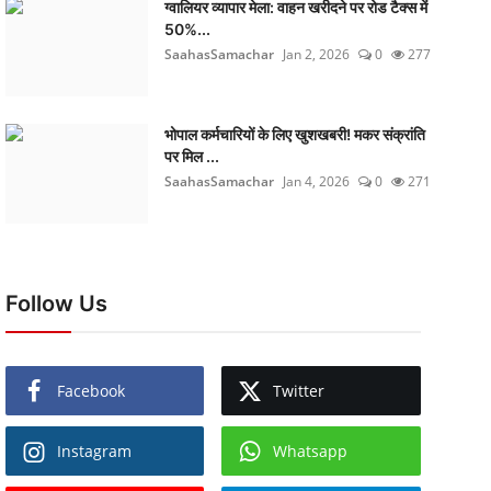
ग्वालियर व्यापार मेला: वाहन खरीदने पर रोड टैक्स में
50%...
SaahasSamachar
Jan 2, 2026
0
277
भोपाल कर्मचारियों के लिए खुशखबरी! मकर संक्रांति
पर मिल ...
SaahasSamachar
Jan 4, 2026
0
271
Follow Us
Facebook
Twitter
Instagram
Whatsapp