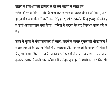
रतिया में पिकअप की टक्कर से दो सगे भाइयों ने तोड़ा दम
रतिया क्षेत्र के मिराना गांव के पास तेज रफ्तार का कहर देखने को मिला
हादसे में गांव पलांटा निवासी कर्म सिंह (57) और रणजीत सिंह (54) की मौत हो 
ने उन्हें अपना ग्रास बना लिया। पुलिस ने घटना के बाद पिकअप वाहन को अप
है।
शहर में युवक ने फंदा लगाकर दी जान, हादसे में घायल युवक की भी उपचार 
सड़क हादसों के अलावा जिले में आत्महत्या और लापरवाही के कारण भी मौत 
विक्रम ने मानसिक तनाव के चलते अपने घर में फंदा लगाकर आत्महत्या कर ली
मुजफ्फरनगर निवासी और वर्तमान में फतेहाबाद शहर के अशोक नगर निवासी 