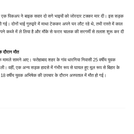
, जहां एक पिकअप ने बाइक सवार दो सगे भाइयों को जोरदार टक्कर मार दी। इस सड़क
गई। दोनों भाई गुरुद्वारे में माथा टेककर अपने घर लौट रहे थे, तभी रास्ते में काल
ने कब्जे में ले लिया है और मौके से फरार चालक की सरगर्मी से तलाश शुरू कर दी
के दौरान मौत
के मामले सामने आए। फतेहाबाद शहर के गांव धारनिया निवासी 25 वर्षीय युवक
। वहीं, एक अन्य सड़क हादसे में गंभीर रूप से घायल हुए मूल रूप से बिहार के
18 वर्षीय युवक अभिषेक की उपचार के दौरान अस्पताल में मौत हो गई।