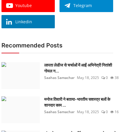
Youtube
Telegram
Linkedin
Recommended Posts
लापता लेडीज से चर्चाओं में आईं अभिनेत्री नितांशी
गोयल न...
Saahas Samachar
May 18, 2025
0
38
मनोज तिवारी ने बताया-भारतीय सशस्त्र बलों के
शानदार काम ...
Saahas Samachar
May 18, 2025
0
16