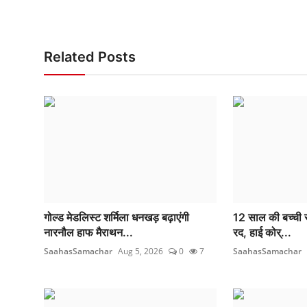
Related Posts
गोल्ड मेडलिस्ट शर्मिला धनखड़ बढ़ाएंगी
12 साल की बच्ची से
नारनौल हाफ मैराथन...
रद, हाई कोर्...
SaahasSamachar
Aug 5, 2026
0
7
SaahasSamachar