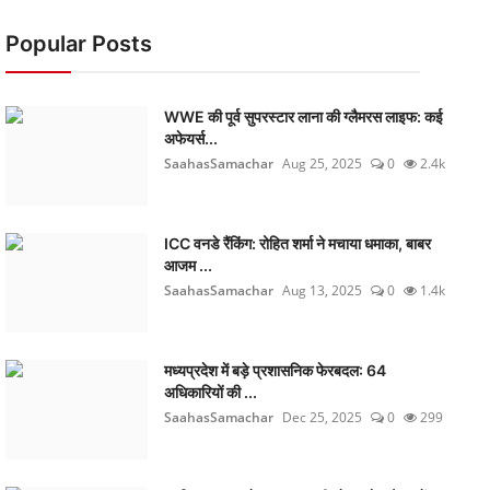
Popular Posts
WWE की पूर्व सुपरस्टार लाना की ग्लैमरस लाइफ: कई
अफेयर्स...
SaahasSamachar
Aug 25, 2025
0
2.4k
ICC वनडे रैंकिंग: रोहित शर्मा ने मचाया धमाका, बाबर
आजम ...
SaahasSamachar
Aug 13, 2025
0
1.4k
मध्यप्रदेश में बड़े प्रशासनिक फेरबदल: 64
अधिकारियों की ...
SaahasSamachar
Dec 25, 2025
0
299