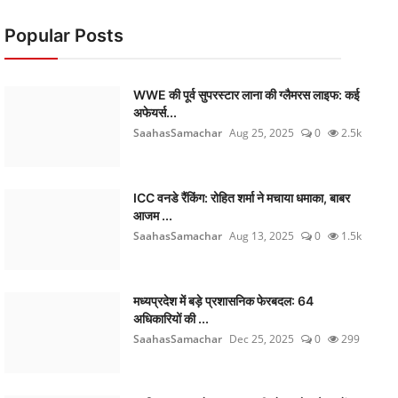
Popular Posts
WWE की पूर्व सुपरस्टार लाना की ग्लैमरस लाइफ: कई
अफेयर्स...
SaahasSamachar
Aug 25, 2025
0
2.5k
ICC वनडे रैंकिंग: रोहित शर्मा ने मचाया धमाका, बाबर
आजम ...
SaahasSamachar
Aug 13, 2025
0
1.5k
मध्यप्रदेश में बड़े प्रशासनिक फेरबदल: 64
अधिकारियों की ...
SaahasSamachar
Dec 25, 2025
0
299