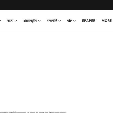
राज्य
अंतराष्ट्रीय
राजनीति
खेल
EPAPER
MORE