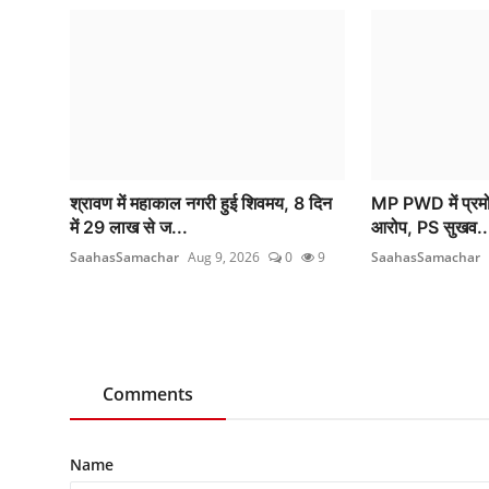
श्रावण में महाकाल नगरी हुई शिवमय, 8 दिन
MP PWD में प्रमोश
में 29 लाख से ज...
आरोप, PS सुखव..
SaahasSamachar
Aug 9, 2026
0
9
SaahasSamachar
Comments
Name