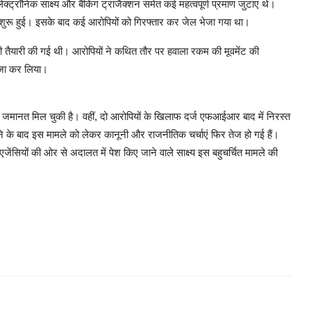
ट्रॉनिक साक्ष्य और बैंकिंग ट्रांजैक्शन समेत कई महत्वपूर्ण प्रमाण जुटाए थे।
भी शुरू हुई। इसके बाद कई आरोपियों को गिरफ्तार कर जेल भेजा गया था।
 की तैयारी की गई थी। आरोपियों ने कथित तौर पर हवाला रकम की मूवमेंट की
्जा कर लिया।
 से जमानत मिल चुकी है। वहीं, दो आरोपियों के खिलाफ दर्ज एफआईआर बाद में निरस्त
ने के बाद इस मामले को लेकर कानूनी और राजनीतिक चर्चाएं फिर तेज हो गई हैं।
ेंसियों की ओर से अदालत में पेश किए जाने वाले साक्ष्य इस बहुचर्चित मामले की