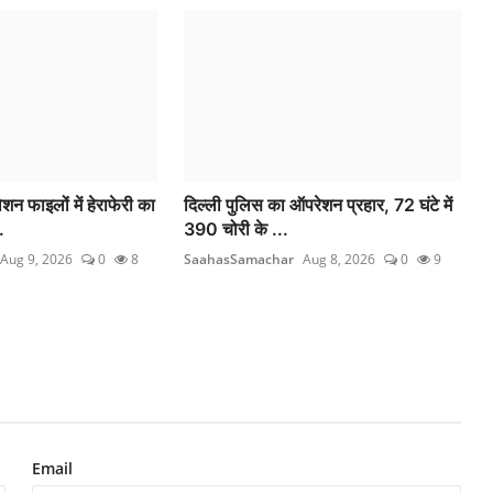
न फाइलों में हेराफेरी का
दिल्ली पुलिस का ऑपरेशन प्रहार, 72 घंटे में
.
390 चोरी के ...
Aug 9, 2026
0
8
SaahasSamachar
Aug 8, 2026
0
9
Email