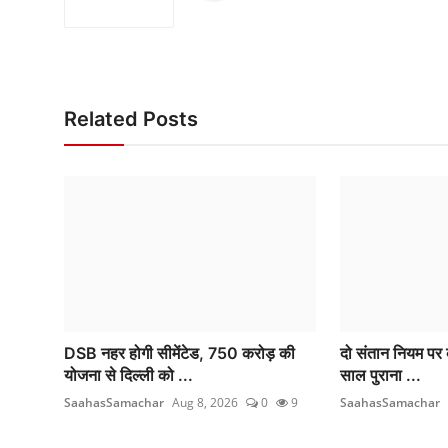
Related Posts
DSB नहर होगी सीमेंटेड, 750 करोड़ की
दो संतान नियम पर ब
योजना से दिल्ली को ...
साल पुराना ...
SaahasSamachar
Aug 8, 2026
0
9
SaahasSamachar