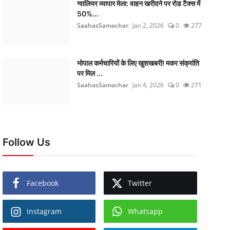
ग्वालियर व्यापार मेला: वाहन खरीदने पर रोड टैक्स में
50%...
SaahasSamachar
Jan 2, 2026
0
277
भोपाल कर्मचारियों के लिए खुशखबरी! मकर संक्रांति
पर मिल ...
SaahasSamachar
Jan 4, 2026
0
271
Follow Us
Facebook
Twitter
Instagram
Whatsapp