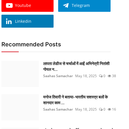
Youtube
Telegram
Linkedin
Recommended Posts
लापता लेडीज से चर्चाओं में आईं अभिनेत्री नितांशी
गोयल न...
Saahas Samachar
May 18, 2025
0
38
मनोज तिवारी ने बताया-भारतीय सशस्त्र बलों के
शानदार काम ...
Saahas Samachar
May 18, 2025
0
16