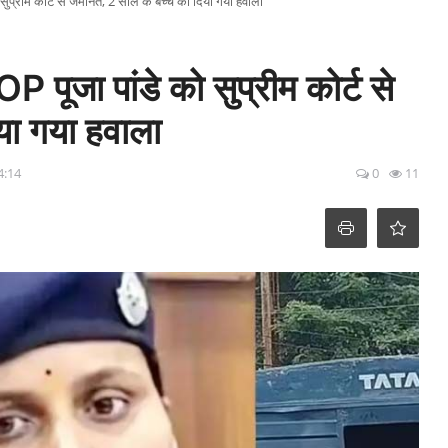
ुप्रीम कोर्ट से जमानत, 2 साल के बच्चे का दिया गया हवाला
पूजा पांडे को सुप्रीम कोर्ट से
या गया हवाला
4:14
0
11