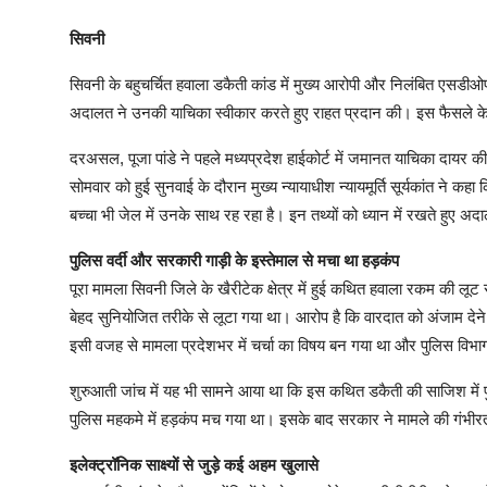
सिवनी
सिवनी के बहुचर्चित हवाला डकैती कांड में मुख्य आरोपी और निलंबित एसडीओप
अदालत ने उनकी याचिका स्वीकार करते हुए राहत प्रदान की। इस फैसले के बा
दरअसल, पूजा पांडे ने पहले मध्यप्रदेश हाईकोर्ट में जमानत याचिका दायर की 
सोमवार को हुई सुनवाई के दौरान मुख्य न्यायाधीश न्यायमूर्ति सूर्यकांत ने कह
बच्चा भी जेल में उनके साथ रह रहा है। इन तथ्यों को ध्यान में रखते हुए अद
पुलिस वर्दी और सरकारी गाड़ी के इस्तेमाल से मचा था हड़कंप
पूरा मामला सिवनी जिले के खैरीटेक क्षेत्र में हुई कथित हवाला रकम की लूट 
बेहद सुनियोजित तरीके से लूटा गया था। आरोप है कि वारदात को अंजाम देने
इसी वजह से मामला प्रदेशभर में चर्चा का विषय बन गया था और पुलिस विभा
शुरुआती जांच में यह भी सामने आया था कि इस कथित डकैती की साजिश में 
पुलिस महकमे में हड़कंप मच गया था। इसके बाद सरकार ने मामले की गंभी
इलेक्ट्रॉनिक साक्ष्यों से जुड़े कई अहम खुलासे