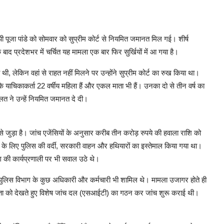
ी पूजा पांडे को सोमवार को सुप्रीम कोर्ट से नियमित जमानत मिल गई। शीर्ष
द प्रदेशभर में चर्चित यह मामला एक बार फिर सुर्खियों में आ गया है।
थी, लेकिन वहां से राहत नहीं मिलने पर उन्होंने सुप्रीम कोर्ट का रुख किया था।
ा कि याचिकाकर्ता 22 वर्षीय महिला हैं और एकल माता भी हैं। उनका दो से तीन वर्ष का
ालत ने उन्हें नियमित जमानत दे दी।
से जुड़ा है। जांच एजेंसियों के अनुसार करीब तीन करोड़ रुपये की हवाला राशि को
 के लिए पुलिस की वर्दी, सरकारी वाहन और हथियारों का इस्तेमाल किया गया था।
ग की कार्यप्रणाली पर भी सवाल उठे थे।
पुलिस विभाग के कुछ अधिकारी और कर्मचारी भी शामिल थे। मामला उजागर होते ही
रता को देखते हुए विशेष जांच दल (एसआईटी) का गठन कर जांच शुरू कराई थी।