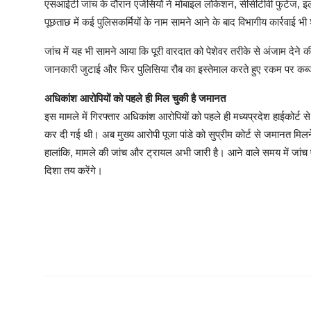
एसआईटी जांच के दौरान एजेंसियों ने मोबाइल लोकेशन, सीसीटीवी फुटेज, इलेक्
पूछताछ में कई पुलिसकर्मियों के नाम सामने आने के बाद विभागीय कार्रवाई 
जांच में यह भी सामने आया कि पूरी वारदात को पेशेवर तरीके से अंजाम देने
जानकारी जुटाई और फिर पुलिसिया रौब का इस्तेमाल करते हुए रकम पर कब
अधिकांश आरोपियों को पहले ही मिल चुकी है जमानत
इस मामले में गिरफ्तार अधिकांश आरोपियों को पहले ही मध्यप्रदेश हाईकोर्ट
कर दी गई थी। अब मुख्य आरोपी पूजा पांडे को सुप्रीम कोर्ट से जमानत मिल
हालांकि, मामले की जांच और ट्रायल अभी जारी है। आने वाले समय में जांच एज
दिशा तय करेंगे।