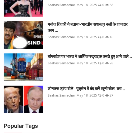
Saahas Samachar
May 18, 2025
0
38
मनोज तिवारी ने बताया-भारतीय सशस्त्र बलों के शानदार
काम ...
Saahas Samachar
May 18, 2025
0
16
बांग्लादेश पर भारत ने आर्थिक स्ट्राइक करते हुए आने वाले...
Saahas Samachar
May 18, 2025
0
28
डोनाल्ड ट्रंप बोले- यूक्रेन में बंद करें खूनी खेल, व्ला...
Saahas Samachar
May 18, 2025
0
27
Popular Tags