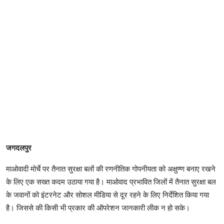
जगदलपुर
माओवादी मोर्चे पर तैनात सुरक्षा बलों की रणनीतिक गोपनीयता को अक्षुण्ण बनाए रखने
के लिए एक सख्त कदम उठाया गया है। माओवाद प्रभावित जिलों में तैनात सुरक्षा बल
के जवानों को इंटरनेट और सोशल मीडिया से दूर रहने के लिए निर्देशित किया गया
है। जिससे की किसी भी प्रकार की ऑपरेशन जानकारी लीक न हो सके।