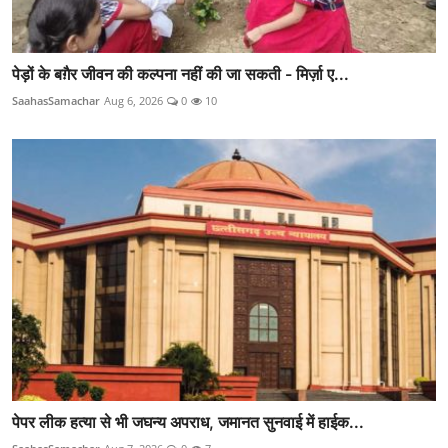
पेड़ों के बग़ैर जीवन की कल्पना नहीं की जा सकती - मिर्ज़ा ए...
SaahasSamachar
Aug 6, 2026
0
10
पेपर लीक हत्या से भी जघन्य अपराध, जमानत सुनवाई में हाईक...