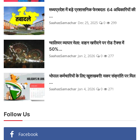
मध्यप्रदेश में बड़े प्रशासनिक फेरबदल: 64 अधिकारियों की
...
SaahasSamachar
Dec 25, 2025
0
299
ग्वालियर व्यापार मेला: वाहन खरीदने पर रोड टैक्स में
50%...
SaahasSamachar
Jan 2, 2026
0
277
भोपाल कर्मचारियों के लिए खुशखबरी! मकर संक्रांति पर मिल
...
SaahasSamachar
Jan 4, 2026
0
271
Follow Us
Facebook