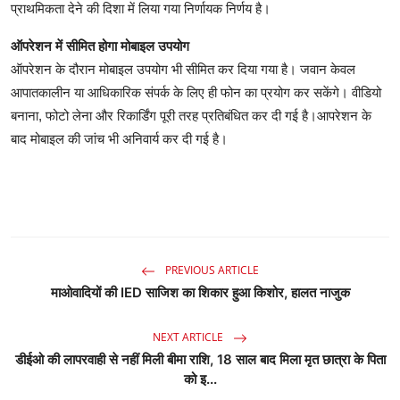
प्राथमिकता देने की दिशा में लिया गया निर्णायक निर्णय है।
ऑपरेशन में सीमित होगा मोबाइल उपयोग
ऑपरेशन के दौरान मोबाइल उपयोग भी सीमित कर दिया गया है। जवान केवल
आपातकालीन या आधिकारिक संपर्क के लिए ही फोन का प्रयोग कर सकेंगे। वीडियो
बनाना, फोटो लेना और रिकार्डिंग पूरी तरह प्रतिबंधित कर दी गई है।आपरेशन के
बाद मोबाइल की जांच भी अनिवार्य कर दी गई है।
PREVIOUS ARTICLE
माओवादियों की IED साजिश का शिकार हुआ किशोर, हालत नाजुक
NEXT ARTICLE
डीईओ की लापरवाही से नहीं मिली बीमा राशि, 18 साल बाद मिला मृत छात्रा के पिता
को इ...