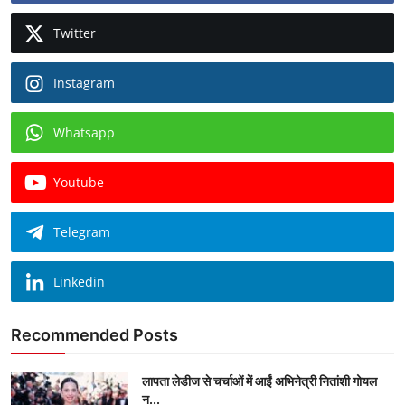
Twitter
Instagram
Whatsapp
Youtube
Telegram
Linkedin
Recommended Posts
लापता लेडीज से चर्चाओं में आईं अभिनेत्री नितांशी गोयल
न...