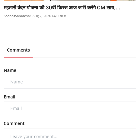
महतारी वंदन योजना की 30वीं किस्त आज जारी करेंगे CM साय,...
SaahasSamachar
Aug 7, 2026
0
8
Comments
Name
Email
Comment