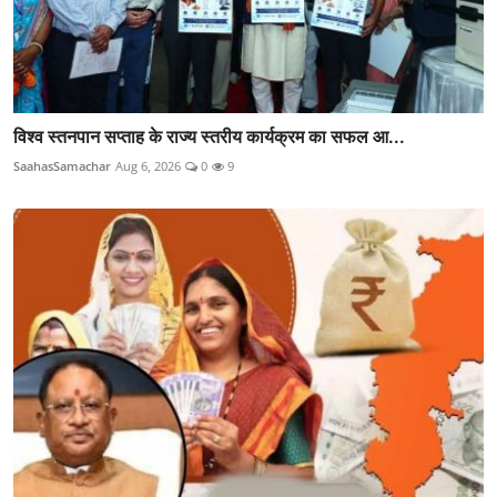
विश्व स्तनपान सप्ताह के राज्य स्तरीय कार्यक्रम का सफल आ...
SaahasSamachar
Aug 6, 2026
0
9