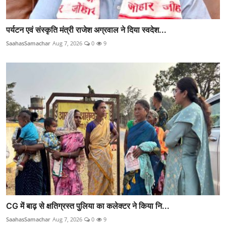
पर्यटन एवं संस्कृति मंत्री राजेश अग्रवाल ने दिया स्वदेश...
SaahasSamachar
Aug 7, 2026
0
9
CG में बाढ़ से क्षतिग्रस्त पुलिया का कलेक्टर ने किया नि...
SaahasSamachar
Aug 7, 2026
0
9