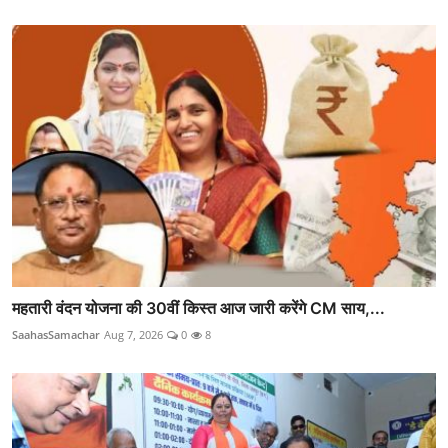
महतारी वंदन योजना की 30वीं किस्त आज जारी करेंगे CM साय,...
SaahasSamachar
Aug 7, 2026
0
8