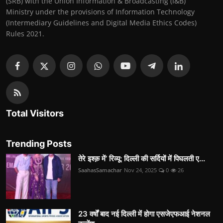
(SRB) with the Union Information & Broadcasting (I&B)
Ministry under the provisions of Information Technology
(Intermediary Guidelines and Digital Media Ethics Codes)
Rules 2021.
Total Visitors
Trending Posts
तेरे इश्क़ में’ रिव्यू: दिल्ली की सर्दियों में पिघलती ए...
SaahasSamachar
Nov 24, 2025
0
26
23 वर्षों बाद नई दिल्ली में होगा एसजेएफआई नेशनल