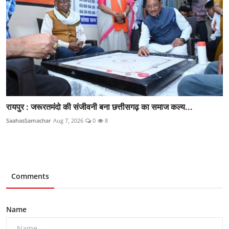
रायपुर : जरूरतमंदो की संजीवनी बना छत्तीसगढ़ का समाज कल्य...
SaahasSamachar
Aug 7, 2026
0
8
Comments
Name