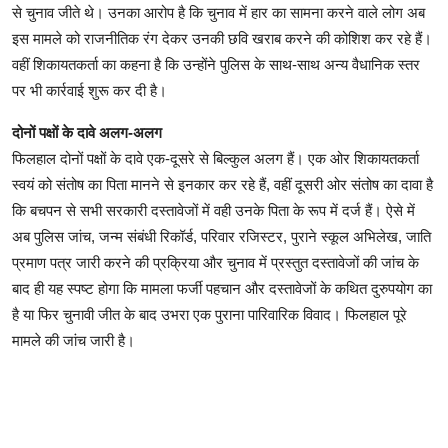
से चुनाव जीते थे। उनका आरोप है कि चुनाव में हार का सामना करने वाले लोग अब
इस मामले को राजनीतिक रंग देकर उनकी छवि खराब करने की कोशिश कर रहे हैं।
वहीं शिकायतकर्ता का कहना है कि उन्होंने पुलिस के साथ-साथ अन्य वैधानिक स्तर
पर भी कार्रवाई शुरू कर दी है।
दोनों पक्षों के दावे अलग-अलग
फिलहाल दोनों पक्षों के दावे एक-दूसरे से बिल्कुल अलग हैं। एक ओर शिकायतकर्ता
स्वयं को संतोष का पिता मानने से इनकार कर रहे हैं, वहीं दूसरी ओर संतोष का दावा है
कि बचपन से सभी सरकारी दस्तावेजों में वही उनके पिता के रूप में दर्ज हैं। ऐसे में
अब पुलिस जांच, जन्म संबंधी रिकॉर्ड, परिवार रजिस्टर, पुराने स्कूल अभिलेख, जाति
प्रमाण पत्र जारी करने की प्रक्रिया और चुनाव में प्रस्तुत दस्तावेजों की जांच के
बाद ही यह स्पष्ट होगा कि मामला फर्जी पहचान और दस्तावेजों के कथित दुरुपयोग का
है या फिर चुनावी जीत के बाद उभरा एक पुराना पारिवारिक विवाद। फिलहाल पूरे
मामले की जांच जारी है।