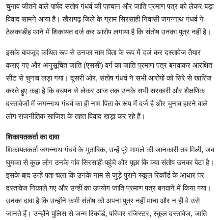
चुनाव जीतने वाले पार्षद संतोष गंधर्व की पहचान और जाति प्रमाण पत्र को लेकर बड़ा
विवाद सामने आया है। खैरागढ़ जिले के ग्राम सिरसाही निवासी जगन्नाथ गंधर्व ने
ठेलकाडीह थाने में शिकायत दर्ज कर आरोप लगाया है कि संतोष उनका पुत्र नहीं है।
इसके बावजूद कथित रूप से उनका नाम पिता के रूप में दर्ज कर दस्तावेज तैयार
कराए गए और अनुसूचित जाति (एससी) वर्ग का जाति प्रमाण पत्र बनवाकर आरक्षित
सीट से चुनाव लड़ा गया। दूसरी ओर, संतोष गंधर्व ने सभी आरोपों को सिरे से खारिज
करते हुए कहा है कि बचपन से लेकर आज तक उनके सभी सरकारी और शैक्षणिक
दस्तावेजों में जगन्नाथ गंधर्व का ही नाम पिता के रूप में दर्ज है और चुनाव हारने वाले
लोग राजनीतिक साजिश के तहत विवाद खड़ा कर रहे हैं।
शिकायतकर्ता का दावा
शिकायतकर्ता जगन्नाथ गंधर्व के मुताबिक, उन्हें पूरे मामले की जानकारी तब मिली, जब
घुमका से कुछ लोग उनके गांव सिरसाही पहुंचे और पूछा कि क्या संतोष उनका बेटा है।
इसके बाद उन्हें पता चला कि उनके नाम से जुड़े पुराने स्कूल रिकॉर्ड के आधार पर
दस्तावेज निकाले गए और उन्हीं का उपयोग जाति प्रमाण पत्र बनवाने में किया गया।
उनका दावा है कि उन्होंने कभी संतोष को अपना पुत्र नहीं माना और न ही वे उसे
जानते हैं। उन्होंने पुलिस से जन्म रिकॉर्ड, परिवार रजिस्टर, स्कूल दस्तावेज, जाति