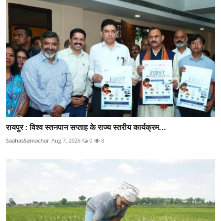
रायपुर : विश्व स्तनपान सप्ताह के राज्य स्तरीय कार्यक्रम...
SaahasSamachar
Aug 7, 2026
0
8