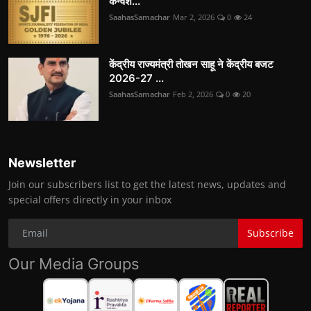
कन्वेंश...
SaahasSamachar
Mar 2, 2026
0
24
केंद्रीय राज्यमंत्री तोखन साहू ने केंद्रीय बजट
2026-27 ...
SaahasSamachar
Feb 2, 2026
0
20
Newsletter
Join our subscribers list to get the latest news, updates and
special offers directly in your inbox
Subscribe
Our Media Groups