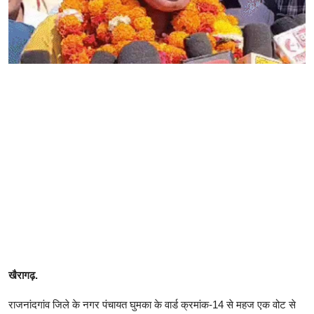
खैरागढ़.
राजनांदगांव जिले के नगर पंचायत घुमका के वार्ड क्रमांक-14 से महज एक वोट से