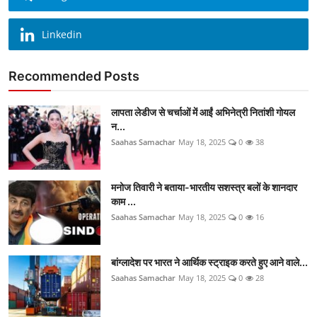
Linkedin
Recommended Posts
लापता लेडीज से चर्चाओं में आईं अभिनेत्री नितांशी गोयल
न...
Saahas Samachar
May 18, 2025
0
38
मनोज तिवारी ने बताया-भारतीय सशस्त्र बलों के शानदार
काम ...
Saahas Samachar
May 18, 2025
0
16
बांग्लादेश पर भारत ने आर्थिक स्ट्राइक करते हुए आने वाले...
Saahas Samachar
May 18, 2025
0
28