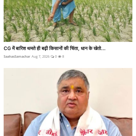
CG में बारिश थमते ही बढ़ी किसानों की चिंता, धान के खेतो...
SaahasSamachar
Aug 7, 2026
0
8