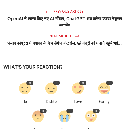
PREVIOUS ARTICLE
OpenAI ने लॉन्च किए नए AI मॉडल, ChatGPT अब करेगा ज्यादा नेचुरल
बातचीत
NEXT ARTICLE
पंजाब कांग्रेस में बगावत के बीच डैमेज कंट्रोल, पूर्व मंत्री को मनाने पहुंचे भूपे...
WHAT'S YOUR REACTION?
0
0
0
0
Like
Dislike
Love
Funny
0
0
0